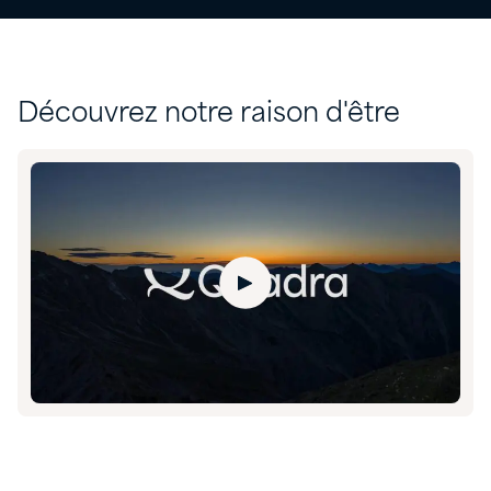
Découvrez notre raison d'être