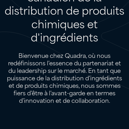
distribution
de
produits
chimiques
et
d'ingrédients
Bienvenue chez Quadra, où nous
redéfinissons l'essence du partenariat et
du leadership sur le marché. En tant que
puissance de la distribution d'ingrédients
et de produits chimiques, nous sommes
fiers d'être à l'avant-garde en termes
d'innovation et de collaboration.