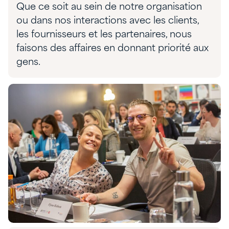
Que ce soit au sein de notre organisation
ou dans nos interactions avec les clients,
les fournisseurs et les partenaires, nous
faisons des affaires en donnant priorité aux
gens.