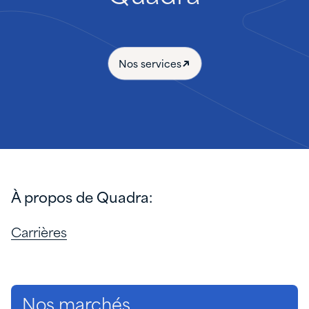
Nos services
À propos de Quadra:
Carrières
Nos marchés