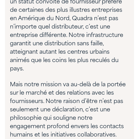
un statut convoité de fournisseur préféré
de certaines des plus illustres entreprises
en Amérique du Nord, Quadra n’est pas
n’importe quel distributeur, c’est une
entreprise différente. Notre infrastructure
garantit une distribution sans faille,
atteignant autant les centres urbains
animés que les coins les plus reculés du
pays.
Mais notre mission va au-delà de la portée
sur le marché et des relations avec les
fournisseurs. Notre raison d’être n’est pas
seulement une déclaration, c’est une
philosophie qui souligne notre
engagement profond envers les contacts
humains et les initiatives collaboratives.