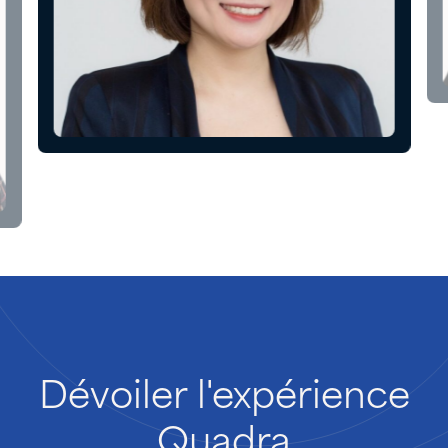
Dévoiler
l'expérience
Quadra