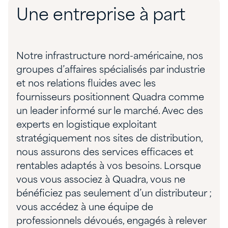
Une entreprise à part
Notre infrastructure nord-américaine, nos
groupes d’affaires spécialisés par industrie
et nos relations fluides avec les
fournisseurs positionnent Quadra comme
un leader informé sur le marché. Avec des
experts en logistique exploitant
stratégiquement nos sites de distribution,
nous assurons des services efficaces et
rentables adaptés à vos besoins. Lorsque
vous vous associez à Quadra, vous ne
bénéficiez pas seulement d’un distributeur ;
vous accédez à une équipe de
professionnels dévoués, engagés à relever