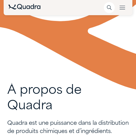
À
propos
de
Quadra
Quadra est une puissance dans la distribution
de produits chimiques et d’ingrédients.