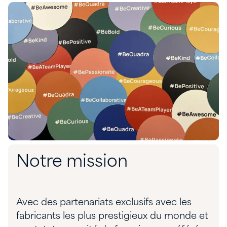
Notre mission
Avec des partenariats exclusifs avec les
fabricants les plus prestigieux du monde et