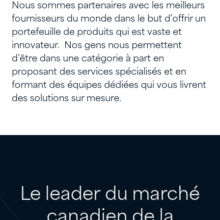
Nous sommes partenaires avec les meilleurs
fournisseurs du monde dans le but d’offrir un
portefeuille de produits qui est vaste et
innovateur. Nos gens nous permettent
d’être dans une catégorie à part en
proposant des services spécialisés et en
formant des équipes dédiées qui vous livrent
des solutions sur mesure.
Le
leader
du
marché
canadien
de
la