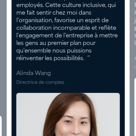
employés. Cette culture inclusive, qui
me fait sentir chez moi dans
l’organisation, favorise un esprit de
collaboration incomparable et reflète
l’engagement de l’entreprise à mettre
les gens au premier plan pour
qu’ensemble nous puissions
réinventer les possibilités. ’’
Alinda Wang
Directrice de comptes