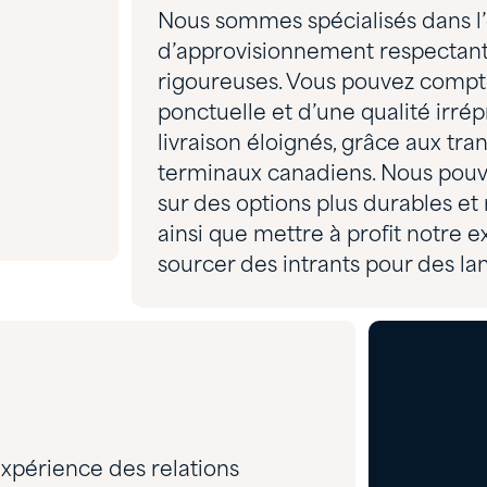
Nous sommes spécialisés dans l’
d’approvisionnement respectant
rigoureuses. Vous pouvez compte
ponctuelle et d’une qualité irr
livraison éloignés, grâce aux tr
terminaux canadiens. Nous pouvo
sur des options plus durables e
ainsi que mettre à profit notre 
sourcer des intrants pour des la
xpérience des relations