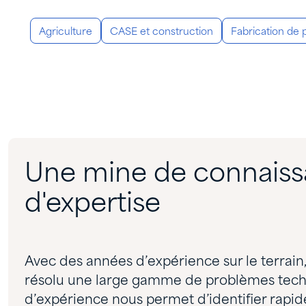
Agriculture
CASE et construction
Fabrication de 
Une mine de connaiss
d'expertise
Avec des années d’expérience sur le terrain
résolu une large gamme de problèmes techn
d’expérience nous permet d’identifier rapi