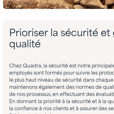
Prioriser la sécurité et 
qualité
Chez Quadra, la sécurité est notre principa
employés sont formés pour suivre les protoco
le plus haut niveau de sécurité dans chaque
maintenons également des normes de qualit
de nos processus, en effectuant des évaluati
En donnant la priorité à la sécurité et à la qu
la confiance à nos clients et à assurer des 