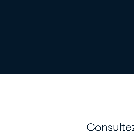
Consultez