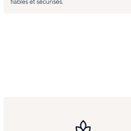
fiables et sécurisés.