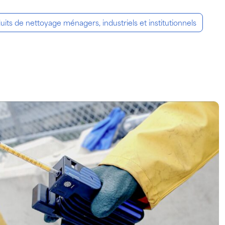
uits de nettoyage ménagers, industriels et institutionnels