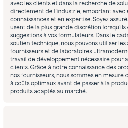
avec les clients et dans la recherche de solut
directement de l’industrie, emportant avec
connaissances et en expertise. Soyez assur
usent de la plus grande discrétion lorsqu’i
suggestions à vos formulateurs. Dans le cad
soutien technique, nous pouvons utiliser les 
fournisseurs et de laboratoires ultramodern
travail de développement nécessaire pour a
clients. Grâce à notre connaissance des pro
nos fournisseurs, nous sommes en mesure d’of
à coûts optimaux avant de passer à la prod
produits adaptés au marché.