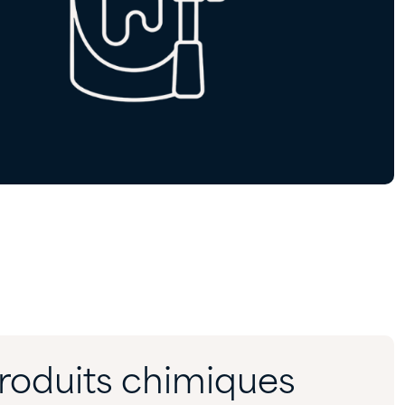
produits chimiques