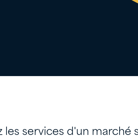
 les services d'un marché 