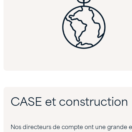
CASE et construction
Nos directeurs de compte ont une grande e