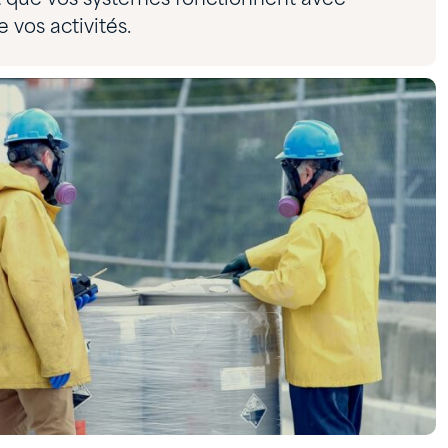
vos activités.