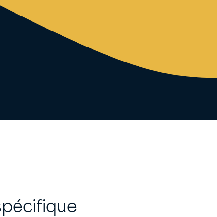
spécifique