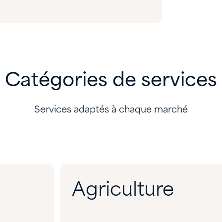
Catégories de services
Services adaptés à chaque marché
Agriculture