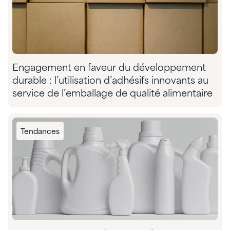
Engagement en faveur du développement
durable : l’utilisation d’adhésifs innovants au
service de l’emballage de qualité alimentaire
Tendances