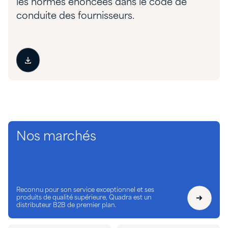
les normes énoncées dans le code de
conduite des fournisseurs.
Nos marchés
Reconnu pour son service exceptionnel et ses
produits de qualité supérieure, Quadra est un
distributeur B2B de premier plan.