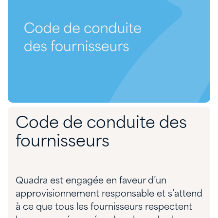
Code de conduite des
fournisseurs
Quadra est engagée en faveur d’un
approvisionnement responsable et s’attend
à ce que tous les fournisseurs respectent