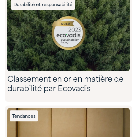
Durabilité et responsabilité
Classement en or en matière de
durabilité par Ecovadis
Tendances