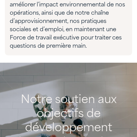
améliorer l’impact environnemental de nos
opérations, ainsi que de notre chaîne
d’approvisionnement, nos pratiques
sociales et d’emploi, en maintenant une
Force de travail exécutive pour traiter ces
questions de première main.
Notre
soutien
aux
objectifs
de
développement