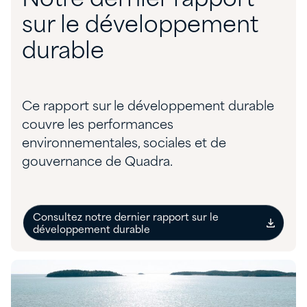
sur le développement
durable
Ce rapport sur le développement durable
couvre les performances
environnementales, sociales et de
gouvernance de Quadra.
Consultez notre dernier rapport sur le
développement durable