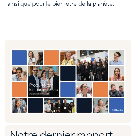
ainsi que pour le bien-être de la planète.
Notre dernier rapport