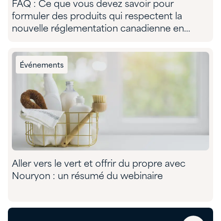
FAQ : Ce que vous devez savoir pour
formuler des produits qui respectent la
nouvelle réglementation canadienne en
matière de VOC dans le produits de
nettoyage ménagers, industriels et
institutionnels
Événements
Aller vers le vert et offrir du propre avec
Nouryon : un résumé du webinaire