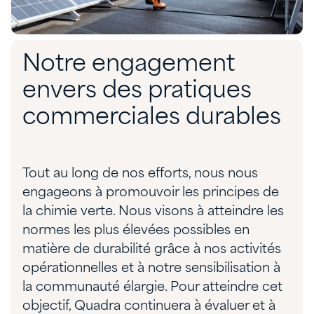
Notre engagement
envers des pratiques
commerciales durables
Tout au long de nos efforts, nous nous
engageons à promouvoir les principes de
la chimie verte. Nous visons à atteindre les
normes les plus élevées possibles en
matière de durabilité grâce à nos activités
opérationnelles et à notre sensibilisation à
la communauté élargie. Pour atteindre cet
objectif, Quadra continuera à évaluer et à