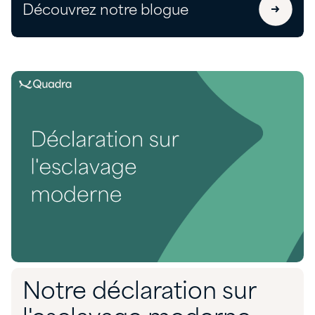
Découvrez notre blogue
Notre déclaration sur