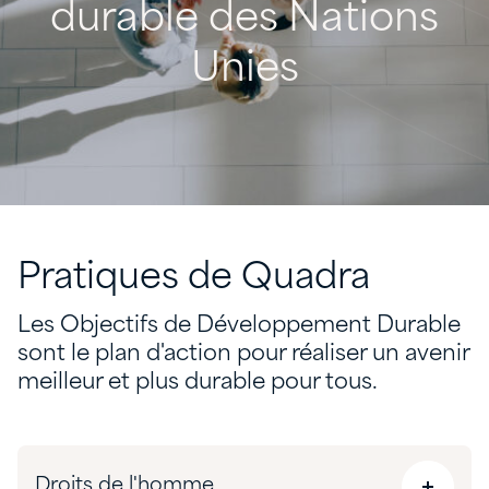
durable
des
Nations
Unies
Pratiques
de
Quadra
Les Objectifs de Développement Durable
sont le plan d'action pour réaliser un avenir
meilleur et plus durable pour tous.
Droits de l'homme