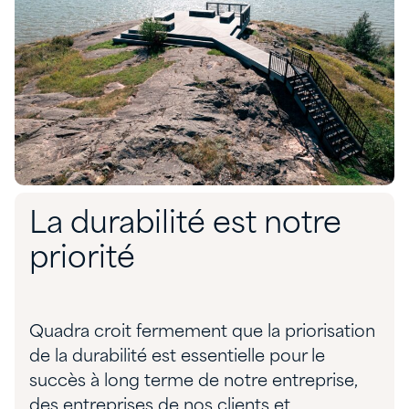
La durabilité est notre
priorité
Quadra croit fermement que la priorisation
de la durabilité est essentielle pour le
succès à long terme de notre entreprise,
des entreprises de nos clients et