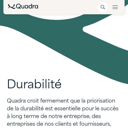
Durabilité
Quadra croit fermement que la priorisation
de la durabilité est essentielle pour le succès
à long terme de notre entreprise, des
entreprises de nos clients et fournisseurs,