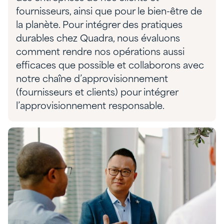
fournisseurs, ainsi que pour le bien-être de
la planète. Pour intégrer des pratiques
durables chez Quadra, nous évaluons
comment rendre nos opérations aussi
efficaces que possible et collaborons avec
notre chaîne d’approvisionnement
(fournisseurs et clients) pour intégrer
l’approvisionnement responsable.