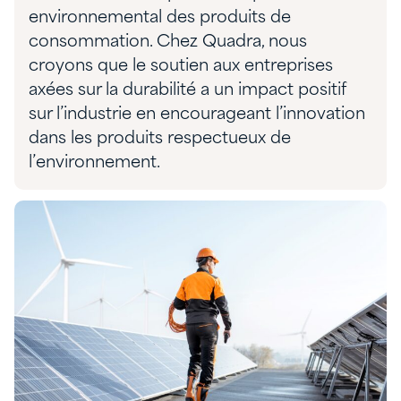
environnemental des produits de
consommation. Chez Quadra, nous
croyons que le soutien aux entreprises
axées sur la durabilité a un impact positif
sur l’industrie en encourageant l’innovation
dans les produits respectueux de
l’environnement.