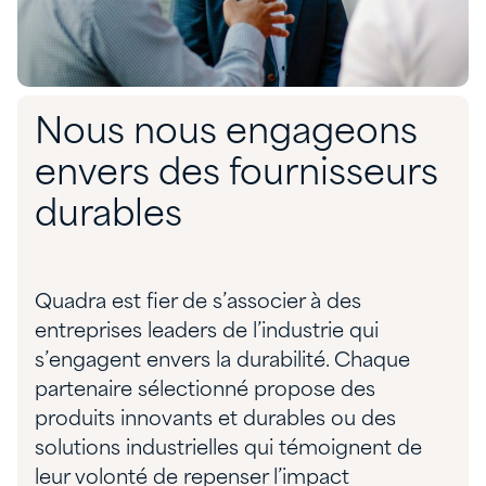
Nous nous engageons
envers des fournisseurs
durables
Quadra est fier de s’associer à des
entreprises leaders de l’industrie qui
s’engagent envers la durabilité. Chaque
partenaire sélectionné propose des
produits innovants et durables ou des
solutions industrielles qui témoignent de
leur volonté de repenser l’impact