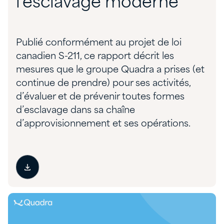
l'esclavage moderne
Publié conformément au projet de loi
canadien S-211, ce rapport décrit les
mesures que le groupe Quadra a prises (et
continue de prendre) pour ses activités,
d’évaluer et de prévenir toutes formes
d’esclavage dans sa chaîne
d’approvisionnement et ses opérations.