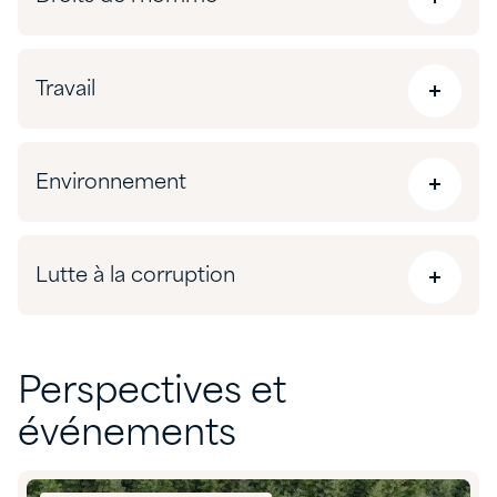
Travail
Environnement
Lutte à la corruption
Perspectives et
événements