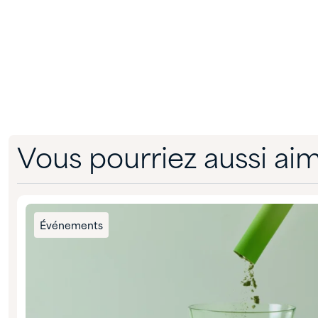
Vous pourriez aussi ai
Événements