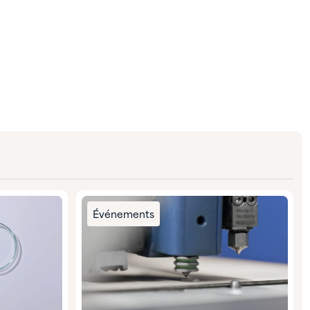
Événements