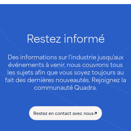
Restez
informé
Des informations sur l'industrie jusqu'aux
événements à venir, nous couvrons tous
les sujets afin que vous soyez toujours au
fait des dernières nouveautés. Rejoignez la
communauté Quadra.
Restez en contact avec nous