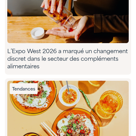
L’Expo West 2026 a marqué un changement
discret dans le secteur des compléments
alimentaires
Tendances