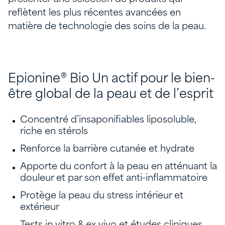
reflètent les plus récentes avancées en
matière de technologie des soins de la peau.
Epionine® Bio Un actif pour le bien-
être global de la peau et de l’esprit
Concentré d’insaponifiables liposoluble,
riche en stérols
Renforce la barrière cutanée et hydrate
Apporte du confort à la peau en atténuant la
douleur et par son effet anti-inflammatoire
Protège la peau du stress intérieur et
extérieur