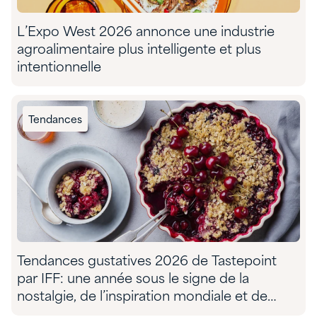
L’Expo West 2026 annonce une industrie
agroalimentaire plus intelligente et plus
intentionnelle
Tendances
Tendances gustatives 2026 de Tastepoint
par IFF: une année sous le signe de la
nostalgie, de l’inspiration mondiale et de
l’aventure sensorielle