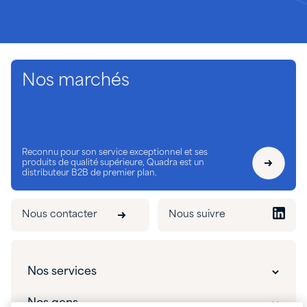
Nos marchés
Reconnu pour son service exceptionnel et ses
produits de qualité supérieure, Quadra est un
distributeur B2B de premier plan.
Nous contacter
Nous suivre
Nos services
Solutions innovantes
Nos gens