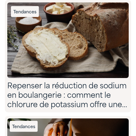
Tendances
Repenser la réduction de sodium
en boulangerie : comment le
chlorure de potassium offre une
solution sans compromis
Tendances