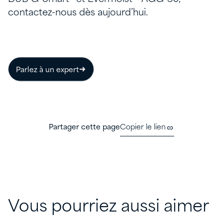
contactez-nous dès aujourd’hui.
Parlez à un expert
Partager cette page
Copier le lien
Vous pourriez aussi aimer