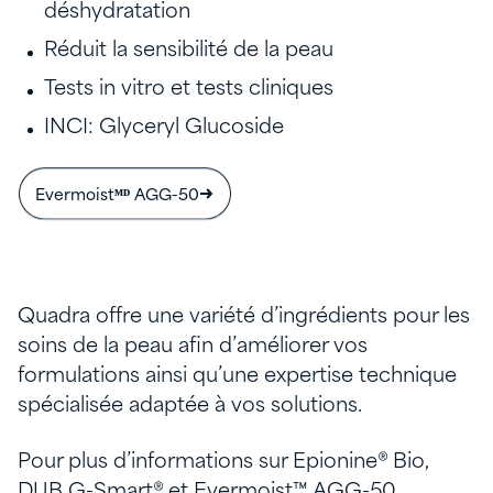
déshydratation
Réduit la sensibilité de la peau
Tests in vitro et tests cliniques
INCI: Glyceryl Glucoside
Evermoistᴹᴰ AGG-50
Quadra offre une variété d’ingrédients pour les
soins de la peau afin d’améliorer vos
formulations ainsi qu’une expertise technique
spécialisée adaptée à vos solutions.
Pour plus d’informations sur Epionine® Bio,
DUB G-Smart® et Evermoist™ AGG-50,