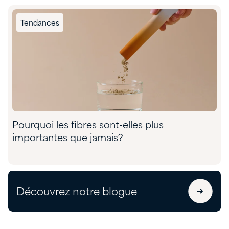
Tendances
Pourquoi les fibres sont-elles plus
importantes que jamais?
Découvrez notre blogue