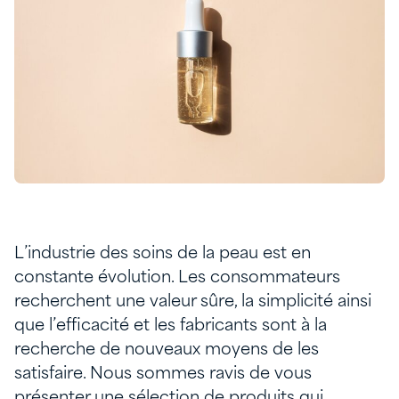
L’industrie des soins de la peau est en
constante évolution. Les consommateurs
recherchent une valeur sûre, la simplicité ainsi
que l’efficacité et les fabricants sont à la
recherche de nouveaux moyens de les
satisfaire. Nous sommes ravis de vous
présenter une sélection de produits qui