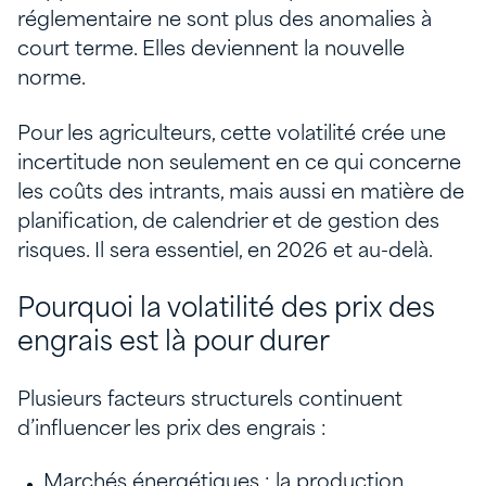
réglementaire ne sont plus des anomalies à
court terme. Elles deviennent la nouvelle
norme.
Pour les agriculteurs, cette volatilité crée une
incertitude non seulement en ce qui concerne
les coûts des intrants, mais aussi en matière de
planification, de calendrier et de gestion des
risques. Il sera essentiel, en 2026 et au-delà.
Pourquoi la volatilité des prix des
engrais est là pour durer
Plusieurs facteurs structurels continuent
d’influencer les prix des engrais :
Marchés énergétiques : la production