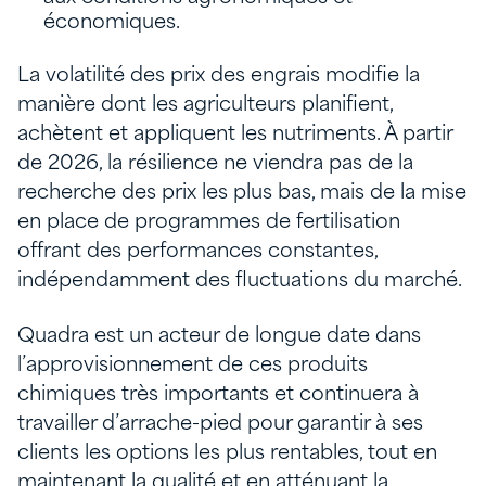
économiques.
La volatilité des prix des engrais modifie la
manière dont les agriculteurs planifient,
achètent et appliquent les nutriments. À partir
de 2026, la résilience ne viendra pas de la
recherche des prix les plus bas, mais de la mise
en place de programmes de fertilisation
offrant des performances constantes,
indépendamment des fluctuations du marché.
Quadra est un acteur de longue date dans
l’approvisionnement de ces produits
chimiques très importants et continuera à
travailler d’arrache-pied pour garantir à ses
clients les options les plus rentables, tout en
maintenant la qualité et en atténuant la