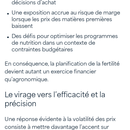
décisions d’achat
Une exposition accrue au risque de marge
lorsque les prix des matières premières
baissent
Des défis pour optimiser les programmes
de nutrition dans un contexte de
contraintes budgétaires
En conséquence, la planification de la fertilité
devient autant un exercice financier
qu’agronomique.
Le virage vers l’efficacité et la
précision
Une réponse évidente à la volatilité des prix
consiste à mettre davantage l’accent sur