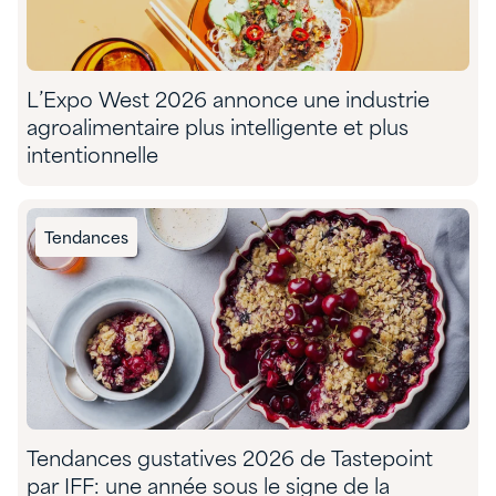
L’Expo West 2026 annonce une industrie
agroalimentaire plus intelligente et plus
intentionnelle
Tendances
Tendances gustatives 2026 de Tastepoint
par IFF: une année sous le signe de la