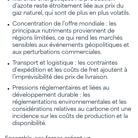
d’azote reste étroitement liée aux prix du
gaz naturel, qui sont de plus en plus volatils.
Concentration de l’offre mondiale : les
principaux nutriments proviennent de
régions limitées, ce qui rend les marchés
sensibles aux événements géopolitiques et
aux perturbations commerciales.
Transport et logistique : les contraintes
d’expédition et les coûts de fret ajoutent à
l’imprévisibilité des prix de livraison.
Pressions réglementaires et liées au
développement durable : les
réglementations environnementales et les
considérations relatives au carbone ont une
incidence sur les coûts de production et la
disponibilité.