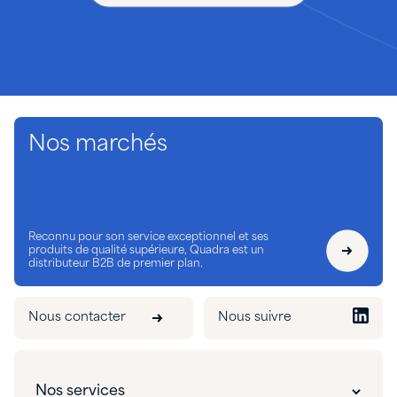
Nos marchés
Reconnu pour son service exceptionnel et ses
produits de qualité supérieure, Quadra est un
distributeur B2B de premier plan.
Nous contacter
Nous suivre
Nos services