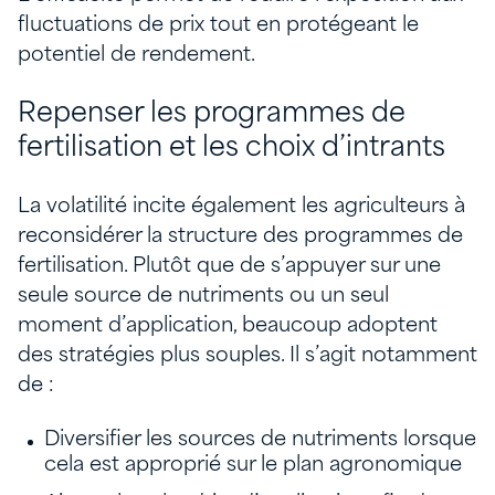
fluctuations de prix tout en protégeant le
potentiel de rendement.
Repenser les programmes de
fertilisation et les choix d’intrants
La volatilité incite également les agriculteurs à
reconsidérer la structure des programmes de
fertilisation. Plutôt que de s’appuyer sur une
seule source de nutriments ou un seul
moment d’application, beaucoup adoptent
des stratégies plus souples. Il s’agit notamment
de :
Diversifier les sources de nutriments lorsque
cela est approprié sur le plan agronomique