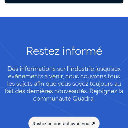
Restez
informé
Des informations sur l'industrie jusqu'aux
événements à venir, nous couvrons tous
les sujets afin que vous soyez toujours au
fait des dernières nouveautés. Rejoignez la
communauté Quadra.
Restez en contact avec nous