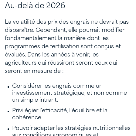
Au-delà de 2026
La volatilité des prix des engrais ne devrait pas
disparaître. Cependant, elle pourrait modifier
fondamentalement la manière dont les
programmes de fertilisation sont conçus et
évalués. Dans les années à venir, les
agriculteurs qui réussiront seront ceux qui
seront en mesure de :
Considérer les engrais comme un
investissement stratégique, et non comme
un simple intrant.
Privilégier l’efficacité, l’équilibre et la
cohérence.
Pouvoir adapter les stratégies nutritionnelles
aux conditions agronomiques et