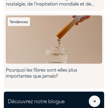
nostalgie, de l’inspiration mondiale et de
l’aventure sensorielle
Tendances
Pourquoi les fibres sont-elles plus
importantes que jamais?
Découvrez notre blogue