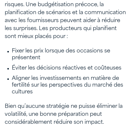
risques. Une budgétisation précoce, la
planification de scénarios et la communication
avec les fournisseurs peuvent aider à réduire
les surprises. Les producteurs qui planifient
sont mieux placés pour :
Fixer les prix lorsque des occasions se
présentent
Éviter les décisions réactives et coûteuses
Aligner les investissements en matière de
fertilité sur les perspectives du marché des
cultures
Bien qu’aucune stratégie ne puisse éliminer la
volatilité, une bonne préparation peut
considérablement réduire son impact.