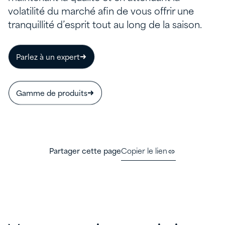
volatilité du marché afin de vous offrir une
tranquillité d’esprit tout au long de la saison.
Parlez à un expert
Gamme de produits
Partager cette page
Copier le lien