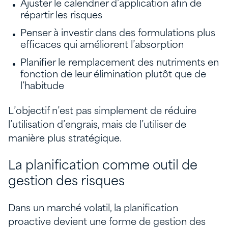
Ajuster le calendrier d’application afin de
répartir les risques
Penser à investir dans des formulations plus
efficaces qui améliorent l’absorption
Planifier le remplacement des nutriments en
fonction de leur élimination plutôt que de
l’habitude
L’objectif n’est pas simplement de réduire
l’utilisation d’engrais, mais de l’utiliser de
manière plus stratégique.
La planification comme outil de
gestion des risques
Dans un marché volatil, la planification
proactive devient une forme de gestion des