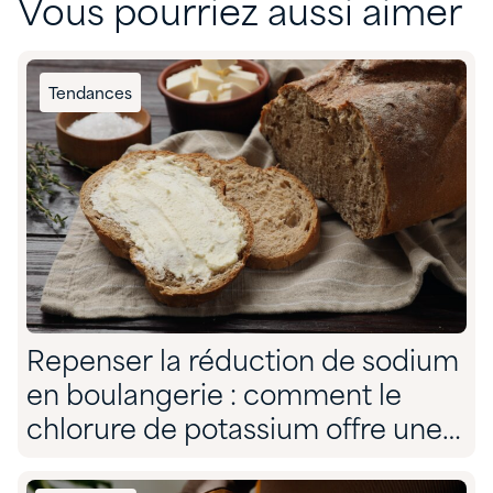
Vous pourriez aussi aimer
Tendances
Repenser la réduction de sodium
en boulangerie : comment le
chlorure de potassium offre une
solution sans compromis