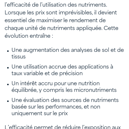
l’efficacité de l’utilisation des nutriments.
Lorsque les prix sont imprévisibles, il devient
essentiel de maximiser le rendement de
chaque unité de nutriments appliquée. Cette
évolution entraîne :
Une augmentation des analyses de sol et de
tissus
Une utilisation accrue des applications à
taux variable et de précision
Un intérêt accru pour une nutrition
équilibrée, y compris les micronutriments
Une évaluation des sources de nutriments
basée sur les performances, et non
uniquement sur le prix
L’efficacité permet de réduire l’exposition aux