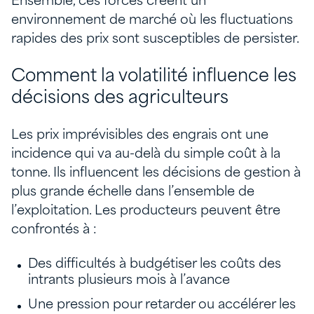
Ensemble, ces forces créent un
environnement de marché où les fluctuations
rapides des prix sont susceptibles de persister.
Comment la volatilité influence les
décisions des agriculteurs
Les prix imprévisibles des engrais ont une
incidence qui va au-delà du simple coût à la
tonne. Ils influencent les décisions de gestion à
plus grande échelle dans l’ensemble de
l’exploitation. Les producteurs peuvent être
confrontés à :
Des difficultés à budgétiser les coûts des
intrants plusieurs mois à l’avance
Une pression pour retarder ou accélérer les