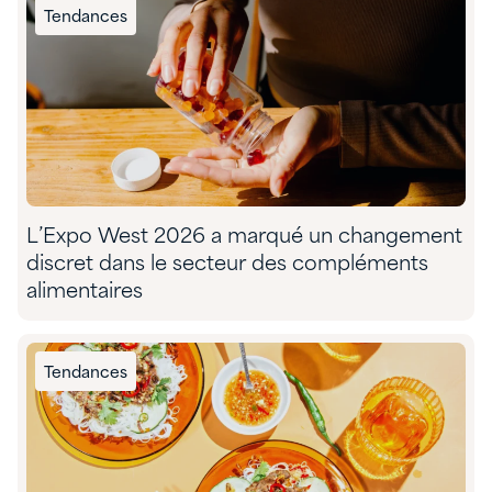
Tendances
L’Expo West 2026 a marqué un changement
discret dans le secteur des compléments
alimentaires
Tendances