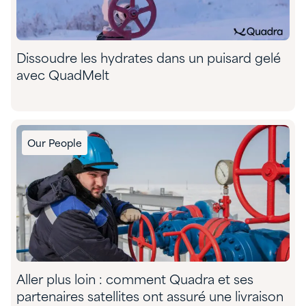
Dissoudre les hydrates dans un puisard gelé
avec QuadMelt
Our People
Aller plus loin : comment Quadra et ses
partenaires satellites ont assuré une livraison