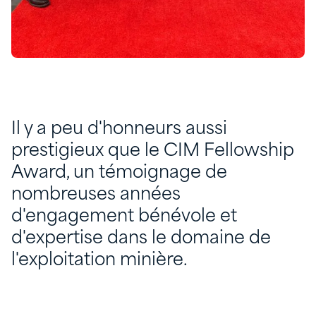
Il y a peu d'honneurs aussi
prestigieux que le CIM Fellowship
Award, un témoignage de
nombreuses années
d'engagement bénévole et
d'expertise dans le domaine de
l'exploitation minière.