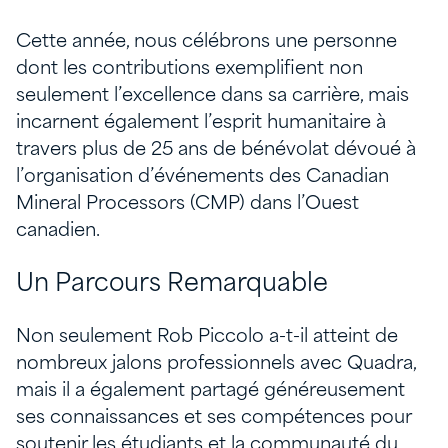
Cette année, nous célébrons une personne
dont les contributions exemplifient non
seulement l’excellence dans sa carrière, mais
incarnent également l’esprit humanitaire à
travers plus de 25 ans de bénévolat dévoué à
l’organisation d’événements des Canadian
Mineral Processors (CMP) dans l’Ouest
canadien.
Un Parcours Remarquable
Non seulement Rob Piccolo a-t-il atteint de
nombreux jalons professionnels avec Quadra,
mais il a également partagé généreusement
ses connaissances et ses compétences pour
soutenir les étudiants et la communauté du