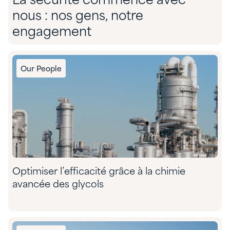
La sécurité commence avec
nous : nos gens, notre
engagement
Our People
Optimiser l’efficacité grâce à la chimie
avancée des glycols