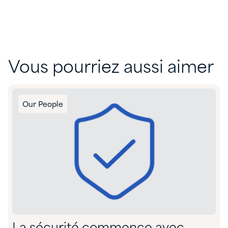
Vous pourriez aussi aimer
Our People