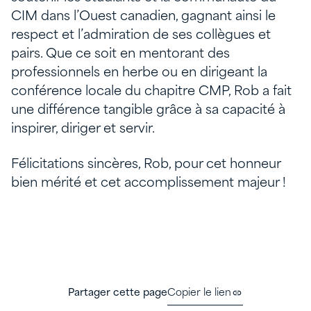
CIM dans l’Ouest canadien, gagnant ainsi le
respect et l’admiration de ses collègues et
pairs. Que ce soit en mentorant des
professionnels en herbe ou en dirigeant la
conférence locale du chapitre CMP, Rob a fait
une différence tangible grâce à sa capacité à
inspirer, diriger et servir.
Félicitations sincères, Rob, pour cet honneur
bien mérité et cet accomplissement majeur !
Partager cette page
Copier le lien