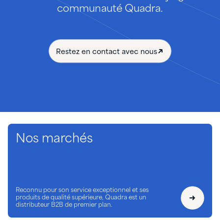
communauté Quadra.
Restez en contact avec nous
Nos marchés
Reconnu pour son service exceptionnel et ses
produits de qualité supérieure, Quadra est un
distributeur B2B de premier plan.