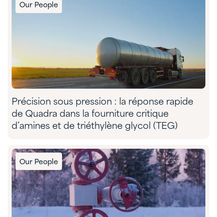
Our People
Précision sous pression : la réponse rapide
de Quadra dans la fourniture critique
d’amines et de triéthylène glycol (TEG)
Our People