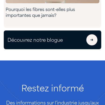
Pourquoi les fibres sont-elles plus
importantes que jamais?
Découvrez notre blogue
Restez
informé
Des informations sur l'industrie jusqu'aux