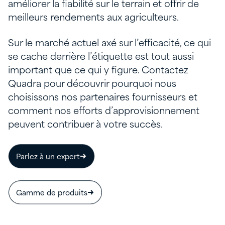
améliorer la fiabilité sur le terrain et offrir de
meilleurs rendements aux agriculteurs.
Sur le marché actuel axé sur l’efficacité, ce qui
se cache derrière l’étiquette est tout aussi
important que ce qui y figure. Contactez
Quadra pour découvrir pourquoi nous
choisissons nos partenaires fournisseurs et
comment nos efforts d’approvisionnement
peuvent contribuer à votre succès.
Parlez à un expert
Gamme de produits