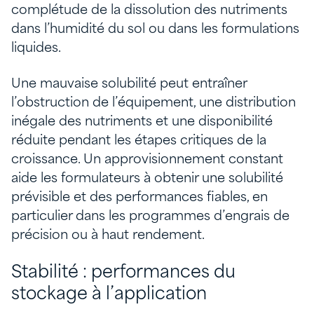
complétude de la dissolution des nutriments
dans l’humidité du sol ou dans les formulations
liquides.
Une mauvaise solubilité peut entraîner
l’obstruction de l’équipement, une distribution
inégale des nutriments et une disponibilité
réduite pendant les étapes critiques de la
croissance. Un approvisionnement constant
aide les formulateurs à obtenir une solubilité
prévisible et des performances fiables, en
particulier dans les programmes d’engrais de
précision ou à haut rendement.
Stabilité : performances du
stockage à l’application