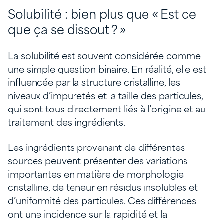
Solubilité : bien plus que « Est ce
que ça se dissout ? »
La solubilité est souvent considérée comme
une simple question binaire. En réalité, elle est
influencée par la structure cristalline, les
niveaux d’impuretés et la taille des particules,
qui sont tous directement liés à l’origine et au
traitement des ingrédients.
Les ingrédients provenant de différentes
sources peuvent présenter des variations
importantes en matière de morphologie
cristalline, de teneur en résidus insolubles et
d’uniformité des particules. Ces différences
ont une incidence sur la rapidité et la