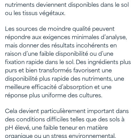
nutriments deviennent disponibles dans le sol
ou les tissus végétaux.
Les sources de moindre qualité peuvent
répondre aux exigences minimales d’analyse,
mais donner des résultats incohérents en
raison d’une faible disponibilité ou d’une
fixation rapide dans le sol. Des ingrédients plus
purs et bien transformés favorisent une
disponibilité plus rapide des nutriments, une
meilleure efficacité d’absorption et une
réponse plus uniforme des cultures.
Cela devient particulièrement important dans
des conditions difficiles telles que des sols à
pH élevé, une faible teneur en matière
organique ou un stress environnemental.