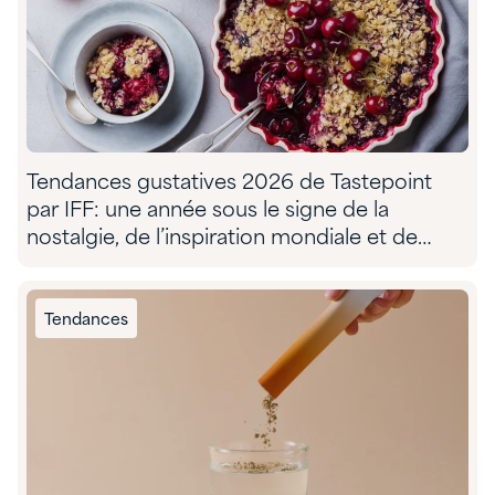
Tendances gustatives 2026 de Tastepoint
par IFF: une année sous le signe de la
nostalgie, de l’inspiration mondiale et de
l’aventure sensorielle
Tendances