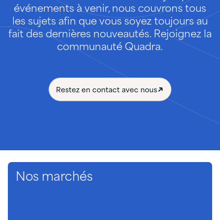
événements à venir, nous couvrons tous
les sujets afin que vous soyez toujours au
fait des dernières nouveautés. Rejoignez la
communauté Quadra.
Restez en contact avec nous
Nos marchés