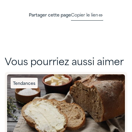
Partager cette page
Copier le lien
Vous pourriez aussi aimer
Tendances