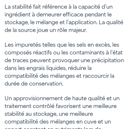
La stabilité fait référence à la capacité d’un
ingrédient à demeurer efficace pendant le
stockage, le mélange et l’application. La qualité
de la source joue un rôle majeur.
Les impuretés telles que les sels en excès, les
composés réactifs ou les contaminants à l’état
de traces peuvent provoquer une précipitation
dans les engrais liquides, réduire la
compatibilité des mélanges et raccourcir la
durée de conservation.
Un approvisionnement de haute qualité et un
traitement contrôlé favorisent une meilleure
stabilité au stockage, une meilleure
compatibilité des mélanges en cuve et un