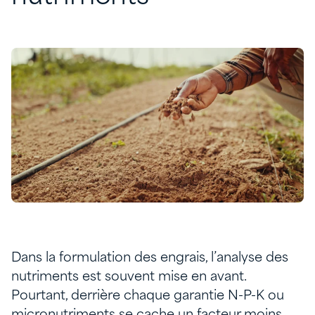
Dans la formulation des engrais, l’analyse des
nutriments est souvent mise en avant.
Pourtant, derrière chaque garantie N-P-K ou
micronutriments se cache un facteur moins