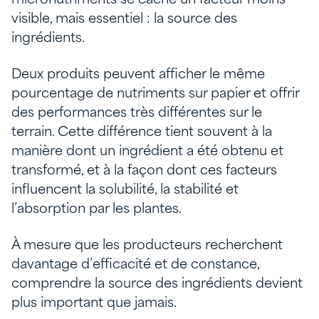
visible, mais essentiel : la source des
ingrédients.
Deux produits peuvent afficher le même
pourcentage de nutriments sur papier et offrir
des performances très différentes sur le
terrain. Cette différence tient souvent à la
manière dont un ingrédient a été obtenu et
transformé, et à la façon dont ces facteurs
influencent la solubilité, la stabilité et
l’absorption par les plantes.
À mesure que les producteurs recherchent
davantage d’efficacité et de constance,
comprendre la source des ingrédients devient
plus important que jamais.