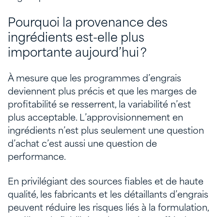
Pourquoi la provenance des
ingrédients est-elle plus
importante aujourd’hui ?
À mesure que les programmes d’engrais
deviennent plus précis et que les marges de
profitabilité se resserrent, la variabilité n’est
plus acceptable. L’approvisionnement en
ingrédients n’est plus seulement une question
d’achat c’est aussi une question de
performance.
En privilégiant des sources fiables et de haute
qualité, les fabricants et les détaillants d’engrais
peuvent réduire les risques liés à la formulation,