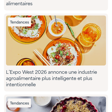
alimentaires
Tendances
L’Expo West 2026 annonce une industrie
agroalimentaire plus intelligente et plus
intentionnelle
Tendances