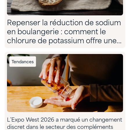
Repenser la réduction de sodium
en boulangerie : comment le
chlorure de potassium offre une
solution sans compromis
Tendances
L’Expo West 2026 a marqué un changement
discret dans le secteur des compléments