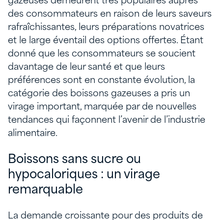
gazeuses demeurent très populaires auprès
des consommateurs en raison de leurs saveurs
rafraîchissantes, leurs préparations novatrices
et le large éventail des options offertes. Étant
donné que les consommateurs se soucient
davantage de leur santé et que leurs
préférences sont en constante évolution, la
catégorie des boissons gazeuses a pris un
virage important, marquée par de nouvelles
tendances qui façonnent l’avenir de l’industrie
alimentaire.
Boissons sans sucre ou
hypocaloriques : un virage
remarquable
La demande croissante pour des produits de