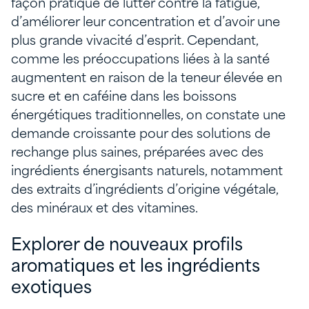
façon pratique de lutter contre la fatigue,
d’améliorer leur concentration et d’avoir une
plus grande vivacité d’esprit. Cependant,
comme les préoccupations liées à la santé
augmentent en raison de la teneur élevée en
sucre et en caféine dans les boissons
énergétiques traditionnelles, on constate une
demande croissante pour des solutions de
rechange plus saines, préparées avec des
ingrédients énergisants naturels, notamment
des extraits d’ingrédients d’origine végétale,
des minéraux et des vitamines.
Explorer de nouveaux profils
aromatiques et les ingrédients
exotiques