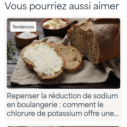
Vous pourriez aussi aimer
Tendances
Repenser la réduction de sodium
en boulangerie : comment le
chlorure de potassium offre une
solution sans compromis