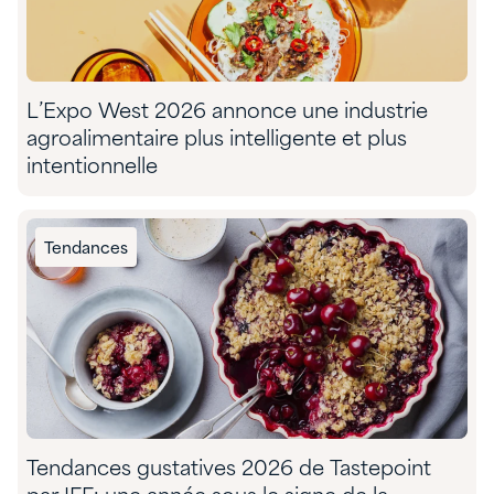
L’Expo West 2026 annonce une industrie
agroalimentaire plus intelligente et plus
intentionnelle
Tendances
Tendances gustatives 2026 de Tastepoint