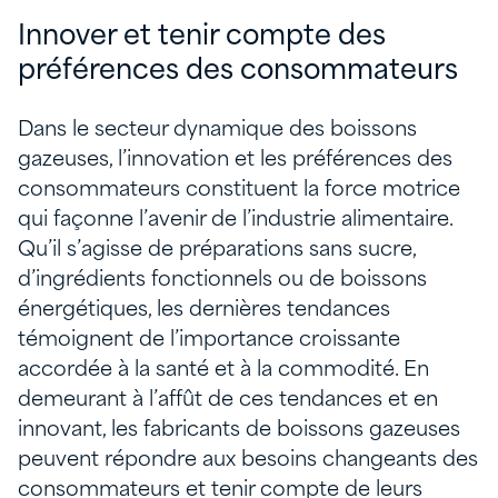
Innover et tenir compte des
préférences des consommateurs
Dans le secteur dynamique des boissons
gazeuses, l’innovation et les préférences des
consommateurs constituent la force motrice
qui façonne l’avenir de l’industrie alimentaire.
Qu’il s’agisse de préparations sans sucre,
d’ingrédients fonctionnels ou de boissons
énergétiques, les dernières tendances
témoignent de l’importance croissante
accordée à la santé et à la commodité. En
demeurant à l’affût de ces tendances et en
innovant, les fabricants de boissons gazeuses
peuvent répondre aux besoins changeants des
consommateurs et tenir compte de leurs