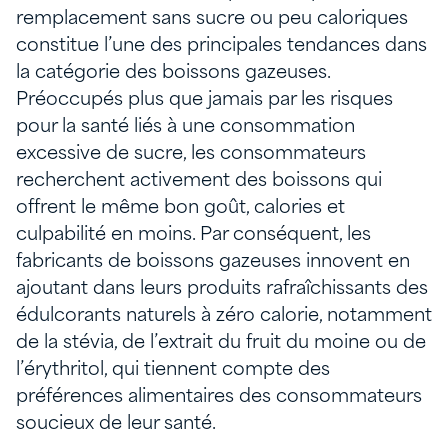
remplacement sans sucre ou peu caloriques
constitue l’une des principales tendances dans
la catégorie des boissons gazeuses.
Préoccupés plus que jamais par les risques
pour la santé liés à une consommation
excessive de sucre, les consommateurs
recherchent activement des boissons qui
offrent le même bon goût, calories et
culpabilité en moins. Par conséquent, les
fabricants de boissons gazeuses innovent en
ajoutant dans leurs produits rafraîchissants des
édulcorants naturels à zéro calorie, notamment
de la stévia, de l’extrait du fruit du moine ou de
l’érythritol, qui tiennent compte des
préférences alimentaires des consommateurs
soucieux de leur santé.