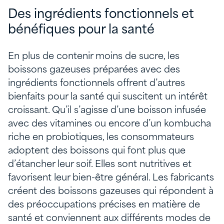
Des ingrédients fonctionnels et
bénéfiques pour la santé
En plus de contenir moins de sucre, les
boissons gazeuses préparées avec des
ingrédients fonctionnels offrent d’autres
bienfaits pour la santé qui suscitent un intérêt
croissant. Qu’il s’agisse d’une boisson infusée
avec des vitamines ou encore d’un kombucha
riche en probiotiques, les consommateurs
adoptent des boissons qui font plus que
d’étancher leur soif. Elles sont nutritives et
favorisent leur bien-être général. Les fabricants
créent des boissons gazeuses qui répondent à
des préoccupations précises en matière de
santé et conviennent aux différents modes de