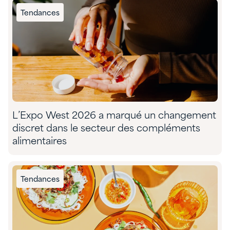
Tendances
L’Expo West 2026 a marqué un changement
discret dans le secteur des compléments
alimentaires
Tendances