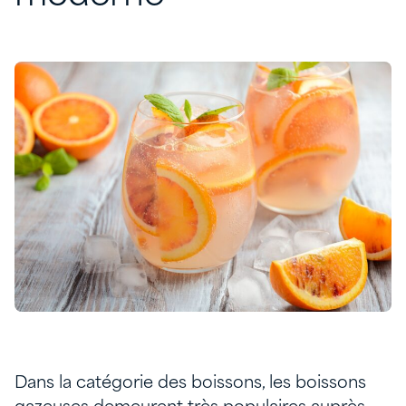
Dans la catégorie des boissons, les boissons