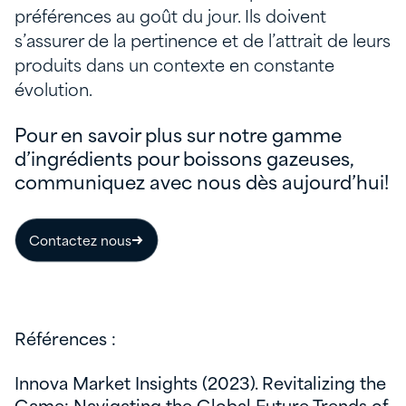
préférences au goût du jour. Ils doivent
s’assurer de la pertinence et de l’attrait de leurs
produits dans un contexte en constante
évolution.
Pour en savoir plus sur notre gamme
d’ingrédients pour boissons gazeuses,
communiquez avec nous dès aujourd’hui!
Contactez nous
Références :
Innova Market Insights (2023). Revitalizing the