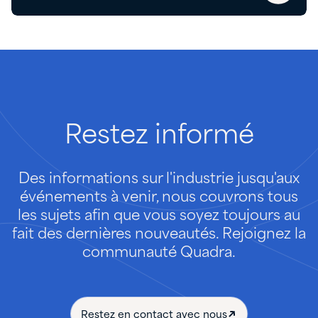
Restez
informé
Des informations sur l'industrie jusqu'aux
événements à venir, nous couvrons tous
les sujets afin que vous soyez toujours au
fait des dernières nouveautés. Rejoignez la
communauté Quadra.
Restez en contact avec nous