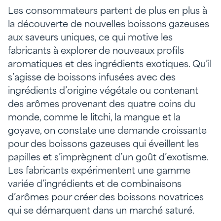
Les consommateurs partent de plus en plus à
la découverte de nouvelles boissons gazeuses
aux saveurs uniques, ce qui motive les
fabricants à explorer de nouveaux profils
aromatiques et des ingrédients exotiques. Qu’il
s’agisse de boissons infusées avec des
ingrédients d’origine végétale ou contenant
des arômes provenant des quatre coins du
monde, comme le litchi, la mangue et la
goyave, on constate une demande croissante
pour des boissons gazeuses qui éveillent les
papilles et s’imprègnent d’un goût d’exotisme.
Les fabricants expérimentent une gamme
variée d’ingrédients et de combinaisons
d’arômes pour créer des boissons novatrices
qui se démarquent dans un marché saturé.