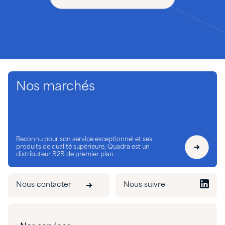
Nos marchés
Reconnu pour son service exceptionnel et ses
produits de qualité supérieure, Quadra est un
distributeur B2B de premier plan.
Nous contacter
Nous suivre