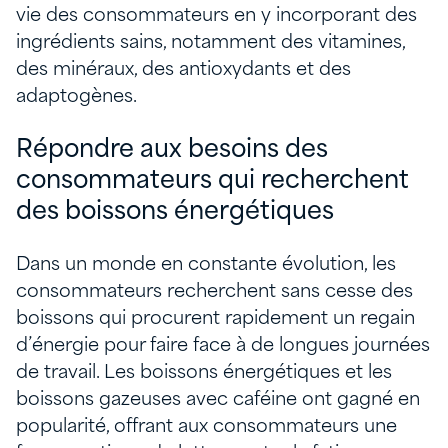
vie des consommateurs en y incorporant des
ingrédients sains, notamment des vitamines,
des minéraux, des antioxydants et des
adaptogènes.
Répondre aux besoins des
consommateurs qui recherchent
des boissons énergétiques
Dans un monde en constante évolution, les
consommateurs recherchent sans cesse des
boissons qui procurent rapidement un regain
d’énergie pour faire face à de longues journées
de travail. Les boissons énergétiques et les
boissons gazeuses avec caféine ont gagné en
popularité, offrant aux consommateurs une