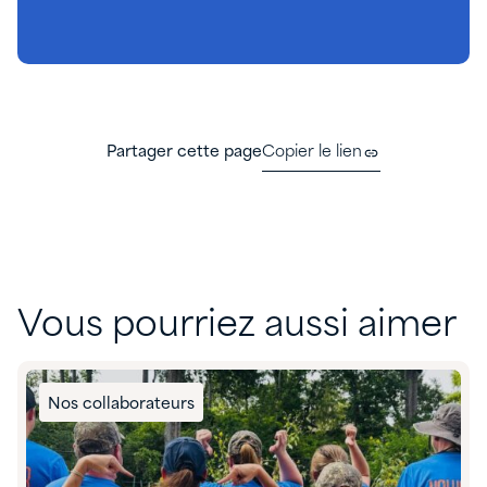
Partager cette page
Copier le lien
Vous pourriez aussi aimer
Nos collaborateurs