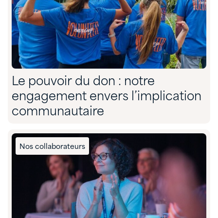
Le pouvoir du don : notre
engagement envers l’implication
communautaire
Nos collaborateurs