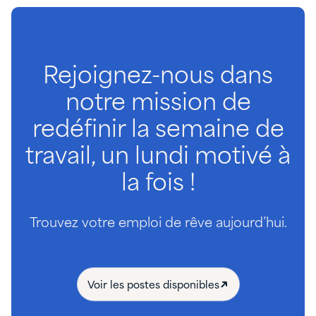
Rejoignez-nous dans
notre mission de
redéfinir la semaine de
travail, un lundi motivé à
la fois !
Trouvez votre emploi de rêve aujourd’hui.
Voir les postes disponibles