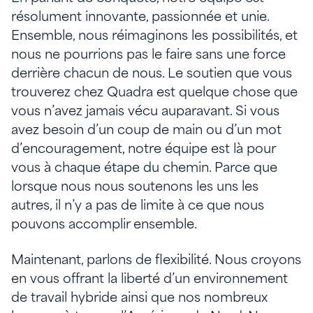
résolument innovante, passionnée et unie.
Ensemble, nous réimaginons les possibilités, et
nous ne pourrions pas le faire sans une force
derrière chacun de nous. Le soutien que vous
trouverez chez Quadra est quelque chose que
vous n’avez jamais vécu auparavant. Si vous
avez besoin d’un coup de main ou d’un mot
d’encouragement, notre équipe est là pour
vous à chaque étape du chemin. Parce que
lorsque nous nous soutenons les uns les
autres, il n’y a pas de limite à ce que nous
pouvons accomplir ensemble.
Maintenant, parlons de flexibilité. Nous croyons
en vous offrant la liberté d’un environnement
de travail hybride ainsi que nos nombreux