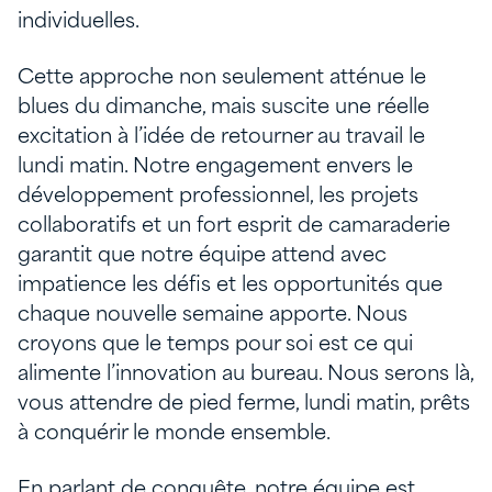
individuelles.
Cette approche non seulement atténue le
blues du dimanche, mais suscite une réelle
excitation à l’idée de retourner au travail le
lundi matin. Notre engagement envers le
développement professionnel, les projets
collaboratifs et un fort esprit de camaraderie
garantit que notre équipe attend avec
impatience les défis et les opportunités que
chaque nouvelle semaine apporte. Nous
croyons que le temps pour soi est ce qui
alimente l’innovation au bureau. Nous serons là,
vous attendre de pied ferme, lundi matin, prêts
à conquérir le monde ensemble.
En parlant de conquête, notre équipe est