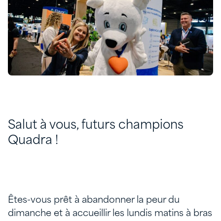
Salut à vous, futurs champions
Quadra !
Êtes-vous prêt à abandonner la peur du
dimanche et à accueillir les lundis matins à bras