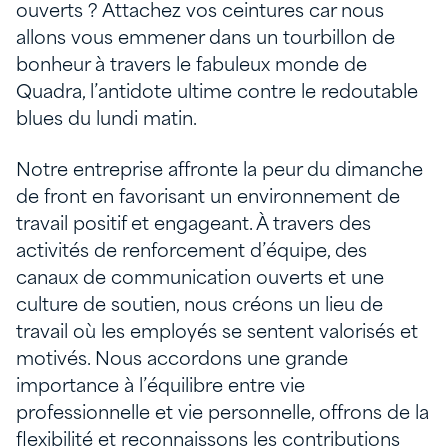
ouverts ? Attachez vos ceintures car nous
allons vous emmener dans un tourbillon de
bonheur à travers le fabuleux monde de
Quadra, l’antidote ultime contre le redoutable
blues du lundi matin.
Notre entreprise affronte la peur du dimanche
de front en favorisant un environnement de
travail positif et engageant. À travers des
activités de renforcement d’équipe, des
canaux de communication ouverts et une
culture de soutien, nous créons un lieu de
travail où les employés se sentent valorisés et
motivés. Nous accordons une grande
importance à l’équilibre entre vie
professionnelle et vie personnelle, offrons de la
flexibilité et reconnaissons les contributions