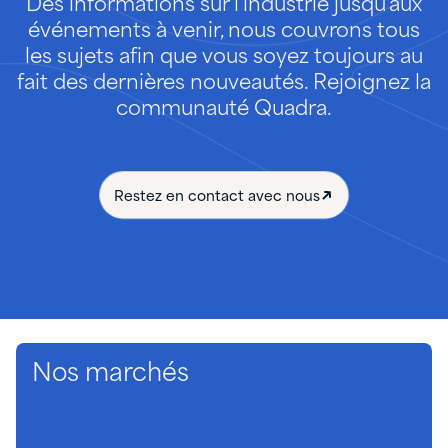
Des informations sur l'industrie jusqu'aux
événements à venir, nous couvrons tous
les sujets afin que vous soyez toujours au
fait des dernières nouveautés. Rejoignez la
communauté Quadra.
Restez en contact avec nous
Nos marchés