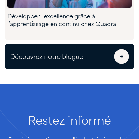
Développer l’excellence grâce à
l’apprentissage en continu chez Quadra
Découvrez notre blogue
Restez
informé