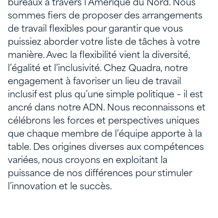
bureaux à travers l’Amérique du Nord. Nous
sommes fiers de proposer des arrangements
de travail flexibles pour garantir que vous
puissiez aborder votre liste de tâches à votre
manière. Avec la flexibilité vient la diversité,
l’égalité et l’inclusivité. Chez Quadra, notre
engagement à favoriser un lieu de travail
inclusif est plus qu’une simple politique – il est
ancré dans notre ADN. Nous reconnaissons et
célébrons les forces et perspectives uniques
que chaque membre de l’équipe apporte à la
table. Des origines diverses aux compétences
variées, nous croyons en exploitant la
puissance de nos différences pour stimuler
l’innovation et le succès.