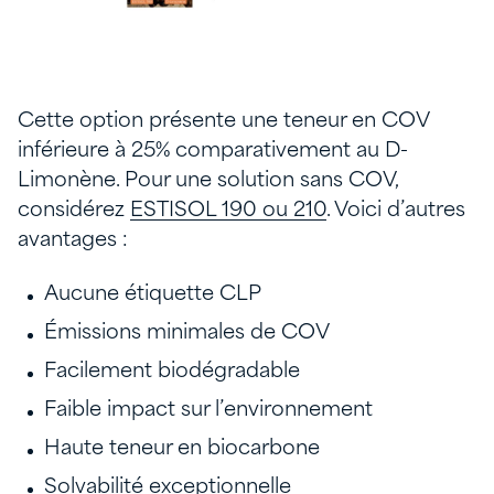
Cette option présente une teneur en COV
inférieure à 25% comparativement au D-
Limonène. Pour une solution sans COV,
considérez
ESTISOL 190 ou 210
. Voici d’autres
avantages :
Aucune étiquette CLP
Émissions minimales de COV
Facilement biodégradable
Faible impact sur l’environnement
Haute teneur en biocarbone
Solvabilité exceptionnelle