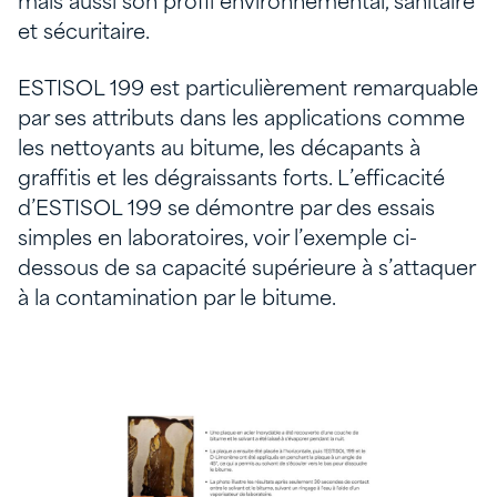
mais aussi son profil environnemental, sanitaire
et sécuritaire.
ESTISOL 199 est particulièrement remarquable
par ses attributs dans les applications comme
les nettoyants au bitume, les décapants à
graffitis et les dégraissants forts. L’efficacité
d’ESTISOL 199 se démontre par des essais
simples en laboratoires, voir l’exemple ci-
dessous de sa capacité supérieure à s’attaquer
à la contamination par le bitume.