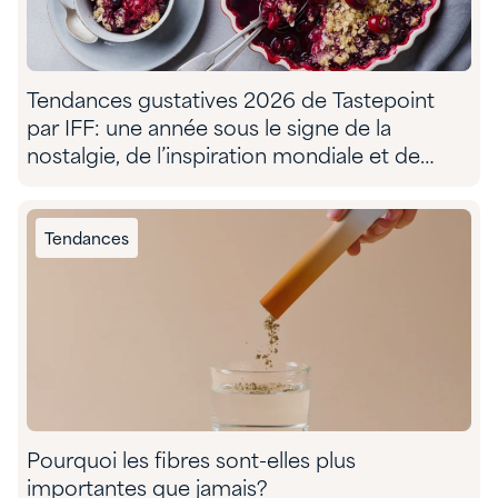
Tendances gustatives 2026 de Tastepoint
par IFF: une année sous le signe de la
nostalgie, de l’inspiration mondiale et de
l’aventure sensorielle
Tendances
Pourquoi les fibres sont-elles plus
importantes que jamais?