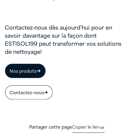
Contactez-nous dès aujourd’hui pour en
savoir davantage sur la façon dont
ESTISOL199 peut transformer vos solutions
de nettoyage!
Nos produits
Contactez-nous
Partager cette page
Copier le lien