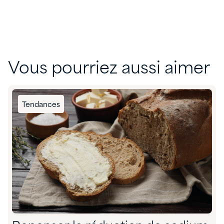
Vous pourriez aussi aimer
Tendances