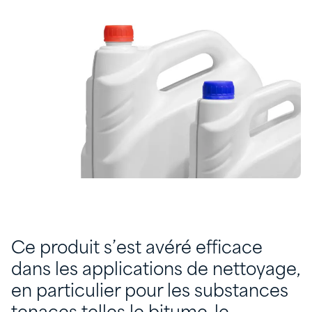
Ce produit s’est avéré efficace
dans les applications de nettoyage,
en particulier pour les substances