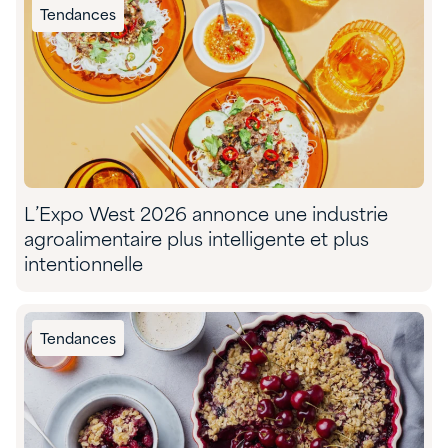
Tendances
L’Expo West 2026 annonce une industrie
agroalimentaire plus intelligente et plus
intentionnelle
Tendances