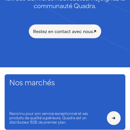
communauté Quadra.
Restez en contact avec nous
Nos marchés
Reconnu pour son service exceptionnel et ses
produits de qualité supérieure, Quadra est un
distributeur B2B de premier plan.