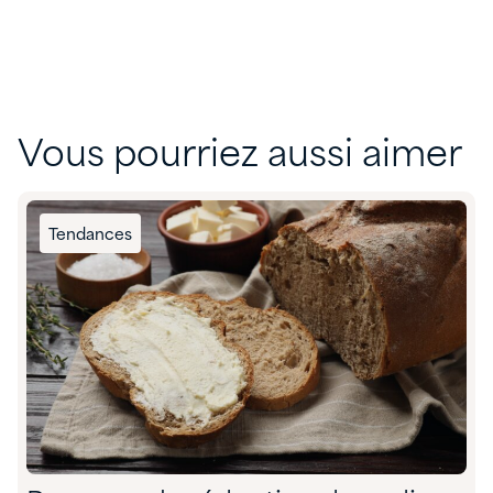
Vous pourriez aussi aimer
Tendances