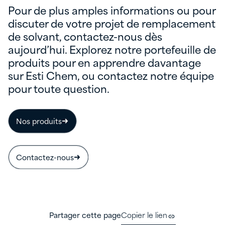
Pour de plus amples informations ou pour
discuter de votre projet de remplacement
de solvant, contactez-nous dès
aujourd’hui. Explorez notre portefeuille de
produits pour en apprendre davantage
sur Esti Chem, ou contactez notre équipe
pour toute question.
Nos produits
Contactez-nous
Partager cette page
Copier le lien