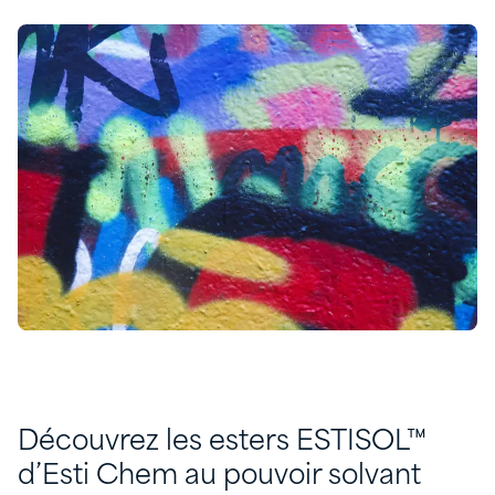
Découvrez les esters ESTISOL™
d’Esti Chem au pouvoir solvant