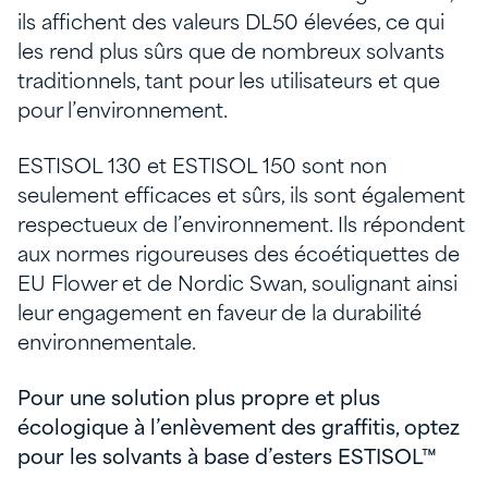
ils affichent des valeurs DL50 élevées, ce qui
les rend plus sûrs que de nombreux solvants
traditionnels, tant pour les utilisateurs et que
pour l’environnement.
ESTISOL 130 et ESTISOL 150 sont non
seulement efficaces et sûrs, ils sont également
respectueux de l’environnement. Ils répondent
aux normes rigoureuses des écoétiquettes de
EU Flower et de Nordic Swan, soulignant ainsi
leur engagement en faveur de la durabilité
environnementale.
Pour une solution plus propre et plus
écologique à l’enlèvement des graffitis, optez
pour les solvants à base d’esters ESTISOL™