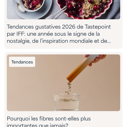
Tendances gustatives 2026 de Tastepoint
par IFF: une année sous le signe de la
nostalgie, de l’inspiration mondiale et de
l’aventure sensorielle
Tendances
Pourquoi les fibres sont-elles plus
importantes que jamais?