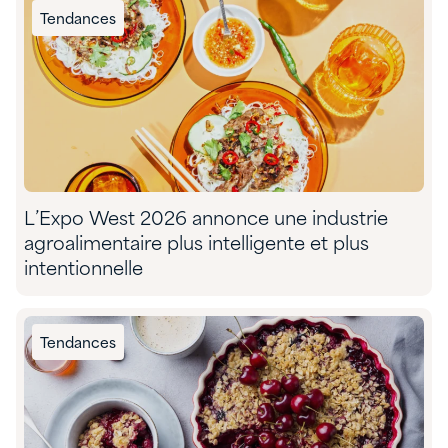
Tendances
L’Expo West 2026 annonce une industrie
agroalimentaire plus intelligente et plus
intentionnelle
Tendances