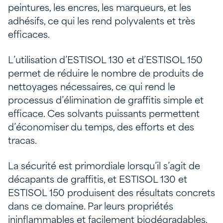
peintures, les encres, les marqueurs, et les
adhésifs, ce qui les rend polyvalents et très
efficaces.
L’utilisation d’ESTISOL 130 et d’ESTISOL 150
permet de réduire le nombre de produits de
nettoyages nécessaires, ce qui rend le
processus d’élimination de graffitis simple et
efficace. Ces solvants puissants permettent
d’économiser du temps, des efforts et des
tracas.
La sécurité est primordiale lorsqu’il s’agit de
décapants de graffitis, et ESTISOL 130 et
ESTISOL 150 produisent des résultats concrets
dans ce domaine. Par leurs propriétés
ininflammables et facilement biodégradables,