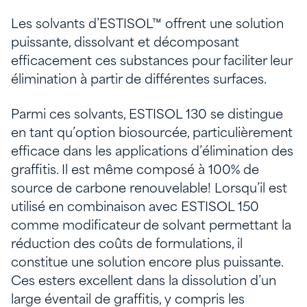
Les solvants d’ESTISOL™ offrent une solution
puissante, dissolvant et décomposant
efficacement ces substances pour faciliter leur
élimination à partir de différentes surfaces.
Parmi ces solvants, ESTISOL 130 se distingue
en tant qu’option biosourcée, particulièrement
efficace dans les applications d’élimination des
graffitis. Il est même composé à 100% de
source de carbone renouvelable! Lorsqu’il est
utilisé en combinaison avec ESTISOL 150
comme modificateur de solvant permettant la
réduction des coûts de formulations, il
constitue une solution encore plus puissante.
Ces esters excellent dans la dissolution d’un
large éventail de graffitis, y compris les