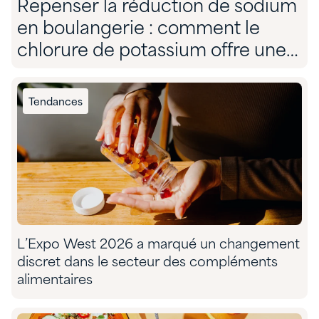
Repenser la réduction de sodium
en boulangerie : comment le
chlorure de potassium offre une
solution sans compromis
Tendances
L’Expo West 2026 a marqué un changement
discret dans le secteur des compléments
alimentaires