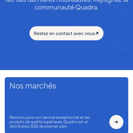
fait des dernières nouveautés. Rejoignez la
communauté Quadra.
Restez en contact avec nous
Nos marchés
Reconnu pour son service exceptionnel et ses
produits de qualité supérieure, Quadra est un
distributeur B2B de premier plan.