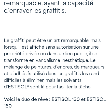
remarquable, ayant la capacité
d’enrayer les graffitis.
Le graffiti peut être un art remarquable, mais
lorsqu’il est affiché sans autorisation sur une
propriété privée ou dans un lieu public, il se
transforme en vandalisme inesthétique. Le
mélange de peintures, d’encres, de marqueurs
et d’adhésifs utilisé dans les graffitis les rend
difficiles à éliminer, mais les solvants
d’ESTISOL® sont là pour faciliter la tâche.
Voici le duo de rêve : ESTISOL 130 et ESTISOL
150