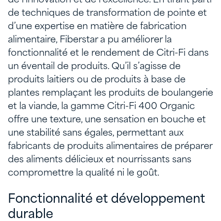
de l’innovation et de l’excellence. En tirant parti
de techniques de transformation de pointe et
d’une expertise en matière de fabrication
alimentaire, Fiberstar a pu améliorer la
fonctionnalité et le rendement de Citri-Fi dans
un éventail de produits. Qu’il s’agisse de
produits laitiers ou de produits à base de
plantes remplaçant les produits de boulangerie
et la viande, la gamme Citri-Fi 400 Organic
offre une texture, une sensation en bouche et
une stabilité sans égales, permettant aux
fabricants de produits alimentaires de préparer
des aliments délicieux et nourrissants sans
compromettre la qualité ni le goût.
Fonctionnalité et développement
durable