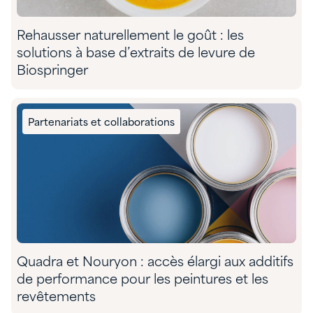
Rehausser naturellement le goût : les
solutions à base d’extraits de levure de
Biospringer
Partenariats et collaborations
Quadra et Nouryon : accès élargi aux additifs
de performance pour les peintures et les
revêtements