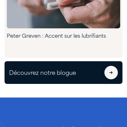
Peter Greven : Accent sur les lubrifiants
Découvrez notre blogue