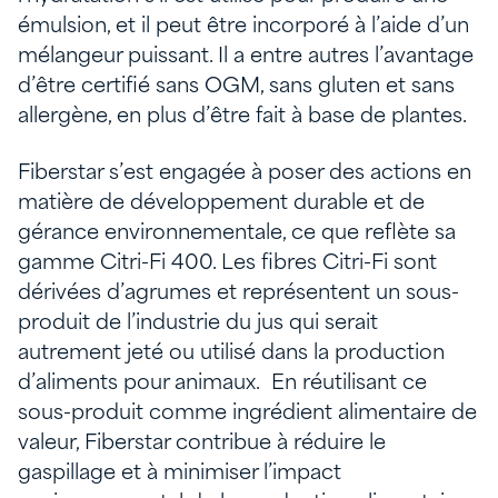
émulsion, et il peut être incorporé à l’aide d’un
mélangeur puissant. Il a entre autres l’avantage
d’être certifié sans OGM, sans gluten et sans
allergène, en plus d’être fait à base de plantes.
Fiberstar s’est engagée à poser des actions en
matière de développement durable et de
gérance environnementale, ce que reflète sa
gamme Citri-Fi 400. Les fibres Citri-Fi sont
dérivées d’agrumes et représentent un sous-
produit de l’industrie du jus qui serait
autrement jeté ou utilisé dans la production
d’aliments pour animaux. En réutilisant ce
sous-produit comme ingrédient alimentaire de
valeur, Fiberstar contribue à réduire le
gaspillage et à minimiser l’impact