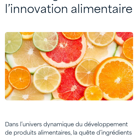
l’innovation
alimentaire
Dans l’univers dynamique du développement
de produits alimentaires, la quête d’ingrédients