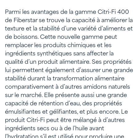
Parmi les avantages de la gamme Citri-Fi 400
de Fiberstar se trouve la capacité à améliorer la
texture et la stabilité d’une variété d’aliments et
de boissons. Cette nouvelle gamme peut
remplacer les produits chimiques et les
ingrédients synthétiques sans affecter la
qualité d’un produit alimentaire. Ses propriétés
lui permettent également d’assurer une grande
stabilité durant la transformation alimentaire
comparativement à d’autres amidons naturels
sur le marché. Elle présente aussi une grande
capacité de rétention d’eau, des propriétés
émulsifiantes et gélifiantes, et plus encore. Le
produit Citri-Fi peut être mélangé à d’autres
ingrédients secs ou à de l’huile avant
l’hydratation s’il est utilisé pour produire une