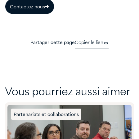
Contactez nous
Partager cette page
Copier le lien
Vous pourriez aussi aimer
Partenariats et collaborations