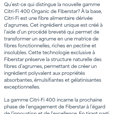
Qu’est-ce qui distingue la nouvelle gamme
Citri-Fi 400 Organic de Fiberstar? À la base,
Citri-Fi est une fibre alimentaire dérivée
d’agrumes. Cet ingrédient unique est créé à
l’aide d’un procédé breveté qui permet de
transformer un agrume en une matrice de
fibres fonctionnelles, riches en pectine et
insolubles. Cette technologie exclusive à
Fiberstar préserve la structure naturelle des
fibres d’agrumes, permettant de créer un
ingrédient polyvalent aux propriétés
absorbantes, émulsifiantes et gélatinisantes
exceptionnelles.
La gamme Citri-Fi 400 incarne la prochaine
phase de l’engagement de Fiberstar à l’égard