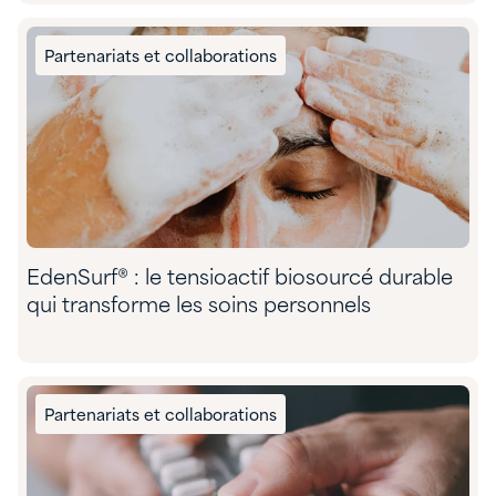
Partenariats et collaborations
EdenSurf® : le tensioactif biosourcé durable
qui transforme les soins personnels
Partenariats et collaborations