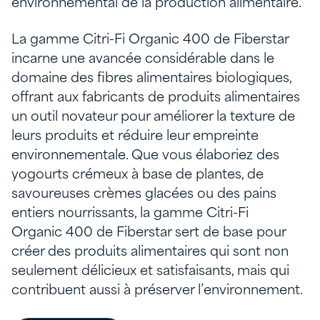
environnemental de la production alimentaire.
La gamme Citri-Fi Organic 400 de Fiberstar
incarne une avancée considérable dans le
domaine des fibres alimentaires biologiques,
offrant aux fabricants de produits alimentaires
un outil novateur pour améliorer la texture de
leurs produits et réduire leur empreinte
environnementale. Que vous élaboriez des
yogourts crémeux à base de plantes, de
savoureuses crèmes glacées ou des pains
entiers nourrissants, la gamme Citri-Fi
Organic 400 de Fiberstar sert de base pour
créer des produits alimentaires qui sont non
seulement délicieux et satisfaisants, mais qui
contribuent aussi à préserver l’environnement.