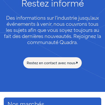
Restez
informé
Des informations sur l'industrie jusqu'aux
événements à venir, nous couvrons tous
les sujets afin que vous soyez toujours au
fait des dernières nouveautés. Rejoignez la
communauté Quadra.
Restez en contact avec nous
Nos marchés