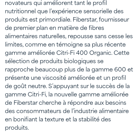
novateurs qui améliorent tant le profil
nutritionnel que l’expérience sensorielle des
produits est primordiale. Fiberstar, fournisseur
de premier plan en matière de fibres
alimentaires naturelles, repousse sans cesse les
limites, comme en témoigne sa plus récente
gamme améliorée Citri-Fi 400 Organic. Cette
sélection de produits biologiques se
rapproche beaucoup plus de la gamme 600 et
présente une viscosité améliorée et un profil
de goût neutre. S’appuyant sur le succès de la
gamme Citri-Fi, la nouvelle gamme améliorée
de Fiberstar cherche à répondre aux besoins
des consommateurs de l’industrie alimentaire
en bonifiant la texture et la stabilité des
produits.