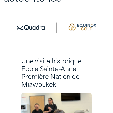
Une visite historique |
École Sainte-Anne,
Première Nation de
Miawpukek