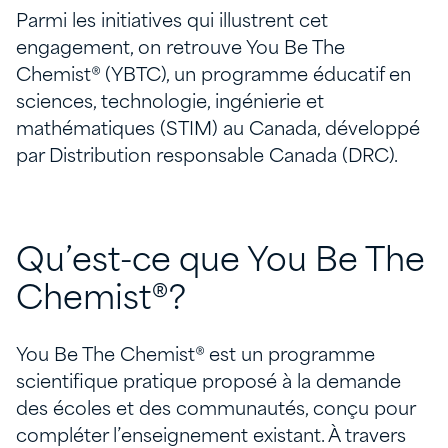
Parmi les initiatives qui illustrent cet
engagement, on retrouve You Be The
Chemist® (YBTC), un programme éducatif en
sciences, technologie, ingénierie et
mathématiques (STIM) au Canada, développé
par Distribution responsable Canada (DRC).
Qu’est-ce que You Be The
Chemist®?
You Be The Chemist® est un programme
scientifique pratique proposé à la demande
des écoles et des communautés, conçu pour
compléter l’enseignement existant. À travers