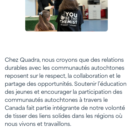
Chez Quadra, nous croyons que des relations
durables avec les communautés autochtones
reposent sur le respect, la collaboration et le
partage des opportunités. Soutenir l’éducation
des jeunes et encourager la participation des
communautés autochtones à travers le
Canada fait partie intégrante de notre volonté
de tisser des liens solides dans les régions où
nous vivons et travaillons.