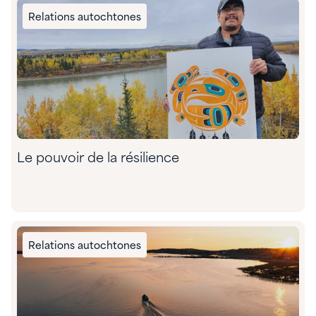
Relations autochtones
Le pouvoir de la résilience
Relations autochtones