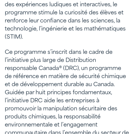
des expériences ludiques et interactives, le
programme stimule la curiosité des élèves et
renforce leur confiance dans les sciences, la
technologie, l’ingénierie et les mathématiques
(STIM).
Ce programme s’inscrit dans le cadre de
l’initiative plus large de Distribution
responsable Canada® (DRC), un programme
de référence en matière de sécurité chimique
et de développement durable au Canada.
Guidée par huit principes fondamentaux,
l’initiative DRC aide les entreprises à
promouvoir la manipulation sécuritaire des
produits chimiques, la responsabilité
environnementale et l’engagement
communautaire dans l’ensemble du secteur de