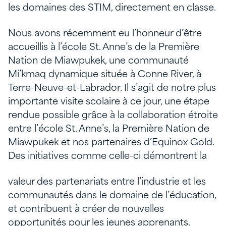
les domaines des STIM, directement en classe.
Nous avons récemment eu l’honneur d’être
accueillis à l’école St. Anne’s de la Première
Nation de Miawpukek, une communauté
Mi’kmaq dynamique située à Conne River, à
Terre-Neuve-et-Labrador. Il s’agit de notre plus
importante visite scolaire à ce jour, une étape
rendue possible grâce à la collaboration étroite
entre l’école St. Anne’s, la Première Nation de
Miawpukek et nos partenaires d’Equinox Gold.
Des initiatives comme celle-ci démontrent la
valeur des partenariats entre l’industrie et les
communautés dans le domaine de l’éducation,
et contribuent à créer de nouvelles
opportunités pour les jeunes apprenants.