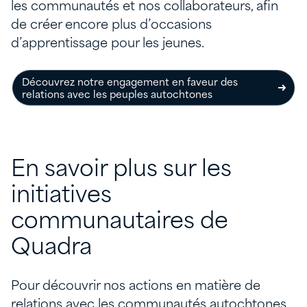
les communautés et nos collaborateurs, afin
de créer encore plus d’occasions
d’apprentissage pour les jeunes.
Découvrez notre engagement en faveur des
relations avec les peuples autochtones
En savoir plus sur les
initiatives
communautaires de
Quadra
Pour découvrir nos actions en matière de
relations avec les communautés autochtones,