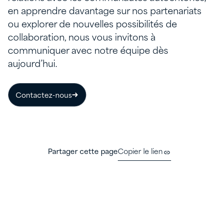
en apprendre davantage sur nos partenariats
ou explorer de nouvelles possibilités de
collaboration, nous vous invitons à
communiquer avec notre équipe dès
aujourd’hui.
Contactez-nous
Partager cette page
Copier le lien