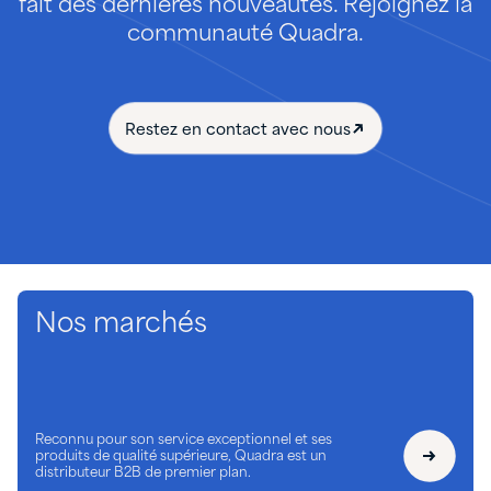
fait des dernières nouveautés. Rejoignez la
communauté Quadra.
Restez en contact avec nous
Nos marchés
Reconnu pour son service exceptionnel et ses
produits de qualité supérieure, Quadra est un
distributeur B2B de premier plan.