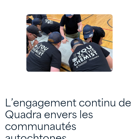
L’engagement continu de
Quadra envers les
communautés