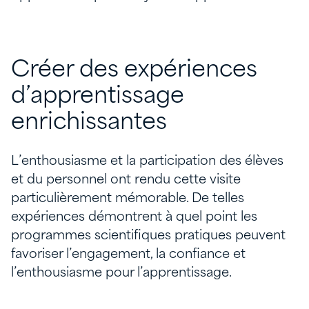
Créer des expériences
d’apprentissage
enrichissantes
L’enthousiasme et la participation des élèves
et du personnel ont rendu cette visite
particulièrement mémorable. De telles
expériences démontrent à quel point les
programmes scientifiques pratiques peuvent
favoriser l’engagement, la confiance et
l’enthousiasme pour l’apprentissage.