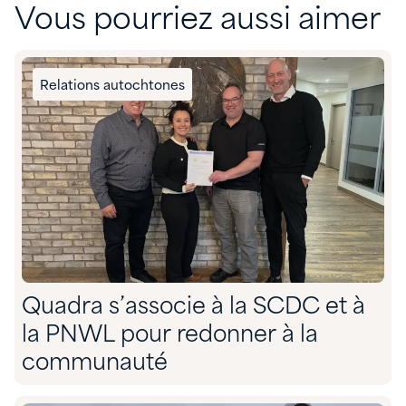
Vous pourriez aussi aimer
Relations autochtones
Quadra s’associe à la SCDC et à
la PNWL pour redonner à la
communauté