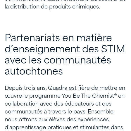
la distribution de produits chimiques.
Partenariats en matière
d’enseignement des STIM
avec les communautés
autochtones
Depuis trois ans, Quadra est fière de mettre en
œuvre le programme You Be The Chemist® en
collaboration avec des éducateurs et des
communautés à travers le pays. Ensemble,
nous offrons aux élèves des expériences
d’apprentissage pratiques et stimulantes dans