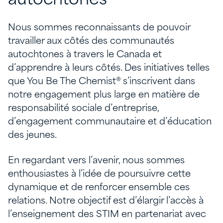
autochtones
Nous sommes reconnaissants de pouvoir
travailler aux côtés des communautés
autochtones à travers le Canada et
d’apprendre à leurs côtés. Des initiatives telles
que You Be The Chemist® s’inscrivent dans
notre engagement plus large en matière de
responsabilité sociale d’entreprise,
d’engagement communautaire et d’éducation
des jeunes.
En regardant vers l’avenir, nous sommes
enthousiastes à l’idée de poursuivre cette
dynamique et de renforcer ensemble ces
relations. Notre objectif est d’élargir l’accès à
l’enseignement des STIM en partenariat avec