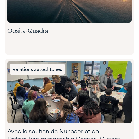
Oosita-Quadra
Relations autochtones
Avec le soutien de Nunacor et de