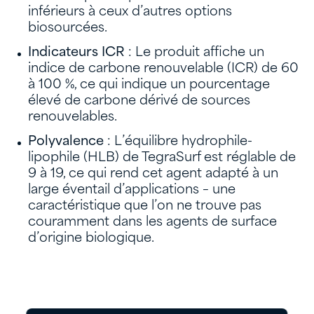
inférieurs à ceux d’autres options
biosourcées.
Indicateurs ICR
: Le produit affiche un
indice de carbone renouvelable (ICR) de 60
à 100 %, ce qui indique un pourcentage
élevé de carbone dérivé de sources
renouvelables.
Polyvalence
: L’équilibre hydrophile-
lipophile (HLB) de TegraSurf est réglable de
9 à 19, ce qui rend cet agent adapté à un
large éventail d’applications – une
caractéristique que l’on ne trouve pas
couramment dans les agents de surface
d’origine biologique.