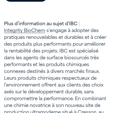
Plus d’information au sujet d’IBC :
Integrity BioChem
s’engage à adopter des
pratiques renouvelables et durables et à créer
des produits plus performants pour améliorer
la rentabilité des projets. IBC est spécialisé
dans les agents de surface biosourcés très
performants et les produits chimiques
connexes destinés à divers marchés finaux.
Leurs produits chimiques respectueux de
l’environnement offrent aux clients des choix
axés sur le développement durable, sans
compromettre la performance. En combinant
une chimie novatrice à son nouveau site de
production ultramoderne situé à Cresson, au