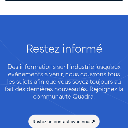
Restez
informé
Des informations sur l'industrie jusqu'aux
événements à venir, nous couvrons tous
les sujets afin que vous soyez toujours au
fait des dernières nouveautés. Rejoignez la
communauté Quadra.
Restez en contact avec nous