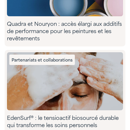
Quadra et Nouryon : accès élargi aux additifs
de performance pour les peintures et les
revêtements
Partenariats et collaborations
EdenSurf® : le tensioactif biosourcé durable
qui transforme les soins personnels