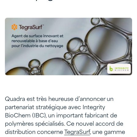
Quadra est très heureuse d’annoncer un
partenariat stratégique avec Integrity
BioChem (IBC), un important fabricant de
polymères spécialisés. Ce nouvel accord de
distribution concerne
TegraSurf
, une gamme