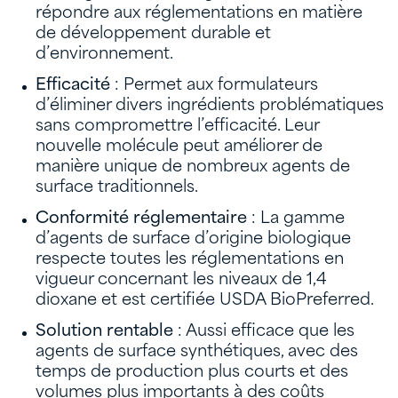
répondre aux réglementations en matière
de développement durable et
d’environnement.
Efficacité
: Permet aux formulateurs
d’éliminer divers ingrédients problématiques
sans compromettre l’efficacité. Leur
nouvelle molécule peut améliorer de
manière unique de nombreux agents de
surface traditionnels.
Conformité réglementaire
: La gamme
d’agents de surface d’origine biologique
respecte toutes les réglementations en
vigueur concernant les niveaux de 1,4
dioxane et est certifiée USDA BioPreferred.
Solution rentable
: Aussi efficace que les
agents de surface synthétiques, avec des
temps de production plus courts et des
volumes plus importants à des coûts