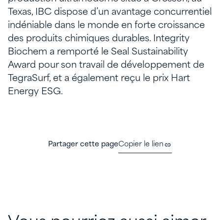
Texas, IBC dispose d’un avantage concurrentiel
indéniable dans le monde en forte croissance
des produits chimiques durables. Integrity
Biochem a remporté le Seal Sustainability
Award pour son travail de développement de
TegraSurf, et a également reçu le prix Hart
Energy ESG.
Partager cette page
Copier le lien