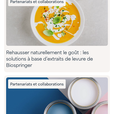
Partenariats et collaborations
Rehausser naturellement le goût : les
solutions à base d’extraits de levure de
Biospringer
Partenariats et collaborations