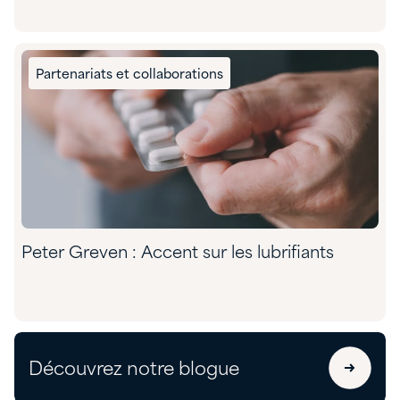
Partenariats et collaborations
Peter Greven : Accent sur les lubrifiants
Découvrez notre blogue