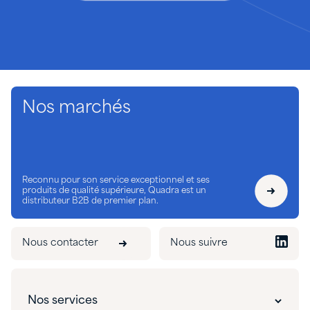
Nos marchés
Reconnu pour son service exceptionnel et ses
produits de qualité supérieure, Quadra est un
distributeur B2B de premier plan.
Nous contacter
Nous suivre
Nos services