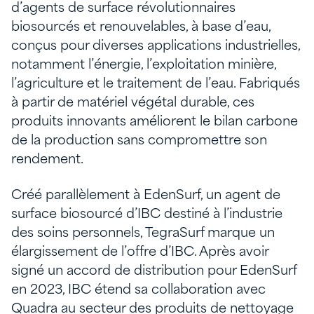
d’agents de surface révolutionnaires
biosourcés et renouvelables, à base d’eau,
conçus pour diverses applications industrielles,
notamment l’énergie, l’exploitation minière,
l’agriculture et le traitement de l’eau. Fabriqués
à partir de matériel végétal durable, ces
produits innovants améliorent le bilan carbone
de la production sans compromettre son
rendement.
Créé parallèlement à EdenSurf, un agent de
surface biosourcé d’IBC destiné à l’industrie
des soins personnels, TegraSurf marque un
élargissement de l’offre d’IBC. Après avoir
signé un accord de distribution pour EdenSurf
en 2023, IBC étend sa collaboration avec
Quadra au secteur des produits de nettoyage