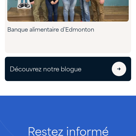
Banque alimentaire d’Edmonton
Découvrez notre blogue
Restez
informé