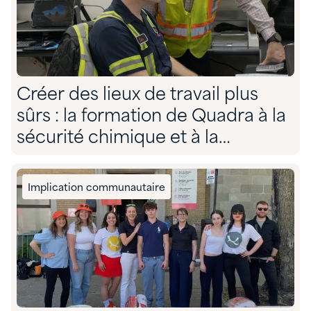
Créer des lieux de travail plus
sûrs : la formation de Quadra à la
sécurité chimique et à la
préparation des communautés
Implication communautaire