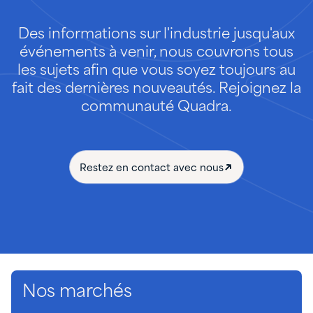
Des informations sur l'industrie jusqu'aux
événements à venir, nous couvrons tous
les sujets afin que vous soyez toujours au
fait des dernières nouveautés. Rejoignez la
communauté Quadra.
Restez en contact avec nous
Nos marchés