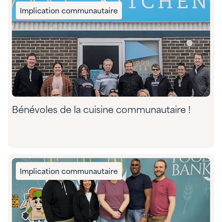
Implication communautaire
Bénévoles de la cuisine communautaire !
Implication communautaire