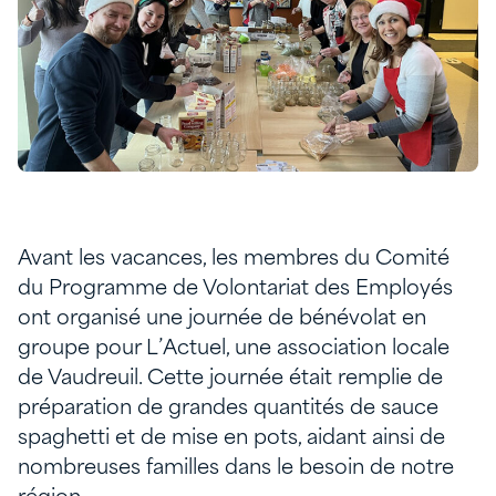
Avant les vacances, les membres du Comité
du Programme de Volontariat des Employés
ont organisé une journée de bénévolat en
groupe pour L’Actuel, une association locale
de Vaudreuil. Cette journée était remplie de
préparation de grandes quantités de sauce
spaghetti et de mise en pots, aidant ainsi de
nombreuses familles dans le besoin de notre