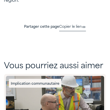
région.
Partager cette page
Copier le lien
Vous pourriez aussi aimer
Implication communautaire