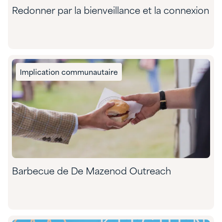
Redonner par la bienveillance et la connexion
Implication communautaire
Barbecue de De Mazenod Outreach