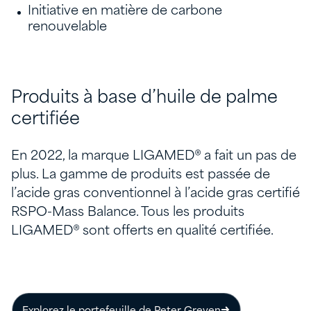
Initiative en matière de carbone
renouvelable
Produits à base d’huile de palme
certifiée
En 2022, la marque LIGAMED® a fait un pas de
plus. La gamme de produits est passée de
l’acide gras conventionnel à l’acide gras certifié
RSPO-Mass Balance. Tous les produits
LIGAMED® sont offerts en qualité certifiée.
Explorez le portefeuille de Peter Greven