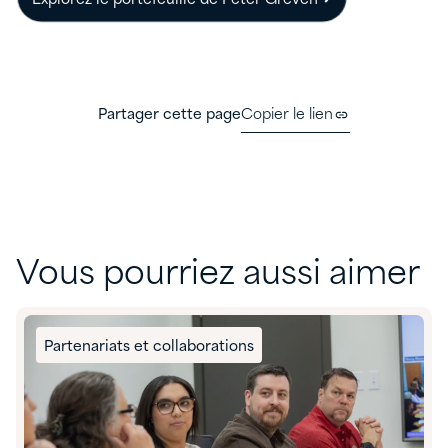
Partager cette page
Copier le lien
Vous pourriez aussi aimer
Partenariats et collaborations