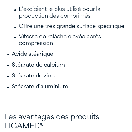
L’excipient le plus utilisé pour la
production des comprimés
Offre une très grande surface spécifique
Vitesse de relâche élevée après
compression
Acide stéarique
Stéarate de calcium
Stéarate de zinc
Stéarate d’aluminium
Les avantages des produits
LIGAMED®