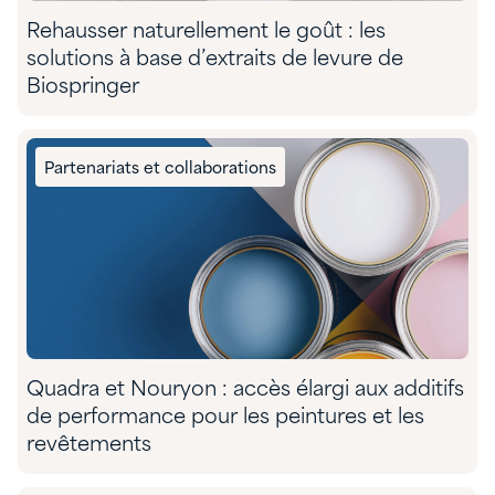
Rehausser naturellement le goût : les
solutions à base d’extraits de levure de
Biospringer
Partenariats et collaborations
Quadra et Nouryon : accès élargi aux additifs
de performance pour les peintures et les
revêtements