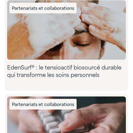
Partenariats et collaborations
EdenSurf® : le tensioactif biosourcé durable
qui transforme les soins personnels
Partenariats et collaborations