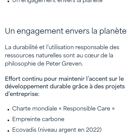
Un engagement envers la planète
Un engagement envers la planète
La durabilité et l’utilisation responsable des
ressources naturelles sont au cœur de la
philosophie de Peter Greven.
Effort continu pour maintenir l’accent sur le
développement durable grâce à des projets
d’entreprise:
Charte mondiale « Responsible Care »
Empreinte carbone
Ecovadis (niveau argent en 2022)