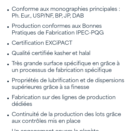
Conforme aux monographies principales :
Ph. Eur., USP/NF, BP, JP, DAB
Production conformes aux Bonnes
Pratiques de Fabrication IPEC-PQG
Certification EXCiPACT
Qualité certifiée kasher et halal
Très grande surface spécifique en grâce à
un processus de fabrication spécifique
Propriétés de lubrification et de dispersions
supérieures grâce à sa finesse
Fabrication sur des lignes de production
dédiées
Continuité de la production des lots grâce
aux contrôles mis en place