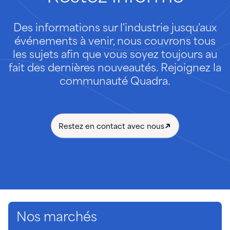
Des informations sur l'industrie jusqu'aux
événements à venir, nous couvrons tous
les sujets afin que vous soyez toujours au
fait des dernières nouveautés. Rejoignez la
communauté Quadra.
Restez en contact avec nous
Nos marchés