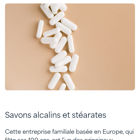
Savons alcalins et stéarates
Cette entreprise familiale basée en Europe, qui