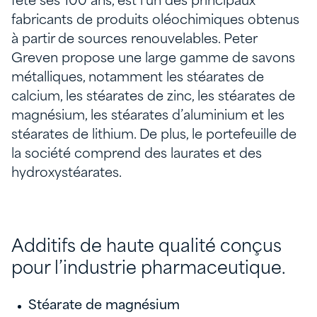
fête ses 100 ans, est l’un des principaux
fabricants de produits oléochimiques obtenus
à partir de sources renouvelables.
Peter
Greven propose une large gamme de savons
métalliques, notamment les stéarates de
calcium, les stéarates de zinc, les stéarates de
magnésium, les stéarates d’aluminium et les
stéarates de lithium.
De plus, le portefeuille de
la société comprend des laurates et des
hydroxystéarates.
Additifs de haute qualité conçus
pour l’industrie pharmaceutique.
Stéarate de magnésium