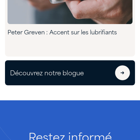
Peter Greven : Accent sur les lubrifiants
Découvrez notre blogue
Restez
informé