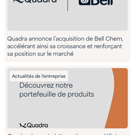
Quadra annonce l’acquisition de Bell Chem,
accélérant ainsi sa croissance et renforçant
sa position sur le marché
Actualités de l'entreprise