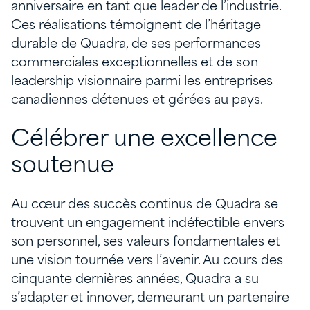
anniversaire en tant que leader de l’industrie.
Ces réalisations témoignent de l’héritage
durable de Quadra, de ses performances
commerciales exceptionnelles et de son
leadership visionnaire parmi les entreprises
canadiennes détenues et gérées au pays.
Célébrer une excellence
soutenue
Au cœur des succès continus de Quadra se
trouvent un engagement indéfectible envers
son personnel, ses valeurs fondamentales et
une vision tournée vers l’avenir. Au cours des
cinquante dernières années, Quadra a su
s’adapter et innover, demeurant un partenaire