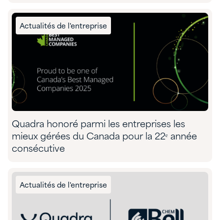
Actualités de l'entreprise
Quadra honoré parmi les entreprises les
mieux gérées du Canada pour la 22ᵉ année
consécutive
Actualités de l'entreprise