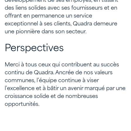
développement de ses employés, en tissant
des liens solides avec ses fournisseurs et en
offrant en permanence un service
exceptionnel à ses clients, Quadra demeure
une pionnière dans son secteur.
Perspectives
Merci à tous ceux qui contribuent au succès
continu de Quadra. Ancrée de nos valeurs
communes, l’équipe continue à viser
l’excellence et à bâtir un avenir marqué par une
croissance solide et de nombreuses
opportunités.