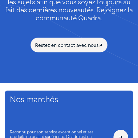
les sujets afin que vous soyez toujours au
fait des dernières nouveautés. Rejoignez la
communauté Quadra.
Restez en contact avec nous
Nos marchés
Reconnu pour son service exceptionnel et ses
produits de qualité supérieure, Quadra est un