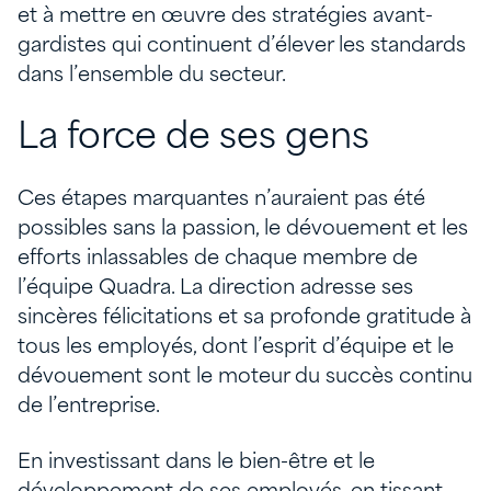
et à mettre en œuvre des stratégies avant-
gardistes qui continuent d’élever les standards
dans l’ensemble du secteur.
La force de ses gens
Ces étapes marquantes n’auraient pas été
possibles sans la passion, le dévouement et les
efforts inlassables de chaque membre de
l’équipe Quadra. La direction adresse ses
sincères félicitations et sa profonde gratitude à
tous les employés, dont l’esprit d’équipe et le
dévouement sont le moteur du succès continu
de l’entreprise.
En investissant dans le bien-être et le