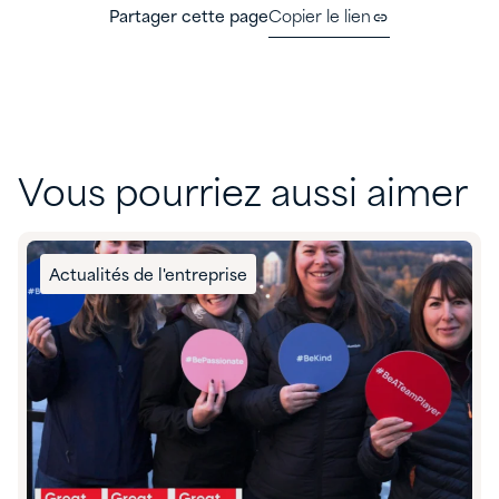
Partager cette page
Copier le lien
Vous pourriez aussi aimer
Actualités de l'entreprise