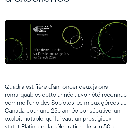
Quadra est fière d’annoncer deux jalons
remarquables cette année : avoir été reconnue
comme l’une des Sociétés les mieux gérées au
Canada pour une 23e année consécutive, un
exploit notable, qui lui vaut un prestigieux
statut Platine, et la célébration de son 50e