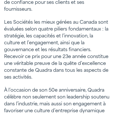
de confiance pour ses clients et ses
fournisseurs.
Les Sociétés les mieux gérées au Canada sont
évaluées selon quatre piliers fondamentaux : la
stratégie, les capacités et l’innovation, la
culture et l’engagement, ainsi que la
gouvernance et les résultats financiers.
Recevoir ce prix pour une 23e année constitue
une véritable preuve de la quête d’excellence
constante de Quadra dans tous les aspects de
ses activités.
À l’occasion de son 50e anniversaire, Quadra
célèbre non seulement son leadership soutenu
dans l’industrie, mais aussi son engagement à
favoriser une culture d’entreprise dynamique