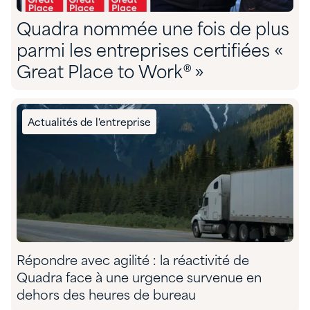
Quadra nommée une fois de plus
parmi les entreprises certifiées «
Great Place to Work® »
Actualités de l'entreprise
Répondre avec agilité : la réactivité de
Quadra face à une urgence survenue en
dehors des heures de bureau