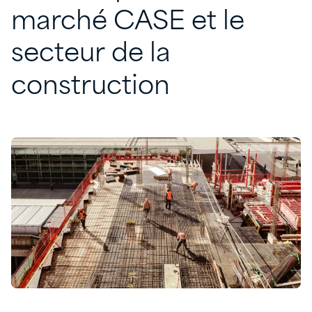
marché
CASE
et
le
secteur
de
la
construction