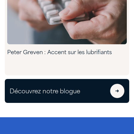
Peter Greven : Accent sur les lubrifiants
Découvrez notre blogue