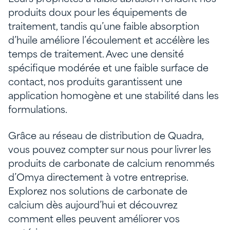
produits doux pour les équipements de
traitement, tandis qu’une faible absorption
d’huile améliore l’écoulement et accélère les
temps de traitement. Avec une densité
spécifique modérée et une faible surface de
contact, nos produits garantissent une
application homogène et une stabilité dans les
formulations.
Grâce au réseau de distribution de Quadra,
vous pouvez compter sur nous pour livrer les
produits de carbonate de calcium renommés
d’Omya directement à votre entreprise.
Explorez nos solutions de carbonate de
calcium dès aujourd’hui et découvrez
comment elles peuvent améliorer vos