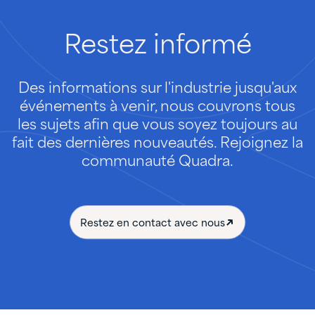
Restez
informé
Des informations sur l'industrie jusqu'aux
événements à venir, nous couvrons tous
les sujets afin que vous soyez toujours au
fait des dernières nouveautés. Rejoignez la
communauté Quadra.
Restez en contact avec nous