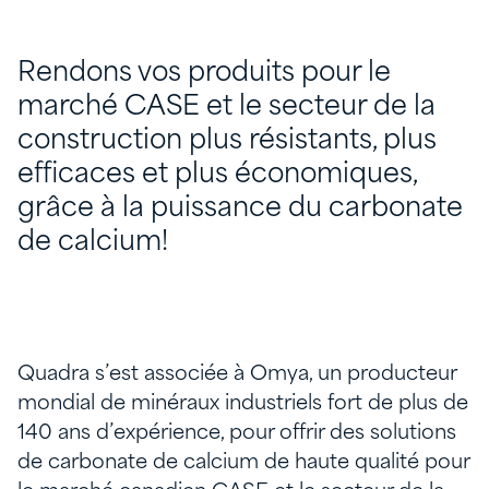
Rendons vos produits pour le
marché CASE et le secteur de la
construction plus résistants, plus
efficaces et plus économiques,
grâce à la puissance du carbonate
de calcium!
Quadra s’est associée à Omya, un producteur
mondial de minéraux industriels fort de plus de
140 ans d’expérience, pour offrir des solutions
de carbonate de calcium de haute qualité pour