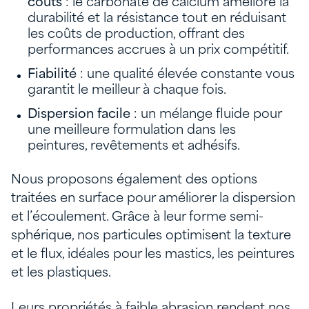
coûts
: le carbonate de calcium améliore la
durabilité et la résistance tout en réduisant
les coûts de production, offrant des
performances accrues à un prix compétitif.
Fiabilité
: une qualité élevée constante vous
garantit le meilleur à chaque fois.
Dispersion facile
: un mélange fluide pour
une meilleure formulation dans les
peintures, revêtements et adhésifs.
Nous proposons également des options
traitées en surface pour améliorer la dispersion
et l’écoulement. Grâce à leur forme semi-
sphérique, nos particules optimisent la texture
et le flux, idéales pour les mastics, les peintures
et les plastiques.
Leurs propriétés à faible abrasion rendent nos