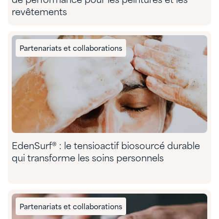
de performance pour les peintures et les
revêtements
Partenariats et collaborations
EdenSurf® : le tensioactif biosourcé durable
qui transforme les soins personnels
Partenariats et collaborations