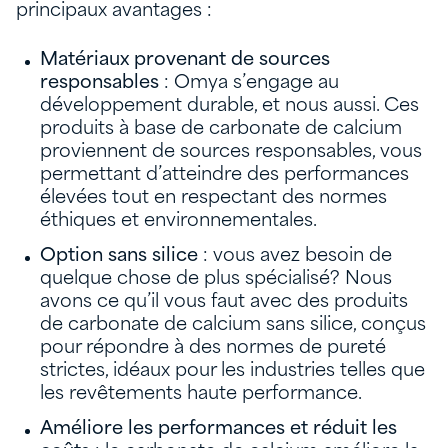
principaux avantages :
Matériaux provenant de sources
responsables
: Omya s’engage au
développement durable, et nous aussi. Ces
produits à base de carbonate de calcium
proviennent de sources responsables, vous
permettant d’atteindre des performances
élevées tout en respectant des normes
éthiques et environnementales.
Option sans silice
: vous avez besoin de
quelque chose de plus spécialisé? Nous
avons ce qu’il vous faut avec des produits
de carbonate de calcium sans silice, conçus
pour répondre à des normes de pureté
strictes, idéaux pour les industries telles que
les revêtements haute performance.
Améliore les performances et réduit les