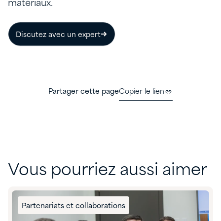
matériaux.
Discutez avec un expert
Partager cette page
Copier le lien
Vous pourriez aussi aimer
Partenariats et collaborations