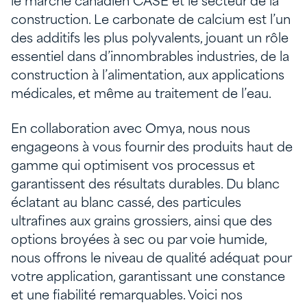
le marché canadien CASE et le secteur de la
construction. Le carbonate de calcium est l’un
des additifs les plus polyvalents, jouant un rôle
essentiel dans d’innombrables industries, de la
construction à l’alimentation, aux applications
médicales, et même au traitement de l’eau.
En collaboration avec Omya, nous nous
engageons à vous fournir des produits haut de
gamme qui optimisent vos processus et
garantissent des résultats durables. Du blanc
éclatant au blanc cassé, des particules
ultrafines aux grains grossiers, ainsi que des
options broyées à sec ou par voie humide,
nous offrons le niveau de qualité adéquat pour
votre application, garantissant une constance
et une fiabilité remarquables. Voici nos