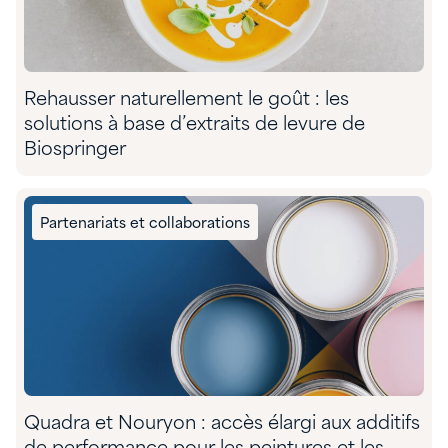
Rehausser naturellement le goût : les
solutions à base d’extraits de levure de
Biospringer
Partenariats et collaborations
Quadra et Nouryon : accès élargi aux additifs