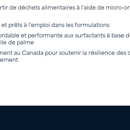
rtir de déchets alimentaires à l’aide de micro-
et prêts à l’emploi dans les formulations
ordable et performante aux surfactants à base 
uile de palme
ment au Canada pour soutenir la résilience des 
nement