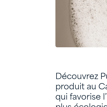
Découvrez Pu
produit au C
qui favorise 