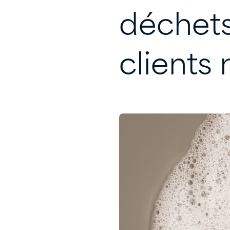
déchet
clients