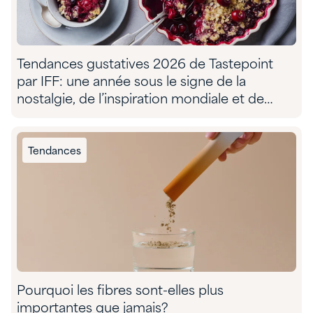
Tendances gustatives 2026 de Tastepoint
par IFF: une année sous le signe de la
nostalgie, de l’inspiration mondiale et de
l’aventure sensorielle
Tendances
Pourquoi les fibres sont-elles plus
importantes que jamais?