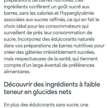
préparations de barres nutritives. Ces
ingrédients confèrent un goût sucré aux
barres, sans les calories et l’hyperglycémie
associées aux sucres raffinés, ce qui en fait le
choix idéal pour les consommateurs qui
surveillent de près leur consommation de
sucre. Incorporez des édulcorants naturels
dans vos préparations de barres nutritives pour
créer des gâteries irrésistiblement sucrées,
mais respectueuses de la santé, qui tiennent
compte d’un large éventail de préférences
alimentaires.
Découvrir des ingrédients à faible
teneur en glucides nets
En plus des édulcorants sans sucre, une