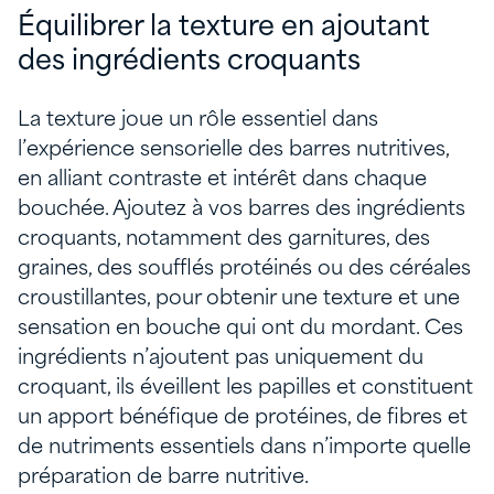
Équilibrer la texture en ajoutant
des ingrédients croquants
La texture joue un rôle essentiel dans
l’expérience sensorielle des barres nutritives,
en alliant contraste et intérêt dans chaque
bouchée. Ajoutez à vos barres des ingrédients
croquants, notamment des garnitures, des
graines, des soufflés protéinés ou des céréales
croustillantes, pour obtenir une texture et une
sensation en bouche qui ont du mordant. Ces
ingrédients n’ajoutent pas uniquement du
croquant, ils éveillent les papilles et constituent
un apport bénéfique de protéines, de fibres et
de nutriments essentiels dans n’importe quelle
préparation de barre nutritive.