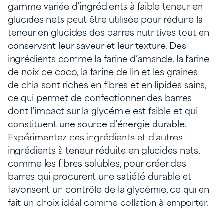
gamme variée d’ingrédients à faible teneur en
glucides nets peut être utilisée pour réduire la
teneur en glucides des barres nutritives tout en
conservant leur saveur et leur texture. Des
ingrédients comme la farine d’amande, la farine
de noix de coco, la farine de lin et les graines
de chia sont riches en fibres et en lipides sains,
ce qui permet de confectionner des barres
dont l’impact sur la glycémie est faible et qui
constituent une source d’énergie durable.
Expérimentez ces ingrédients et d’autres
ingrédients à teneur réduite en glucides nets,
comme les fibres solubles, pour créer des
barres qui procurent une satiété durable et
favorisent un contrôle de la glycémie, ce qui en
fait un choix idéal comme collation à emporter.