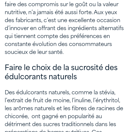
faire des compromis sur le goût ou la valeur
nutritive, n’a jamais été aussi forte. Aux yeux
des fabricants, c’est une excellente occasion
d’innover en offrant des ingrédients alternatifs
qui tiennent compte des préférences en
constante évolution des consommateurs
soucieux de leur santé.
Faire le choix de la sucrosité des
édulcorants naturels
Des édulcorants naturels, comme la stévia,
l’extrait de fruit de moine, l’inuline, l’érythritol,
les arômes naturels et les fibres de racines de
chicorée, ont gagné en popularité au
détriment des sucres traditionnels dans les