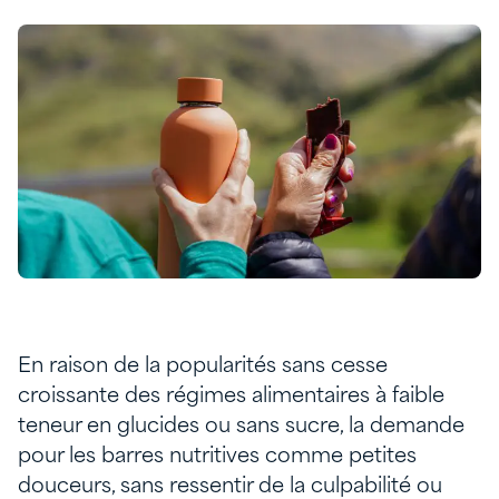
En raison de la popularités sans cesse
croissante des régimes alimentaires à faible
teneur en glucides ou sans sucre, la demande
pour les barres nutritives comme petites
douceurs, sans ressentir de la culpabilité ou