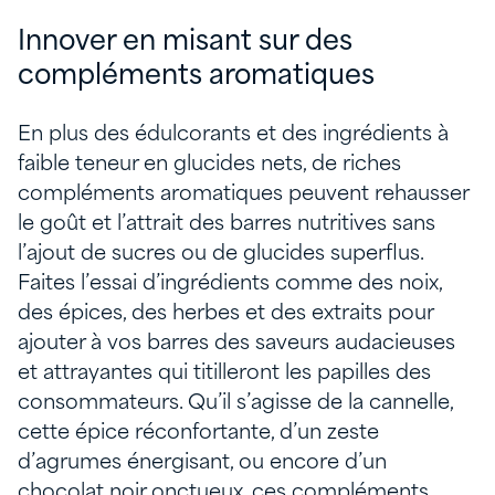
Innover en misant sur des
compléments aromatiques
En plus des édulcorants et des ingrédients à
faible teneur en glucides nets, de riches
compléments aromatiques peuvent rehausser
le goût et l’attrait des barres nutritives sans
l’ajout de sucres ou de glucides superflus.
Faites l’essai d’ingrédients comme des noix,
des épices, des herbes et des extraits pour
ajouter à vos barres des saveurs audacieuses
et attrayantes qui titilleront les papilles des
consommateurs. Qu’il s’agisse de la cannelle,
cette épice réconfortante, d’un zeste
d’agrumes énergisant, ou encore d’un
chocolat noir onctueux, ces compléments