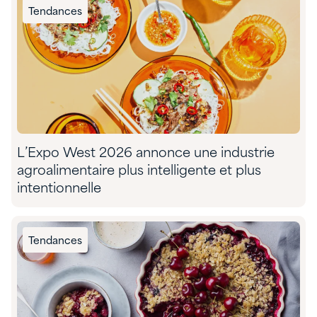
Tendances
L’Expo West 2026 annonce une industrie
agroalimentaire plus intelligente et plus
intentionnelle
Tendances