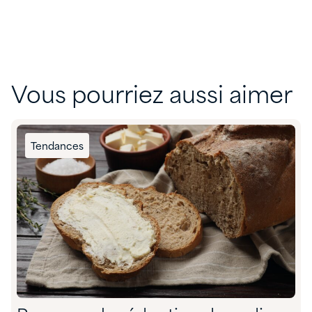
Vous pourriez aussi aimer
Tendances