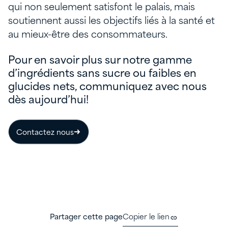
qui non seulement satisfont le palais, mais
soutiennent aussi les objectifs liés à la santé et
au mieux-être des consommateurs.
Pour en savoir plus sur notre gamme
d’ingrédients sans sucre ou faibles en
glucides nets, communiquez avec nous
dès aujourd’hui!
Contactez nous
Partager cette page
Copier le lien