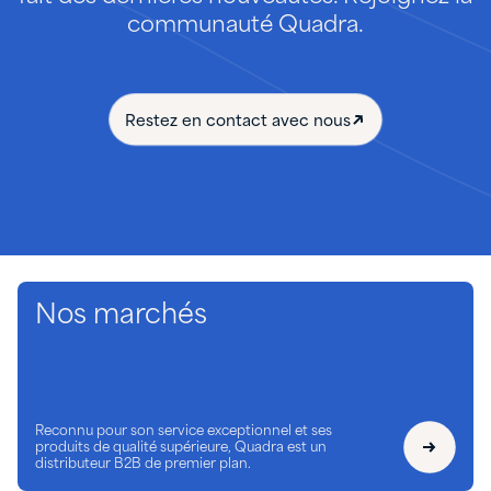
communauté Quadra.
Restez en contact avec nous
Nos marchés
Reconnu pour son service exceptionnel et ses
produits de qualité supérieure, Quadra est un
distributeur B2B de premier plan.