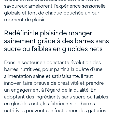
savoureux améliorent l’expérience sensorielle
globale et font de chaque bouchée un pur
moment de plaisir.
Redéfinir le plaisir de manger
sainement grâce à des barres sans
sucre ou faibles en glucides nets
Dans le secteur en constante évolution des
barres nutritives, pour partir à la quête d’une
alimentation saine et satisfaisante, il faut
innover, faire preuve de créativité et prendre
un engagement à l’égard de la qualité. En
adoptant des ingrédients sans sucre ou faibles
en glucides nets, les fabricants de barres
nutritives peuvent confectionner des gâteries