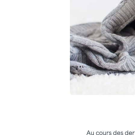
Au cours des der