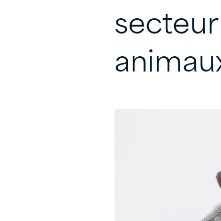
secteur
animau