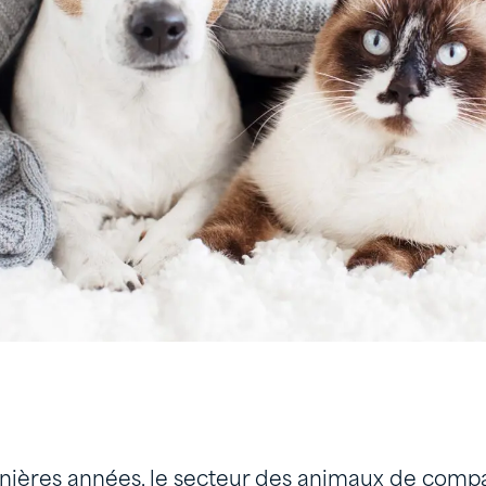
nières années, le secteur des animaux de compa