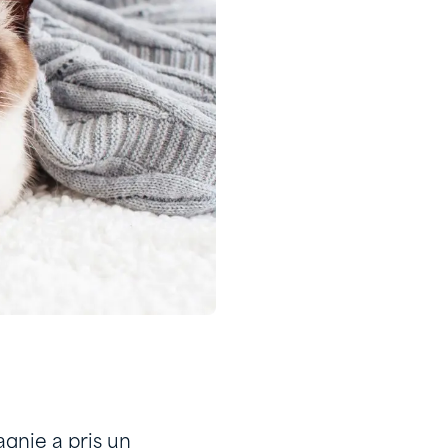
gnie a pris un