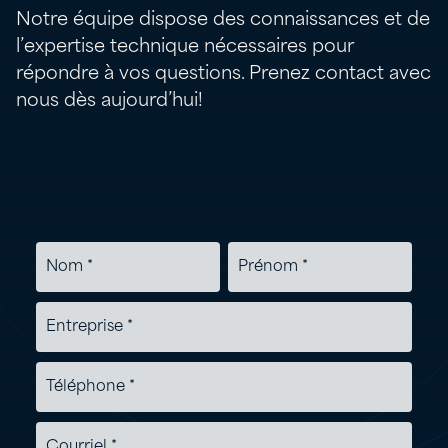
Notre équipe dispose des connaissances et de
l’expertise technique nécessaires pour
répondre à vos questions. Prenez contact avec
nous dès aujourd’hui!