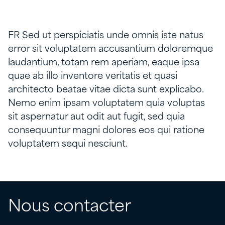
FR Sed ut perspiciatis unde omnis iste natus
error sit voluptatem accusantium doloremque
laudantium, totam rem aperiam, eaque ipsa
quae ab illo inventore veritatis et quasi
architecto beatae vitae dicta sunt explicabo.
Nemo enim ipsam voluptatem quia voluptas
sit aspernatur aut odit aut fugit, sed quia
consequuntur magni dolores eos qui ratione
voluptatem sequi nesciunt.
Nous contacter