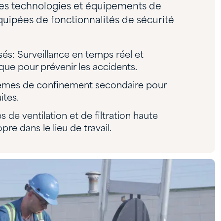
res technologies et équipements de
équipées de fonctionnalités de sécurité
és: Surveillance en temps réel et
e pour prévenir les accidents.
èmes de confinement secondaire pour
ites.
s de ventilation et de filtration haute
pre dans le lieu de travail.