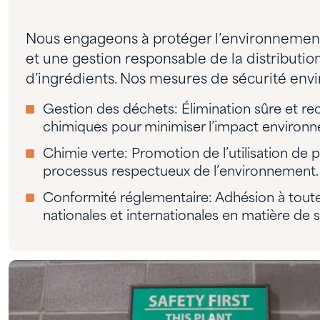
Nous engageons à protéger l’environnement
et une gestion responsable de la distributio
d’ingrédients. Nos mesures de sécurité env
Gestion des déchets: Élimination sûre et r
chimiques pour minimiser l’impact environn
Chimie verte: Promotion de l’utilisation de 
processus respectueux de l’environnement.
Conformité réglementaire: Adhésion à toutes
nationales et internationales en matière de 