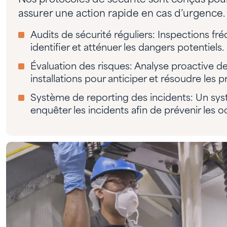
assurer une action rapide en cas d’urgence.
Audits de sécurité réguliers: Inspections fr
identifier et atténuer les dangers potentiels.
Évaluation des risques: Analyse proactive d
installations pour anticiper et résoudre les 
Système de reporting des incidents: Un sys
enquêter les incidents afin de prévenir les 