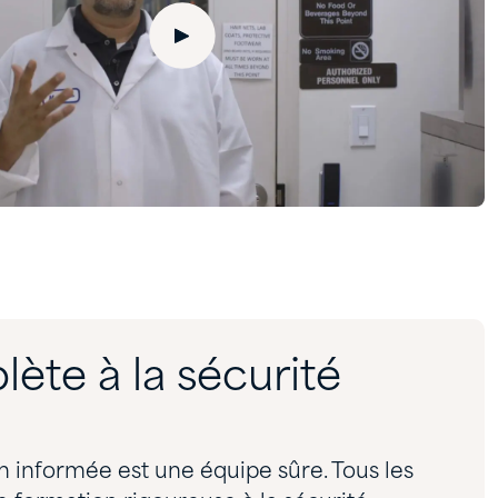
ète à la sécurité
 informée est une équipe sûre. Tous les