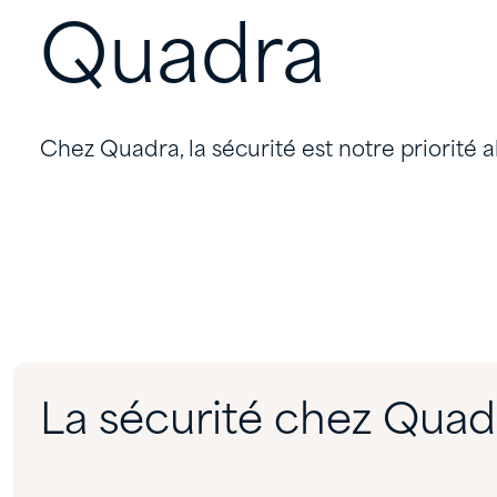
Quadra
Chez Quadra, la sécurité est notre priorité 
La sécurité chez Quad