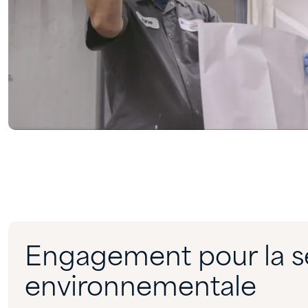
Engagement pour la s
environnementale