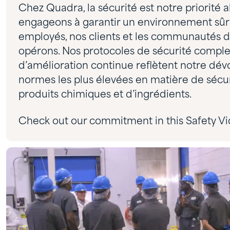
Chez Quadra, la sécurité est notre priorité 
engageons à garantir un environnement sûr 
employés, nos clients et les communautés d
opérons. Nos protocoles de sécurité complet
d’amélioration continue reflètent notre dé
normes les plus élevées en matière de sécuri
produits chimiques et d’ingrédients.
Check out our commitment in this Safety Vi