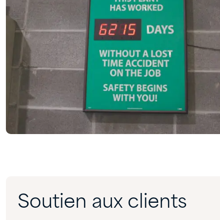
Soutien aux clients