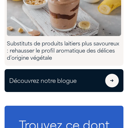
Substituts de produits laitiers plus savoureux
: rehausser le profil aromatique des délices
d’origine végétale
Découvrez notre blogue
Trouvez
ce
dont