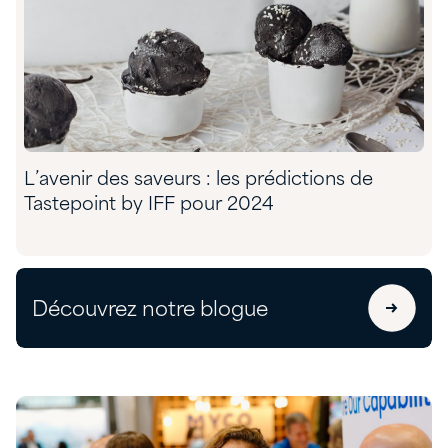
L’avenir des saveurs : les prédictions de
Tastepoint by IFF pour 2024
Découvrez notre blogue