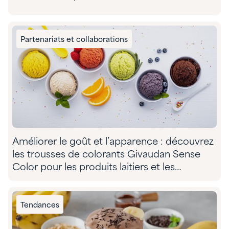
Partenariats et collaborations
Améliorer le goût et l’apparence : découvrez
les trousses de colorants Givaudan Sense
Color pour les produits laitiers et les
substituts de produits laitiers
Tendances