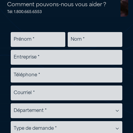
Comment pouvons-nous vous aider ?
Tél: 1.800.665.6553