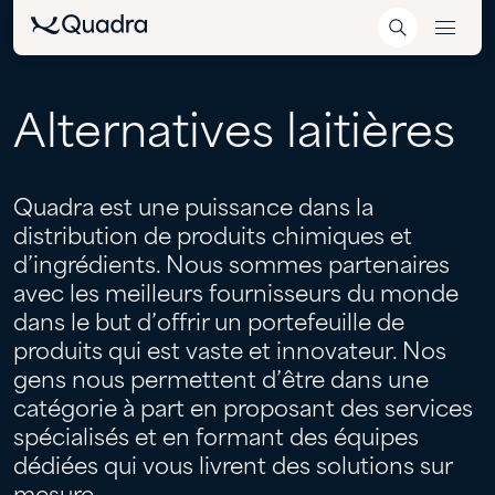
Alternatives
laitières
Quadra est une puissance dans la
distribution de produits chimiques et
d’ingrédients. Nous sommes partenaires
avec les meilleurs fournisseurs du monde
dans le but d’offrir un portefeuille de
produits qui est vaste et innovateur. Nos
gens nous permettent d’être dans une
catégorie à part en proposant des services
spécialisés et en formant des équipes
dédiées qui vous livrent des solutions sur