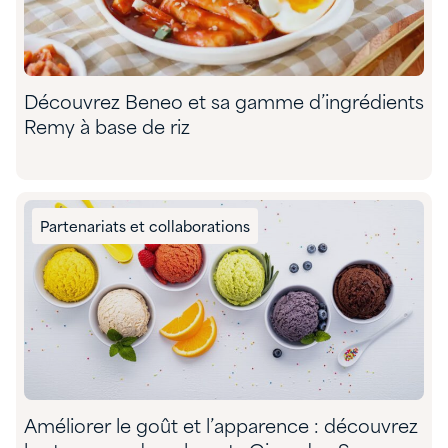
Découvrez Beneo et sa gamme d’ingrédients
Remy à base de riz
Partenariats et collaborations
Améliorer le goût et l’apparence : découvrez