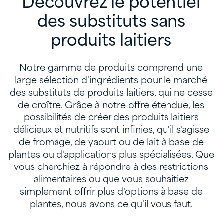
Découvrez le potentiel
des substituts sans
produits laitiers
Notre gamme de produits comprend une
large sélection d'ingrédients pour le marché
des substituts de produits laitiers, qui ne cesse
de croître. Grâce à notre offre étendue, les
possibilités de créer des produits laitiers
délicieux et nutritifs sont infinies, qu'il s'agisse
de fromage, de yaourt ou de lait à base de
plantes ou d'applications plus spécialisées. Que
vous cherchiez à répondre à des restrictions
alimentaires ou que vous souhaitiez
simplement offrir plus d'options à base de
plantes, nous avons ce qu'il vous faut.