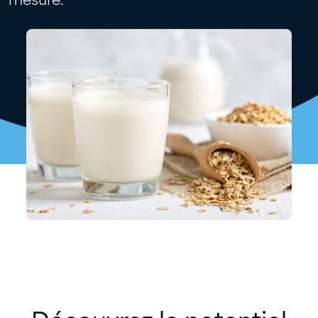
mesure.