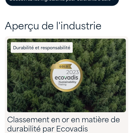
Aperçu de l'industrie
Durabilité et responsabilité
Classement en or en matière de
durabilité par Ecovadis