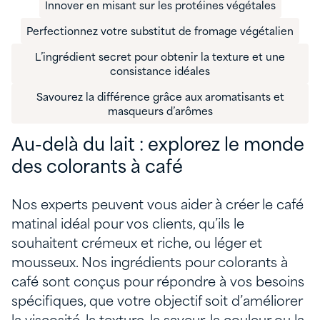
Innover en misant sur les protéines végétales
Perfectionnez votre substitut de fromage végétalien
L’ingrédient secret pour obtenir la texture et une
consistance idéales
Savourez la différence grâce aux aromatisants et
masqueurs d’arômes
Au-delà du lait : explorez le monde
des colorants à café
Nos experts peuvent vous aider à créer le café
matinal idéal pour vos clients, qu’ils le
souhaitent crémeux et riche, ou léger et
mousseux. Nos ingrédients pour colorants à
café sont conçus pour répondre à vos besoins
spécifiques, que votre objectif soit d’améliorer