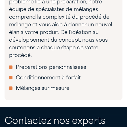
problème lié à une préparation, notre
équipe de spécialistes de mélanges
comprend la complexité du procédé de
mélange et vous aide à donner un nouvel
élan à votre produit. De l’idéation au
développement du concept, nous vous
soutenons à chaque étape de votre
procédé.
Préparations personnalisées
Conditionnement à forfait
Mélanges sur mesure
Contactez nos experts