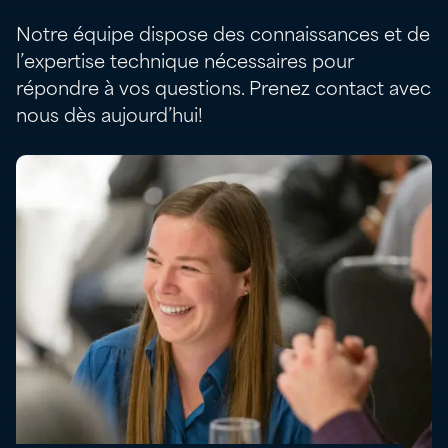
Notre équipe dispose des connaissances et de
l’expertise technique nécessaires pour
répondre à vos questions. Prenez contact avec
nous dès aujourd’hui!