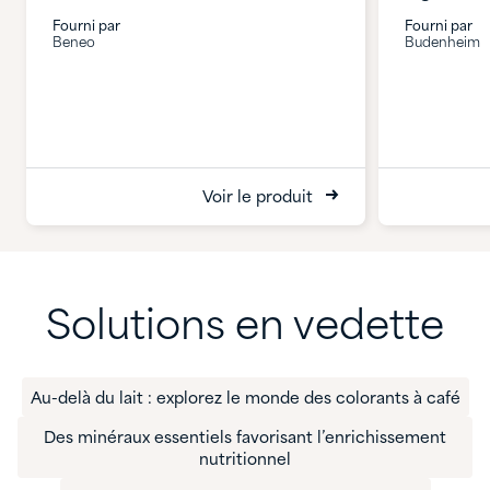
Fourni par
Fourni par
Beneo
Budenheim
Voir le produit
Solutions en vedette
Au-delà du lait : explorez le monde des colorants à café
Des minéraux essentiels favorisant l’enrichissement
nutritionnel