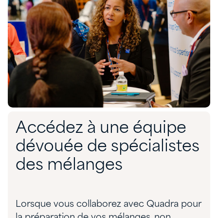
Accédez à une équipe
dévouée de spécialistes
des mélanges
Lorsque vous collaborez avec Quadra pour
la préparation de vos mélanges, non