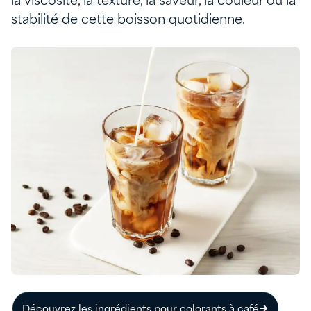
la viscosité, la texture, la saveur, la couleur ou la
stabilité de cette boisson quotidienne.
Découvrez les ingrédients pour colorants à café