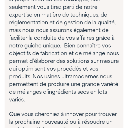
seulement vous tirez parti de notre
expertise en matière de techniques, de
réglementation et de gestion de la qualité,
mais nous nous assurons également de
faciliter la conduite de vos affaires grâce à
notre guiche unique. Bien connaître vos
objectifs de fabrication et de mélange nous
permet d’élaborer des solutions sur mesure
qui optimisent vos procédés et vos
produits. Nos usines ultramodernes nous
permettent de produire une grande variété
de mélanges d’ingrédients secs en lots
variés.
Que vous cherchiez à innover pour trouver
la prochaine nouveauté ou à résoudre un