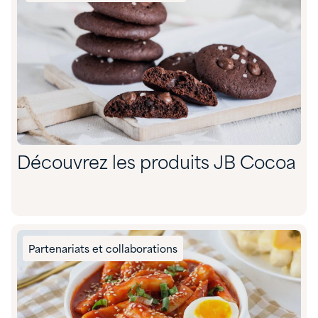
Découvrez les produits JB Cocoa
Partenariats et collaborations