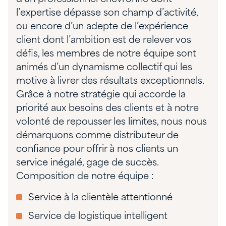
l’expertise dépasse son champ d’activité,
ou encore d’un adepte de l’expérience
client dont l’ambition est de relever vos
défis, les membres de notre équipe sont
animés d’un dynamisme collectif qui les
motive à livrer des résultats exceptionnels.
Grâce à notre stratégie qui accorde la
priorité aux besoins des clients et à notre
volonté de repousser les limites, nous nous
démarquons comme distributeur de
confiance pour offrir à nos clients un
service inégalé, gage de succès.
Composition de notre équipe :
Service à la clientèle attentionné
Service de logistique intelligent