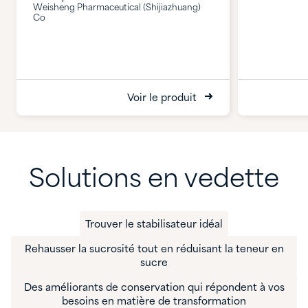
Weisheng Pharmaceutical (Shijiazhuang)
Co
Voir le produit
Solutions en vedette
Trouver le stabilisateur idéal
Rehausser la sucrosité tout en réduisant la teneur en
sucre
Des améliorants de conservation qui répondent à vos
besoins en matière de transformation