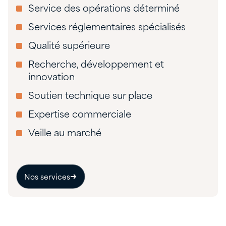
Service des opérations déterminé
Services réglementaires spécialisés
Qualité supérieure
Recherche, développement et
innovation
Soutien technique sur place
Expertise commerciale
Veille au marché
Nos services