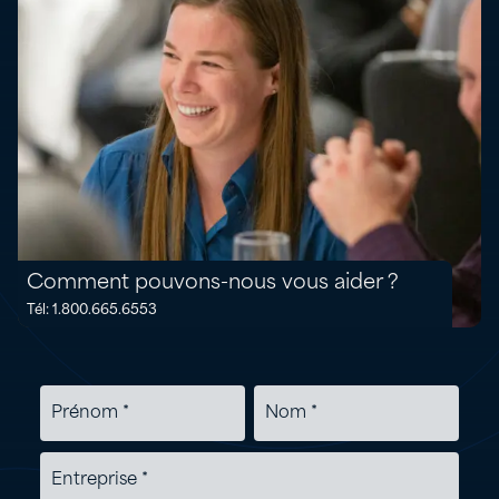
Comment pouvons-nous vous aider ?
Tél: 1.800.665.6553