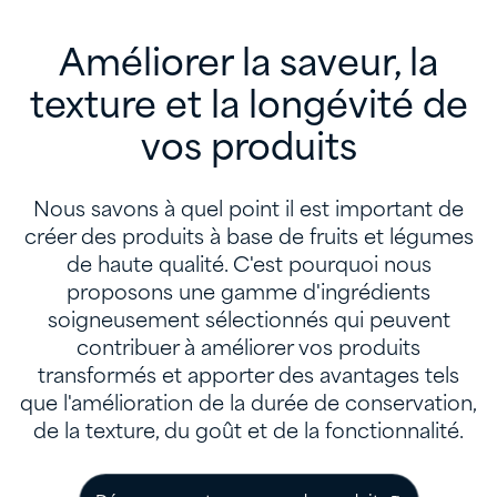
Améliorer la saveur, la
texture et la longévité de
vos produits
Nous savons à quel point il est important de
créer des produits à base de fruits et légumes
de haute qualité. C'est pourquoi nous
proposons une gamme d'ingrédients
soigneusement sélectionnés qui peuvent
contribuer à améliorer vos produits
transformés et apporter des avantages tels
que l'amélioration de la durée de conservation,
de la texture, du goût et de la fonctionnalité.