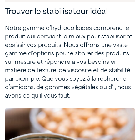
Trouver le stabilisateur idéal
Notre gamme d’hydrocolloïdes comprend le
produit qui convient le mieux pour stabiliser et
épaissir vos produits. Nous offrons une vaste
gamme d’options pour élaborer des produits
sur mesure et répondre à vos besoins en
matière de texture, de viscosité et de stabilité,
par exemple. Que vous soyez à la recherche
d’amidons, de gommes végétales ou d’ , nous
avons ce qu’il vous faut.