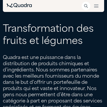
Transformation
des
fruits
et
légumes
Quadra est une puissance dans la
distribution de produits chimiques et
d’ingrédients. Nous sommes partenaires
avec les meilleurs fournisseurs du monde
dans le but d’offrir un portefeuille de
produits qui est vaste et innovateur. Nos
gens nous permettent d’être dans une
catégorie à part en proposant des services