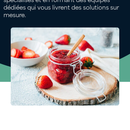
spécialisés et en formant des équipes
dédiées qui vous livrent des solutions sur
mesure.