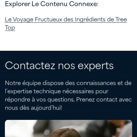
Explorer Le Contenu Connexe:
Le Voyage Fructueux des Ingrédients de Tree
Top
Contactez nos experts
Notre équipe dispose des connaissances et de
l’expertise technique nécessaires pour
répondre à vos questions. Prenez contact avec
nous dès aujourd’hui!