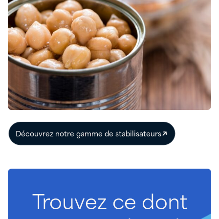
Découvrez notre gamme de stabilisateurs
Trouvez
ce
dont