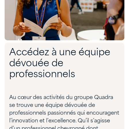
Accédez à une équipe
dévouée de
professionnels
Au cœur des activités du groupe Quadra
se trouve une équipe dévouée de
professionnels passionnés qui encouragent
l’innovation et l’excellence. Qu’il s’agisse
d’un professionnel chevronné dont