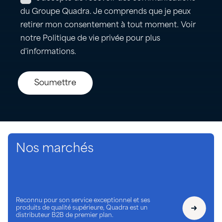
Nos marchés
Reconnu pour son service exceptionnel et ses
produits de qualité supérieure, Quadra est un
distributeur B2B de premier plan.