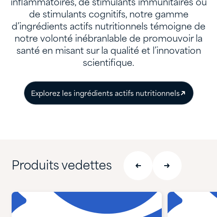
inflammatoires, de stimulants immunitaires ou
de stimulants cognitifs, notre gamme
d’ingrédients actifs nutritionnels témoigne de
notre volonté inébranlable de promouvoir la
santé en misant sur la qualité et l’innovation
scientifique.
Explorez les ingrédients actifs nutritionnels
Produits vedettes