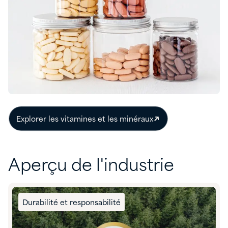
Explorer les vitamines et les minéraux
Aperçu de l'industrie
Durabilité et responsabilité