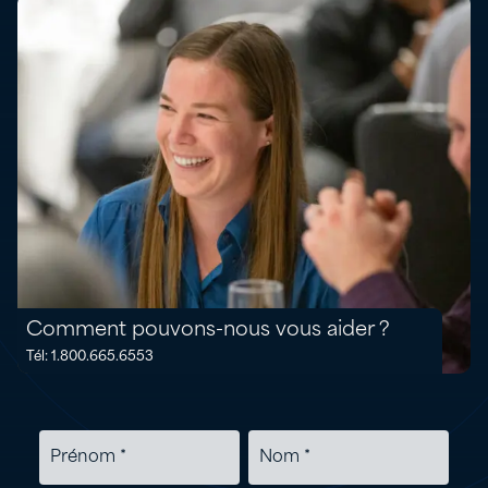
Comment pouvons-nous vous aider ?
Tél: 1.800.665.6553