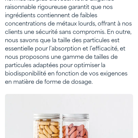
raisonnable rigoureuse garantit que nos
ingrédients contiennent de faibles
concentrations de métaux lourds, offrant à nos
clients une sécurité sans compromis. En outre,
nous savons que la taille des particules est
essentielle pour l’absorption et l’efficacité, et
nous proposons une gamme de tailles de
particules adaptées pour optimiser la
biodisponibilité en fonction de vos exigences
en matière de forme de dosage.