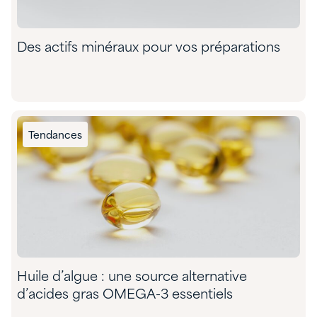
Des actifs minéraux pour vos préparations
Tendances
Huile d’algue : une source alternative
d’acides gras OMEGA-3 essentiels