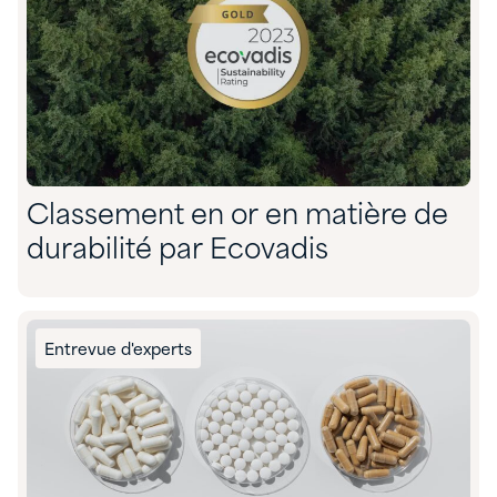
Classement en or en matière de
durabilité par Ecovadis
Entrevue d'experts