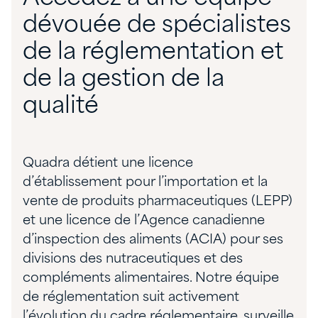
dévouée de spécialistes
de la réglementation et
de la gestion de la
qualité
Quadra détient une licence
d’établissement pour l’importation et la
vente de produits pharmaceutiques (LEPP)
et une licence de l’Agence canadienne
d’inspection des aliments (ACIA) pour ses
divisions des nutraceutiques et des
compléments alimentaires. Notre équipe
de réglementation suit activement
l’évolution du cadre réglementaire, surveille