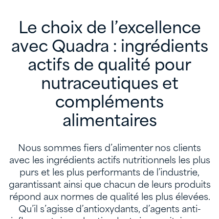
Le choix de l’excellence
avec Quadra : ingrédients
actifs de qualité pour
nutraceutiques et
compléments
alimentaires
Nous sommes fiers d’alimenter nos clients
avec les ingrédients actifs nutritionnels les plus
purs et les plus performants de l’industrie,
garantissant ainsi que chacun de leurs produits
répond aux normes de qualité les plus élevées.
Qu’il s’agisse d’antioxydants, d’agents anti-