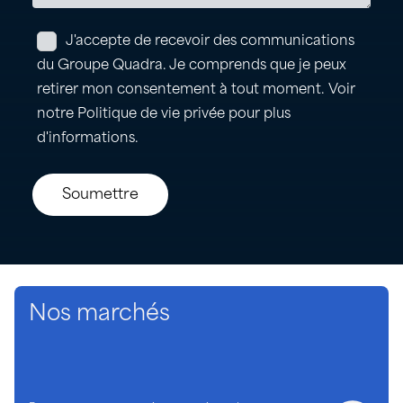
Nos marchés