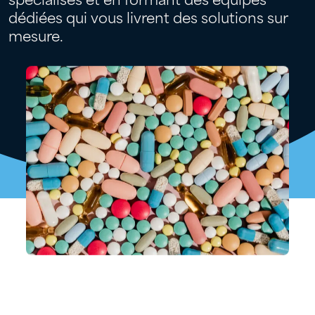
spécialisés et en formant des équipes
dédiées qui vous livrent des solutions sur
mesure.