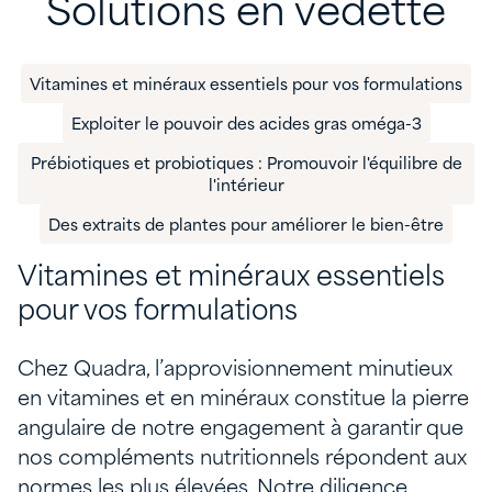
Solutions en vedette
Vitamines et minéraux essentiels pour vos formulations
Exploiter le pouvoir des acides gras oméga-3
Prébiotiques et probiotiques : Promouvoir l'équilibre de
l'intérieur
Des extraits de plantes pour améliorer le bien-être
Vitamines et minéraux essentiels
pour vos formulations
Chez Quadra, l’approvisionnement minutieux
en vitamines et en minéraux constitue la pierre
angulaire de notre engagement à garantir que
nos compléments nutritionnels répondent aux
normes les plus élevées. Notre diligence