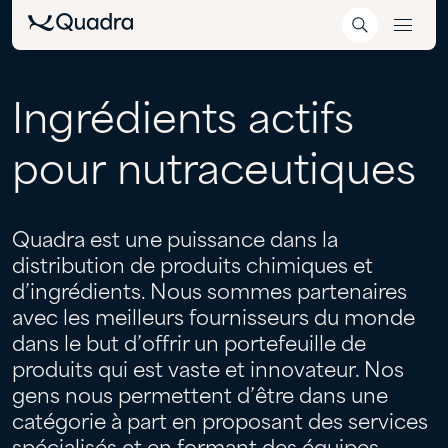
Ingrédients
actifs
pour
nutraceutiques
Quadra est une puissance dans la
distribution de produits chimiques et
d’ingrédients. Nous sommes partenaires
avec les meilleurs fournisseurs du monde
dans le but d’offrir un portefeuille de
produits qui est vaste et innovateur. Nos
gens nous permettent d’être dans une
catégorie à part en proposant des services