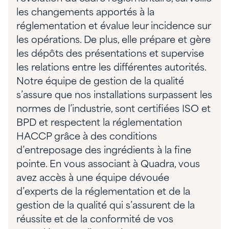
les changements apportés à la
réglementation et évalue leur incidence sur
les opérations. De plus, elle prépare et gère
les dépôts des présentations et supervise
les relations entre les différentes autorités.
Notre équipe de gestion de la qualité
s’assure que nos installations surpassent les
normes de l’industrie, sont certifiées ISO et
BPD et respectent la réglementation
HACCP grâce à des conditions
d’entreposage des ingrédients à la fine
pointe. En vous associant à Quadra, vous
avez accès à une équipe dévouée
d’experts de la réglementation et de la
gestion de la qualité qui s’assurent de la
réussite et de la conformité de vos