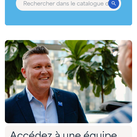
Accédez à une équipe