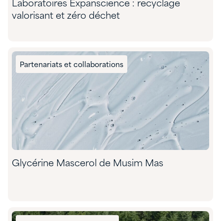
Laboratoires Expanscience : recyclage
valorisant et zéro déchet
Partenariats et collaborations
Glycérine Mascerol de Musim Mas