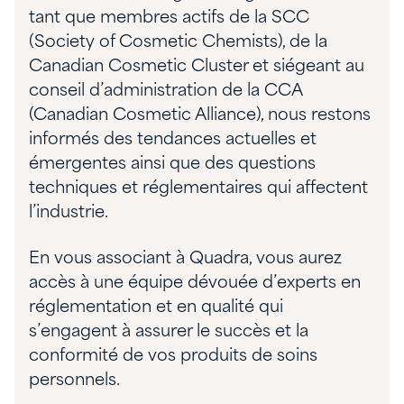
tant que membres actifs de la SCC
(Society of Cosmetic Chemists), de la
Canadian Cosmetic Cluster et siégeant au
conseil d’administration de la CCA
(Canadian Cosmetic Alliance), nous restons
informés des tendances actuelles et
émergentes ainsi que des questions
techniques et réglementaires qui affectent
l’industrie.
En vous associant à Quadra, vous aurez
accès à une équipe dévouée d’experts en
réglementation et en qualité qui
s’engagent à assurer le succès et la
conformité de vos produits de soins
personnels.