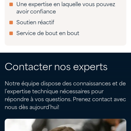
Une expertise en laquelle vous pouvez
avoir confiance
Soutien réactif
Service de bout en bout
Contacter nos experts
Notre équipe dispose des connaissances et de
l’expertise technique nécessaires pour
répondre à vos questions. Prenez contact avec
nous dès aujourd’hui!