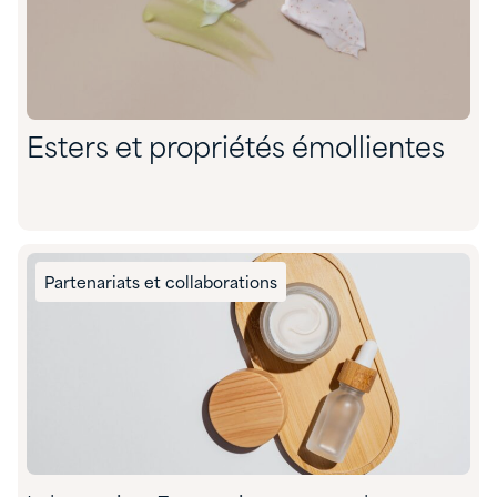
Esters et propriétés émollientes
Partenariats et collaborations