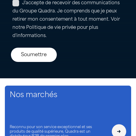
Nos marchés
Reconnu pour son service exceptionnel et ses
produits de qualité supérieure, Quadra est un