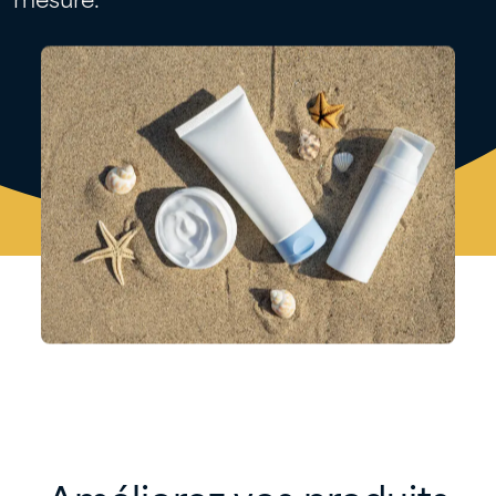
mesure.