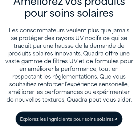
Améliorez vos produits
pour soins solaires
Les consommateurs veulent plus que jamais
se protéger des rayons UV nocifs ce qui se
traduit par une hausse de la demande de
produits solaires innovants. Quadra offre une
vaste gamme de filtres UV et de formules pour
en améliorer la performance, tout en
respectant les réglementations. Que vous
souhaitiez renforcer l’expérience sensorielle,
améliorer les performances ou expérimenter
de nouvelles textures, Quadra peut vous aider.
Explorez les ingrédients pour soins solaires