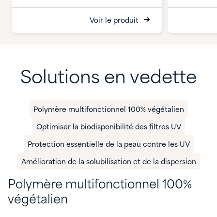
Voir le produit
Solutions en vedette
Polymère multifonctionnel 100% végétalien
Optimiser la biodisponibilité des filtres UV
Protection essentielle de la peau contre les UV
Amélioration de la solubilisation et de la dispersion
Polymère multifonctionnel 100%
végétalien