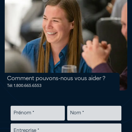
Comment pouvons-nous vous aider ?
Tél: 1.800.665.6553