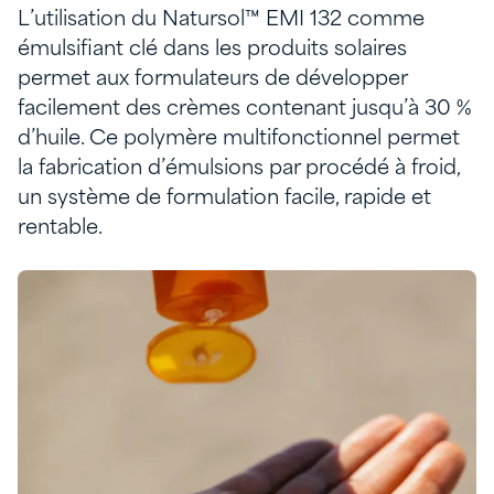
L’utilisation du Natursol™ EMI 132 comme
émulsifiant clé dans les produits solaires
permet aux formulateurs de développer
facilement des crèmes contenant jusqu’à 30 %
d’huile. Ce polymère multifonctionnel permet
la fabrication d’émulsions par procédé à froid,
un système de formulation facile, rapide et
rentable.