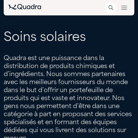
Soins
solaires
Quadra est une puissance dans la
distribution de produits chimiques et
d’ingrédients. Nous sommes partenaires
avec les meilleurs fournisseurs du monde
dans le but d’offrir un portefeuille de
produits qui est vaste et innovateur. Nos
gens nous permettent d’être dans une
catégorie à part en proposant des services
spécialisés et en formant des équipes
dédiées qui vous livrent des solutions sur