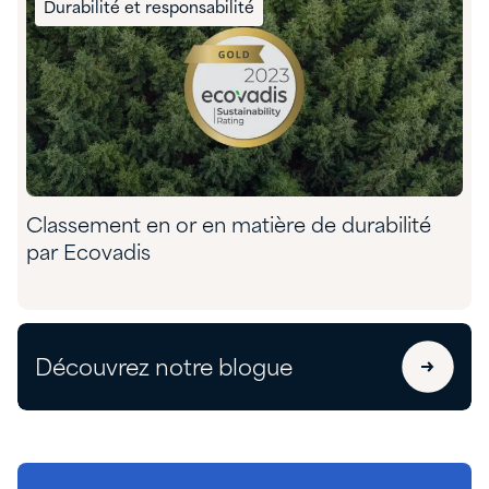
Durabilité et responsabilité
Classement en or en matière de durabilité
par Ecovadis
Découvrez notre blogue