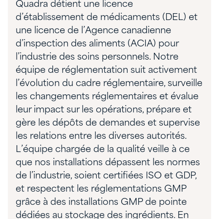
Quadra détient une licence
d’établissement de médicaments (DEL) et
une licence de l’Agence canadienne
d’inspection des aliments (ACIA) pour
l’industrie des soins personnels. Notre
équipe de réglementation suit activement
l’évolution du cadre réglementaire, surveille
les changements réglementaires et évalue
leur impact sur les opérations, prépare et
gère les dépôts de demandes et supervise
les relations entre les diverses autorités.
L’équipe chargée de la qualité veille à ce
que nos installations dépassent les normes
de l’industrie, soient certifiées ISO et GDP,
et respectent les réglementations GMP
grâce à des installations GMP de pointe
dédiées au stockage des ingrédients. En