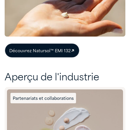
Découvrez Natursol™ EMI 132
Aperçu de l'industrie
Partenariats et collaborations