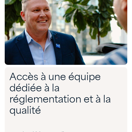
Accès à une équipe
dédiée à la
réglementation et à la
qualité