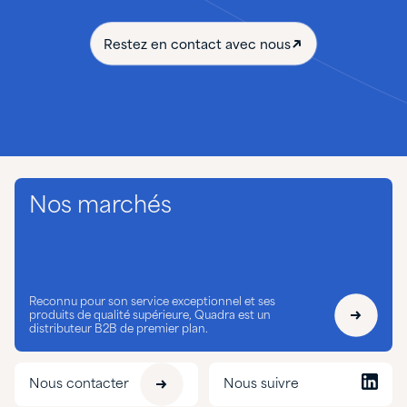
Restez en contact avec nous
Nos marchés
Reconnu pour son service exceptionnel et ses
produits de qualité supérieure, Quadra est un
distributeur B2B de premier plan.
Nous contacter
Nous suivre