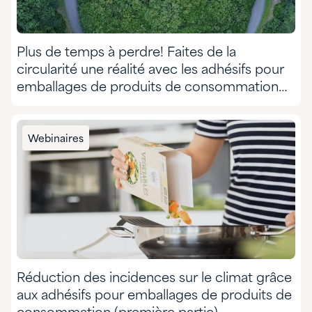
Plus de temps à perdre! Faites de la
circularité une réalité avec les adhésifs pour
emballages de produits de consommation
(deuxième partie)
Webinaires
Réduction des incidences sur le climat grâce
aux adhésifs pour emballages de produits de