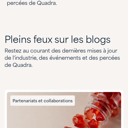
percées de Quadra.
Pleins
feux
sur
les
blogs
Restez au courant des dernières mises à jour
de l'industrie, des événements et des percées
de Quadra.
Partenariats et collaborations