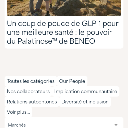
Un coup de pouce de GLP-1 pour
une meilleure santé : le pouvoir
du Palatinose™ de BENEO
Toutes les catégories
Our People
Nos collaborateurs
Implication communautaire
Relations autochtones
Diversité et inclusion
Voir plus...
Tous les marchés
Marchés