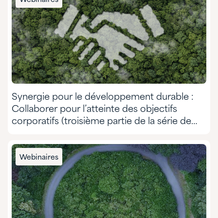
Produits pharmaceutiques
Soins personnels
Synergie pour le développement durable :
Collaborer pour l’atteinte des objectifs
corporatifs (troisième partie de la série de
webinaires)
Webinaires