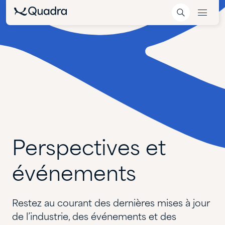
Perspectives
et
événements
Restez au courant des dernières mises à jour
de l’industrie, des événements et des