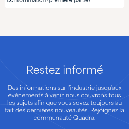
consommation (première partie)
Restez
informé
Des informations sur l'industrie jusqu'aux
événements à venir, nous couvrons tous
les sujets afin que vous soyez toujours au
fait des dernières nouveautés. Rejoignez la
communauté Quadra.