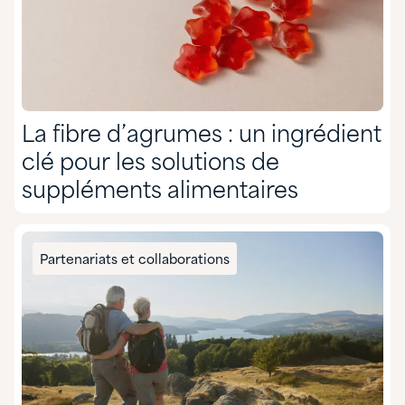
La fibre d’agrumes : un ingrédient
clé pour les solutions de
suppléments alimentaires
Partenariats et collaborations