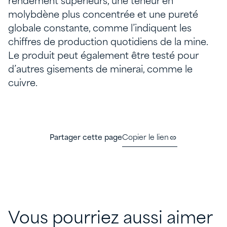
rendement supérieurs, une teneur en
molybdène plus concentrée et une pureté
globale constante, comme l’indiquent les
chiffres de production quotidiens de la mine.
Le produit peut également être testé pour
d’autres gisements de minerai, comme le
cuivre.
Partager cette page
Copier le lien
Vous pourriez aussi aimer