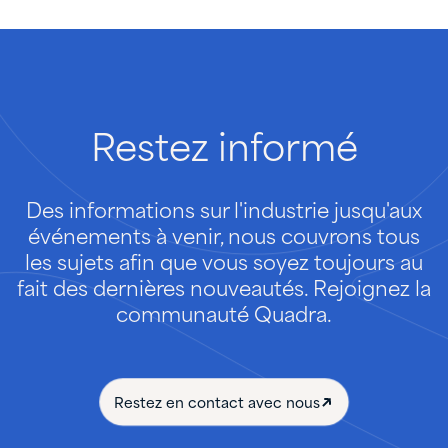
Restez
informé
Des informations sur l'industrie jusqu'aux
événements à venir, nous couvrons tous
les sujets afin que vous soyez toujours au
fait des dernières nouveautés. Rejoignez la
communauté Quadra.
Restez en contact avec nous