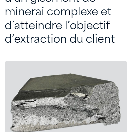
minerai
complexe
et
d’atteindre
l’objectif
d’extraction
du
client