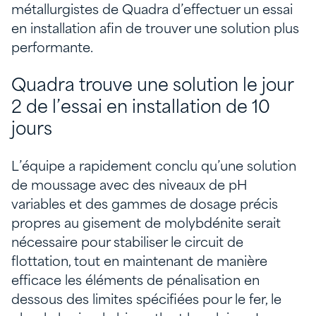
métallurgistes de Quadra d’effectuer un essai
en installation afin de trouver une solution plus
performante.
Quadra trouve une solution le jour
2 de l’essai en installation de 10
jours
L’équipe a rapidement conclu qu’une solution
de moussage avec des niveaux de pH
variables et des gammes de dosage précis
propres au gisement de molybdénite serait
nécessaire pour stabiliser le circuit de
flottation, tout en maintenant de manière
efficace les éléments de pénalisation en
dessous des limites spécifiées pour le fer, le