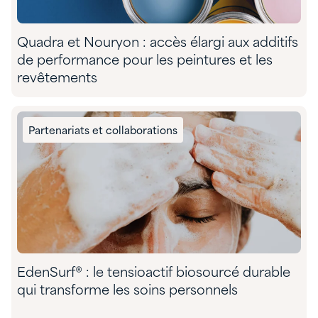
Quadra et Nouryon : accès élargi aux additifs
de performance pour les peintures et les
revêtements
Partenariats et collaborations
EdenSurf® : le tensioactif biosourcé durable
qui transforme les soins personnels