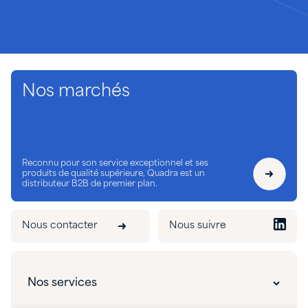
Nos marchés
Reconnu pour son service exceptionnel et ses
produits de qualité supérieure, Quadra est un
distributeur B2B de premier plan.
Nous contacter
Nous suivre
Nos services