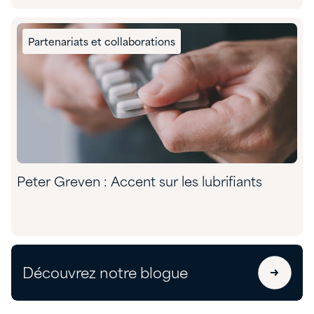
Partenariats et collaborations
Peter Greven : Accent sur les lubrifiants
Découvrez notre blogue