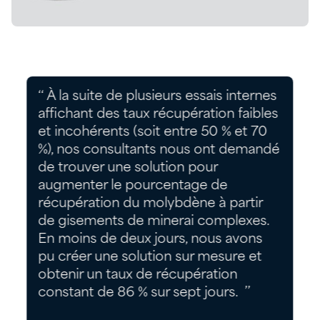
‘‘ À la suite de plusieurs essais internes
affichant des taux récupération faibles
et incohérents (soit entre 50 % et 70
%), nos consultants nous ont demandé
de trouver une solution pour
augmenter le pourcentage de
récupération du molybdène à partir
de gisements de minerai complexes.
En moins de deux jours, nous avons
pu créer une solution sur mesure et
obtenir un taux de récupération
constant de 86 % sur sept jours. ’’