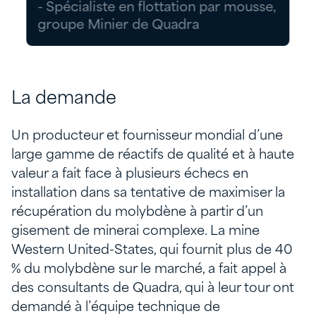
- Spécialiste en flottation par mousse,
groupe Minier de Quadra
La demande
Un producteur et fournisseur mondial d’une
large gamme de réactifs de qualité et à haute
valeur a fait face à plusieurs échecs en
installation dans sa tentative de maximiser la
récupération du molybdène à partir d’un
gisement de minerai complexe. La mine
Western United-States, qui fournit plus de 40
% du molybdène sur le marché, a fait appel à
des consultants de Quadra, qui à leur tour ont
demandé à l’équipe technique de