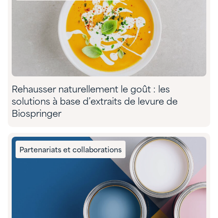
Rehausser naturellement le goût : les
solutions à base d’extraits de levure de
Biospringer
Partenariats et collaborations