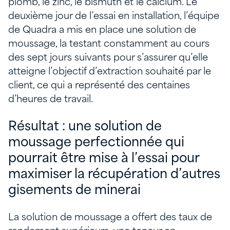
plomb, le zinc, le bismuth et le calcium. Le
deuxième jour de l’essai en installation, l’équipe
de Quadra a mis en place une solution de
moussage, la testant constamment au cours
des sept jours suivants pour s’assurer qu’elle
atteigne l’objectif d’extraction souhaité par le
client, ce qui a représenté des centaines
d’heures de travail.
Résultat : une solution de
moussage perfectionnée qui
pourrait être mise à l’essai pour
maximiser la récupération d’autres
gisements de minerai
La solution de moussage a offert des taux de