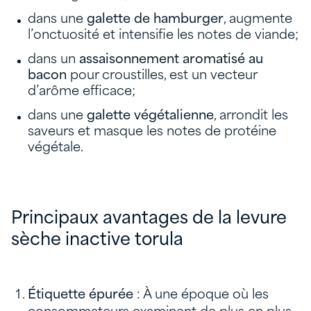
dans une
galette de hamburger
, augmente
l’onctuosité et intensifie les notes de viande;
dans un
assaisonnement aromatisé au
bacon
pour croustilles, est un vecteur
d’arôme efficace;
dans une
galette végétalienne
, arrondit les
saveurs et masque les notes de protéine
végétale.
Principaux avantages de la levure
sèche inactive torula
Étiquette épurée
: À une époque où les