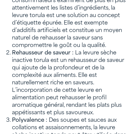
consommateurs examinent de plus en plus
attentivement les listes d’ingrédients, la
levure torula est une solution au concept
d’étiquette épurée. Elle est exempte
d’additifs artificiels et constitue un moyen
naturel de rehausser la saveur sans
compromettre le goût ou la qualité.
Rehausseur de saveur :
La levure sèche
inactive torula est un rehausseur de saveur
qui ajoute de la profondeur et de la
complexité aux aliments. Elle est
naturellement riche en saveurs.
L’incorporation de cette levure en
alimentation peut rehausser le profil
aromatique général, rendant les plats plus
appétissants et plus savoureux.
Polyvalence :
Des soupes et sauces aux
collations et assaisonnements, la levure