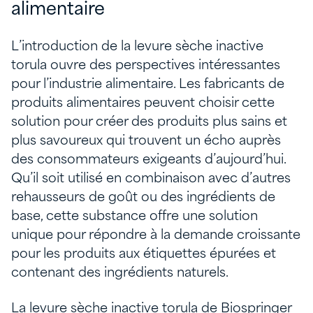
alimentaire
L’introduction de la levure sèche inactive
torula ouvre des perspectives intéressantes
pour l’industrie alimentaire. Les fabricants de
produits alimentaires peuvent choisir cette
solution pour créer des produits plus sains et
plus savoureux qui trouvent un écho auprès
des consommateurs exigeants d’aujourd’hui.
Qu’il soit utilisé en combinaison avec d’autres
rehausseurs de goût ou des ingrédients de
base, cette substance offre une solution
unique pour répondre à la demande croissante
pour les produits aux étiquettes épurées et
contenant des ingrédients naturels.
La levure sèche inactive torula de Biospringer