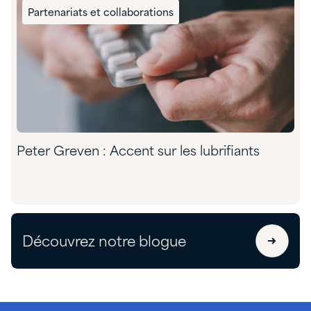
Partenariats et collaborations
Peter Greven : Accent sur les lubrifiants
Découvrez notre blogue