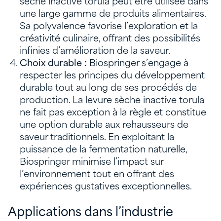
sèche inactive torula peut être utilisée dans
une large gamme de produits alimentaires.
Sa polyvalence favorise l’exploration et la
créativité culinaire, offrant des possibilités
infinies d’amélioration de la saveur.
Choix durable :
Biospringer s’engage à
respecter les principes du développement
durable tout au long de ses procédés de
production. La levure sèche inactive torula
ne fait pas exception à la règle et constitue
une option durable aux rehausseurs de
saveur traditionnels. En exploitant la
puissance de la fermentation naturelle,
Biospringer minimise l’impact sur
l’environnement tout en offrant des
expériences gustatives exceptionnelles.
Applications dans l’industrie