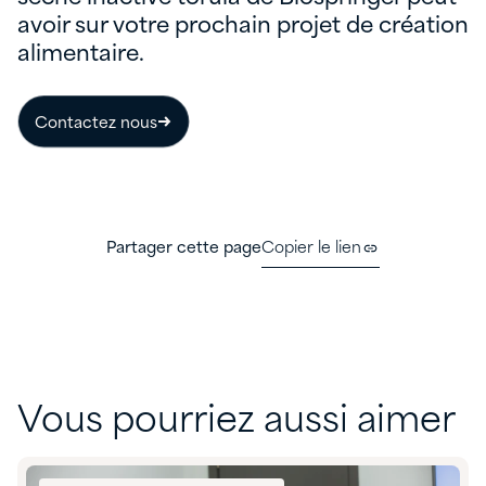
avoir sur votre prochain projet de création
alimentaire.
Contactez nous
Partager cette page
Copier le lien
Vous pourriez aussi aimer