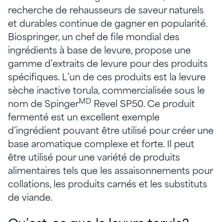
recherche de rehausseurs de saveur naturels
et durables continue de gagner en popularité.
Biospringer, un chef de file mondial des
ingrédients à base de levure, propose une
gamme d’extraits de levure pour des produits
spécifiques. L’un de ces produits est la levure
sèche inactive torula, commercialisée sous le
MD
nom de Spinger
Revel SP50. Ce produit
fermenté est un excellent exemple
d’ingrédient pouvant être utilisé pour créer une
base aromatique complexe et forte. Il peut
être utilisé pour une variété de produits
alimentaires tels que les assaisonnements pour
collations, les produits carnés et les substituts
de viande.