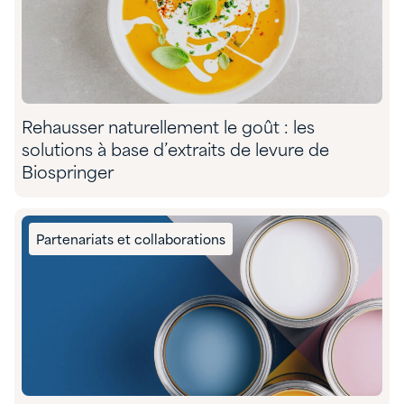
Rehausser naturellement le goût : les
solutions à base d’extraits de levure de
Biospringer
Partenariats et collaborations