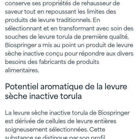
conserve ses propriétés de rehausseur de
saveur tout en repoussant les limites des
produits de levure traditionnels. En
sélectionnant et en transformant avec soin des
souches de levure torula de première qualité,
Biospringer a mis au point un produit de levure
sèche inactive conçu pour répondre aux divers
besoins des fabricants de produits
alimentaires.
Potentiel aromatique de la levure
sèche inactive torula
La levure sèche inactive torula de Biospringer
est dérivée de cellules de levure entières
soigneusement sélectionnées. Cette
substance se distingue par son profil