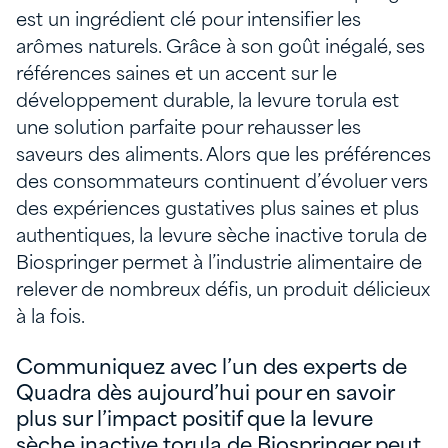
est un ingrédient clé pour intensifier les
arômes naturels. Grâce à son goût inégalé, ses
références saines et un accent sur le
développement durable, la levure torula est
une solution parfaite pour rehausser les
saveurs des aliments. Alors que les préférences
des consommateurs continuent d’évoluer vers
des expériences gustatives plus saines et plus
authentiques, la levure sèche inactive torula de
Biospringer permet à l’industrie alimentaire de
relever de nombreux défis, un produit délicieux
à la fois.
Communiquez avec l’un des experts de
Quadra dès aujourd’hui pour en savoir
plus sur l’impact positif que la levure
sèche inactive torula de Biospringer peut