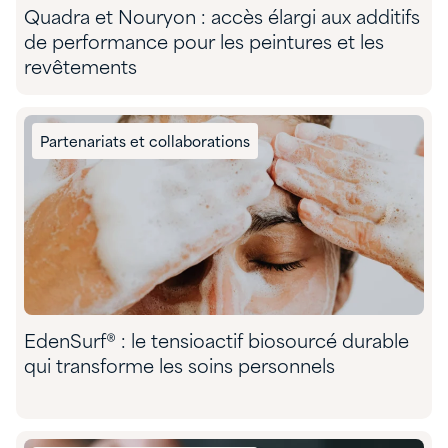
Quadra et Nouryon : accès élargi aux additifs
de performance pour les peintures et les
revêtements
Partenariats et collaborations
EdenSurf® : le tensioactif biosourcé durable
qui transforme les soins personnels