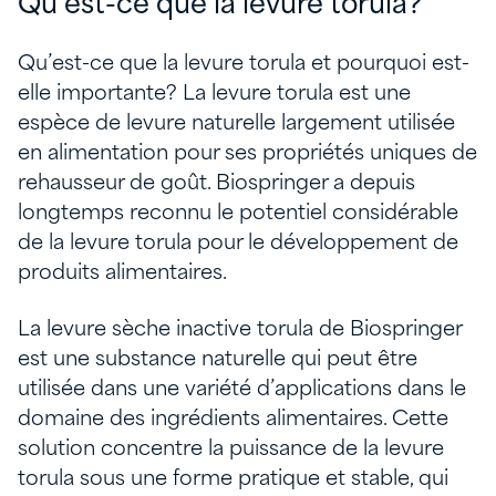
Qu’est-ce que la levure torula?
Qu’est-ce que la levure torula et pourquoi est-
elle importante? La levure torula est une
espèce de levure naturelle largement utilisée
en alimentation pour ses propriétés uniques de
rehausseur de goût. Biospringer a depuis
longtemps reconnu le potentiel considérable
de la levure torula pour le développement de
produits alimentaires.
La levure sèche inactive torula de Biospringer
est une substance naturelle qui peut être
utilisée dans une variété d’applications dans le
domaine des ingrédients alimentaires. Cette
solution concentre la puissance de la levure
torula sous une forme pratique et stable, qui