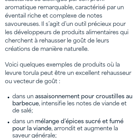
aromatique remarquable, caractérisé par un
éventail riche et complexe de notes
savoureuses. Il s’agit d’un outil précieux pour
les développeurs de produits alimentaires qui
cherchent à rehausser le goût de leurs
créations de manière naturelle.
Voici quelques exemples de produits où la
levure torula peut être un excellent rehausseur
ou vecteur de goût :
dans un
assaisonnement pour croustilles au
barbecue
, intensifie les notes de viande et
de salé;
dans un
mélange d’épices sucré et fumé
pour la viande
, arrondit et augmente la
saveur générale;