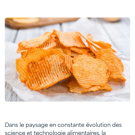
Dans le paysage en constante évolution des
science et technologie alimentaires, la