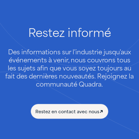
Restez
informé
Des informations sur l'industrie jusqu'aux
événements à venir, nous couvrons tous
les sujets afin que vous soyez toujours au
fait des dernières nouveautés. Rejoignez la
communauté Quadra.
Restez en contact avec nous