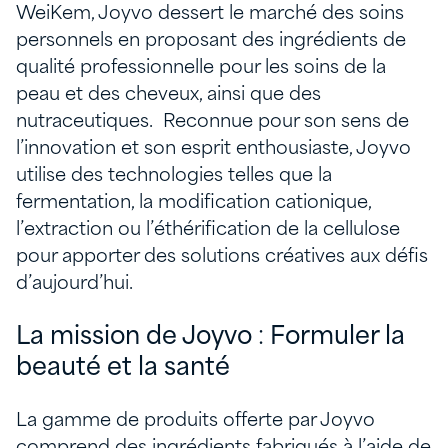
WeiKem, Joyvo dessert le marché des soins
personnels en proposant des ingrédients de
qualité professionnelle pour les soins de la
peau et des cheveux, ainsi que des
nutraceutiques. Reconnue pour son sens de
l’innovation et son esprit enthousiaste, Joyvo
utilise des technologies telles que la
fermentation, la modification cationique,
l’extraction ou l’éthérification de la cellulose
pour apporter des solutions créatives aux défis
d’aujourd’hui.
La mission de Joyvo
:
Formuler la
beauté et la santé
La gamme de produits offerte par Joyvo
comprend des ingrédients fabriqués à l’aide de