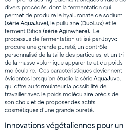
divers procédés, dont la fermentation qui
permet de produire le hyaluronate de sodium
(série AquaJuve),
le pullulane
(DuoLux)
et le
ferment Bifida
(série Aginwhere).
Le
processus de fermentation utilisé par Joyvo
procure une grande pureté, un contrôle
personnalisé de la taille des particules, et un tri
de la masse volumique apparente et du poids
moléculaire. Ces caractéristiques deviennent
évidentes lorsqu’on étudie la série
AquaJuve
,
qui offre au formulateur la possibilité de
travailler avec le poids moléculaire précis de
son choix et de proposer des actifs
cosmétiques d’une grande pureté.
Innovations végétaliennes pour un