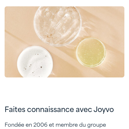
Faites connaissance avec Joyvo
Fondée en 2006 et membre du groupe