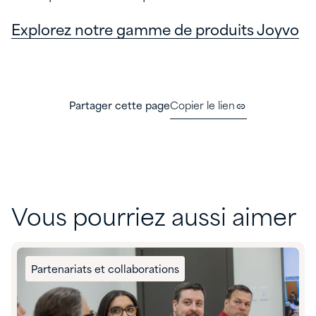
Explorez notre gamme de produits Joyvo
Partager cette page
Copier le lien
Vous pourriez aussi aimer
Partenariats et collaborations