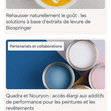
Rehausser naturellement le goût : les
solutions à base d’extraits de levure de
Biospringer
Partenariats et collaborations
Quadra et Nouryon : accès élargi aux additifs
de performance pour les peintures et les
revêtements