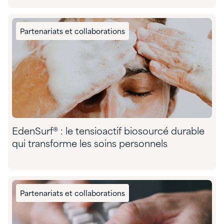
Partenariats et collaborations
EdenSurf® : le tensioactif biosourcé durable
qui transforme les soins personnels
Partenariats et collaborations