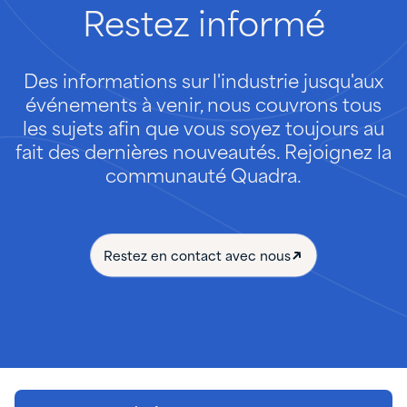
Restez
informé
Des informations sur l'industrie jusqu'aux
événements à venir, nous couvrons tous
les sujets afin que vous soyez toujours au
fait des dernières nouveautés. Rejoignez la
communauté Quadra.
Restez en contact avec nous