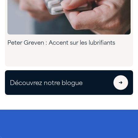
Peter Greven : Accent sur les lubrifiants
Découvrez notre blogue