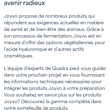
avenir radieux
Joyvo propose de nombreux produits qui
répondent aux exigences actuelles en matière
de santé et de bien-être des animaux. Grâce à
son processus de fermentation, Joyvo est en
mesure d’offrir des options végétaliennes pour
l’acide hyaluronique et d’autres actifs
cosmétiques.
L’équipe d’experts de Quadra peut vous guider
dans votre prochain projet en vous fournissant
les informations techniques nécessaires pour
intégrer les produits Joyvo à votre préparation.
Vous souhaitez en savoir plus sur les produits
Joyvo? Découvrez la gamme complète dans
notre portefeuille de produits.