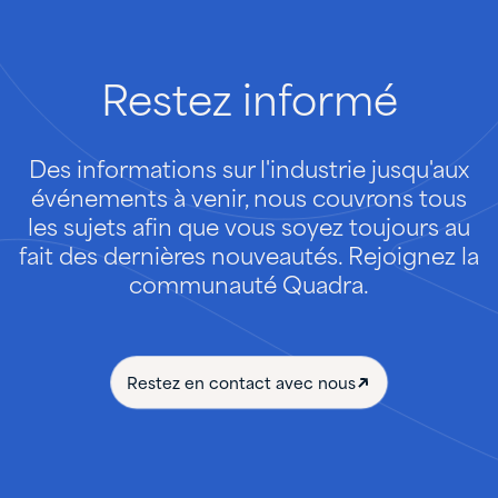
Restez
informé
Des informations sur l'industrie jusqu'aux
événements à venir, nous couvrons tous
les sujets afin que vous soyez toujours au
fait des dernières nouveautés. Rejoignez la
communauté Quadra.
Restez en contact avec nous