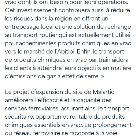
vrac dont ils ont besoin pour leurs opérations.
Cet investissement contribuera aussi à réduire
les risques dans la région en offrant un
entreposage local et une solution de rechange
au transport routier qui est actuellement utilisé
pour acheminer les produits chimiques en vrac
vers le marché de l’Abitibi. Enfin, le transport
de produits chimiques en vrac par train aidera
les clients à atteindre leurs objectifs en matière
d’émissions de gaz à effet de serre. »
Le projet d’expansion du site de Malartic
améliorera l’efficacité et la capacité des
services ferroviaires, assurant ainsi le transport
sécuritaire, opportun et rentable de produits
chimiques essentiels en vrac. Le prolongement
du réseau ferroviaire se raccorde à la voie