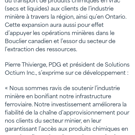
du transport de produits chimiques en vrac
(secs et liquides) aux clients de l’industrie
minière à travers la région, ainsi qu’en Ontario.
Cette expansion aura aussi pour effet
d’appuyer les opérations minières dans le
Bouclier canadien et l’essor du secteur de
l’extraction des ressources.
Pierre Thivierge, PDG et président de Solutions
Octium Inc., s’exprime sur ce développement :
« Nous sommes ravis de soutenir l’industrie
minière en bonifiant notre infrastructure
ferroviaire. Notre investissement améliorera la
fiabilité de la chaîne d’approvisionnement pour
nos clients du secteur minier, en leur
garantissant l’accès aux produits chimiques en