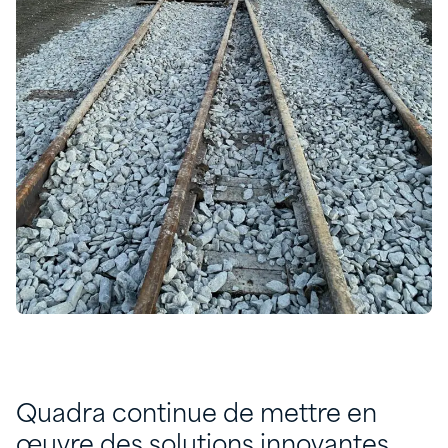
Quadra continue de mettre en
œuvre des solutions innovantes