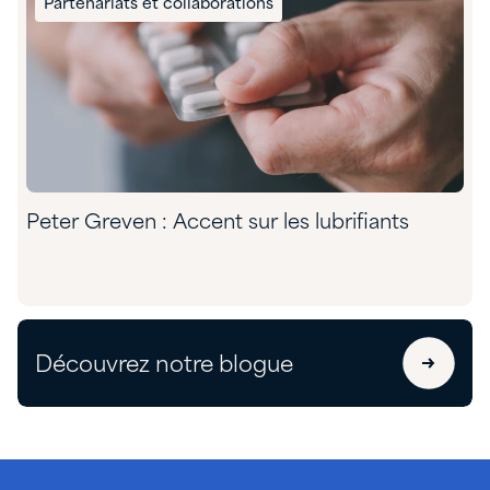
Partenariats et collaborations
Peter Greven : Accent sur les lubrifiants
Découvrez notre blogue