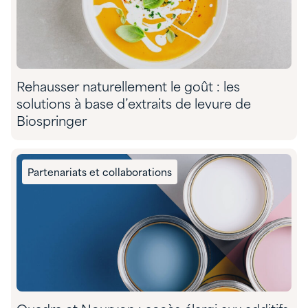
Rehausser naturellement le goût : les
solutions à base d’extraits de levure de
Biospringer
Partenariats et collaborations