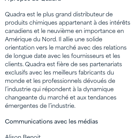
Quadra est le plus grand distributeur de
produits chimiques appartenant à des intérêts
canadiens et le neuvième en importance en
Amérique du Nord. Il allie une solide
orientation vers le marché avec des relations
de longue date avec les fournisseurs et les
clients. Quadra est fière de ses partenariats
exclusifs avec les meilleurs fabricants du
monde et les professionnels dévoués de
l’industrie qui répondent à la dynamique
changeante du marché et aux tendances
émergentes de l’industrie.
Communications avec les médias
Alison Benoit