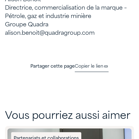
Directrice, commercialisation de la marque –
Pétrole, gaz et industrie minière
Groupe Quadra
alison.benoit@quadragroup.com
Partager cette page
Copier le lien
Vous pourriez aussi aimer
Partenariats et collaborations