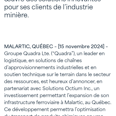
pour ses clients de l’industrie
minière.
MALARTIC, QUÉBEC – [15 novembre 2024] –
Groupe Quadra Lte. (“Quadra”), un leader en
logistique, en solutions de chaînes
d’approvisionnements industrielles et en
soutien technique sur le terrain dans le secteur
des ressources, est heureux d’annoncer, en
partenariat avec Solutions Octium Inc., un
investissement permettant l’expansion de son
infrastructure ferroviaire à Malartic, au Québec.
Ce développement permettra l’optimisation