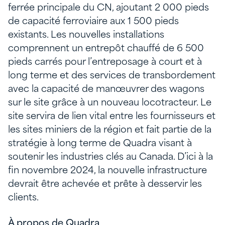
ferrée principale du CN, ajoutant 2 000 pieds
de capacité ferroviaire aux 1 500 pieds
existants. Les nouvelles installations
comprennent un entrepôt chauffé de 6 500
pieds carrés pour l’entreposage à court et à
long terme et des services de transbordement
avec la capacité de manœuvrer des wagons
sur le site grâce à un nouveau locotracteur. Le
site servira de lien vital entre les fournisseurs et
les sites miniers de la région et fait partie de la
stratégie à long terme de Quadra visant à
soutenir les industries clés au Canada. D’ici à la
fin novembre 2024, la nouvelle infrastructure
devrait être achevée et prête à desservir les
clients.
À propos de Quadra