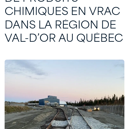
CHIMIQUES
EN
VRAC
DANS
LA
RÉGION
DE
VAL-D’OR
AU
QUÉBEC