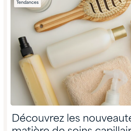
Tendances
Découvrez les nouveaut