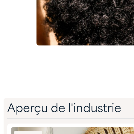
Aperçu de l'industrie