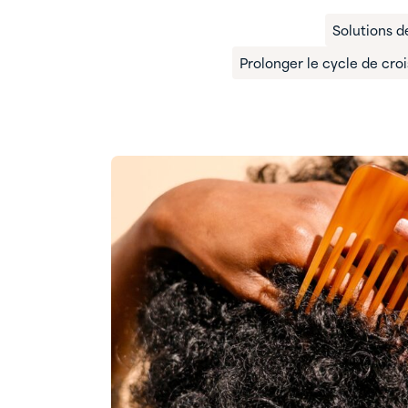
Solutions d
Prolonger le cycle de cro