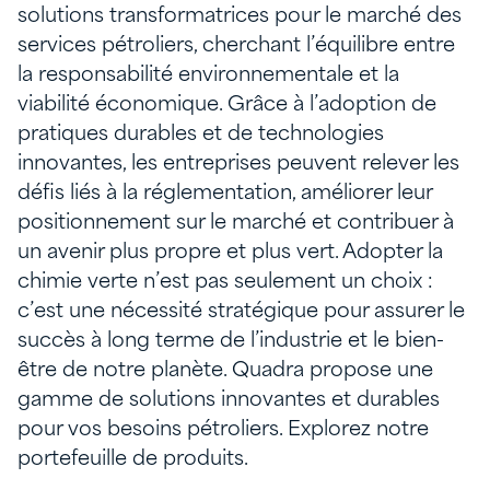
solutions transformatrices pour le marché des
services pétroliers, cherchant l’équilibre entre
la responsabilité environnementale et la
viabilité économique. Grâce à l’adoption de
pratiques durables et de technologies
innovantes, les entreprises peuvent relever les
défis liés à la réglementation, améliorer leur
positionnement sur le marché et contribuer à
un avenir plus propre et plus vert. Adopter la
chimie verte n’est pas seulement un choix :
c’est une nécessité stratégique pour assurer le
succès à long terme de l’industrie et le bien-
être de notre planète. Quadra propose une
gamme de solutions innovantes et durables
pour vos besoins pétroliers. Explorez notre
portefeuille de produits.