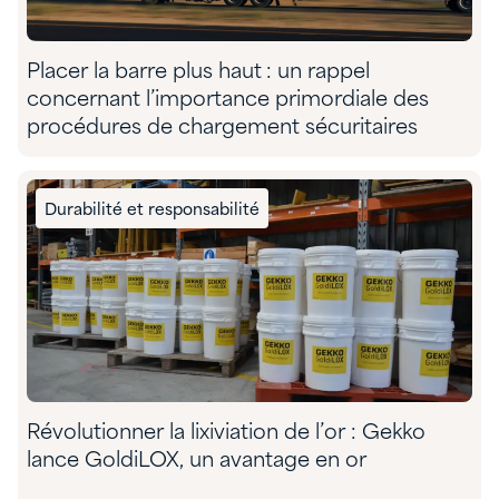
Placer la barre plus haut : un rappel
concernant l’importance primordiale des
procédures de chargement sécuritaires
Durabilité et responsabilité
Révolutionner la lixiviation de l’or : Gekko
lance GoldiLOX, un avantage en or