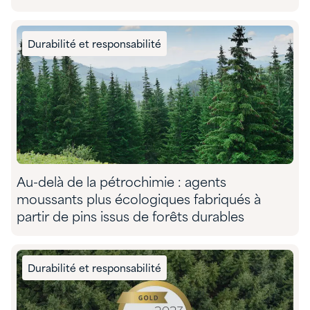
Durabilité et responsabilité
Au-delà de la pétrochimie : agents
moussants plus écologiques fabriqués à
partir de pins issus de forêts durables
Durabilité et responsabilité