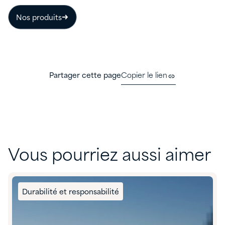
Nos produits
Partager cette page
Copier le lien
Vous pourriez aussi aimer
Durabilité et responsabilité