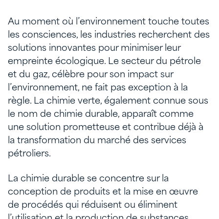
Au moment où l’environnement touche toutes
les consciences, les industries recherchent des
solutions innovantes pour minimiser leur
empreinte écologique. Le secteur du pétrole
et du gaz, célèbre pour son impact sur
l’environnement, ne fait pas exception à la
règle. La chimie verte, également connue sous
le nom de chimie durable, apparaît comme
une solution prometteuse et contribue déjà à
la transformation du marché des services
pétroliers.
La chimie durable se concentre sur la
conception de produits et la mise en œuvre
de procédés qui réduisent ou éliminent
l’utilisation et la production de substances