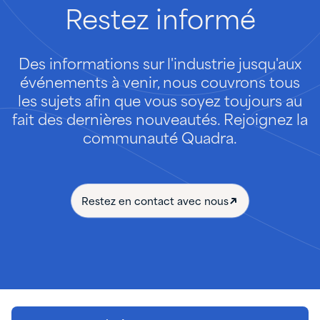
Restez
informé
Des informations sur l'industrie jusqu'aux
événements à venir, nous couvrons tous
les sujets afin que vous soyez toujours au
fait des dernières nouveautés. Rejoignez la
communauté Quadra.
Restez en contact avec nous