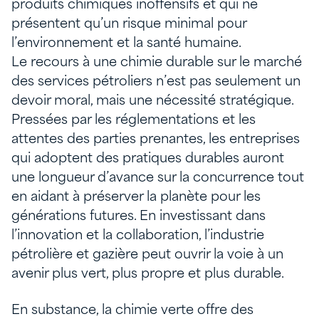
produits chimiques inoffensifs et qui ne
présentent qu’un risque minimal pour
l’environnement et la santé humaine.
Le recours à une chimie durable sur le marché
des services pétroliers n’est pas seulement un
devoir moral, mais une nécessité stratégique.
Pressées par les réglementations et les
attentes des parties prenantes, les entreprises
qui adoptent des pratiques durables auront
une longueur d’avance sur la concurrence tout
en aidant à préserver la planète pour les
générations futures. En investissant dans
l’innovation et la collaboration, l’industrie
pétrolière et gazière peut ouvrir la voie à un
avenir plus vert, plus propre et plus durable.
En substance, la chimie verte offre des