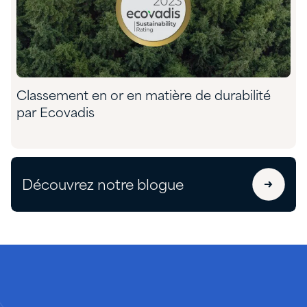
Classement en or en matière de durabilité
par Ecovadis
Découvrez notre blogue