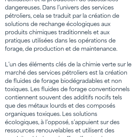
dangereuses. Dans l’univers des services
pétroliers, cela se traduit par la création de
solutions de rechange écologiques aux
produits chimiques traditionnels et aux
pratiques utilisées dans les opérations de
forage, de production et de maintenance.
L’un des éléments clés de la chimie verte sur le
marché des services pétroliers est la création
de fluides de forage biodégradables et non
toxiques. Les fluides de forage conventionnels
contiennent souvent des additifs nocifs tels
que des métaux lourds et des composés
organiques toxiques. Les solutions
écologiques, à l’opposé, s’appuient sur des
ressources renouvelables et utilisent des