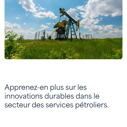
Apprenez-en plus sur les
innovations durables dans le
secteur des services pétroliers.