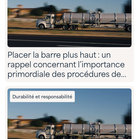
Placer la barre plus haut : un
rappel concernant l’importance
primordiale des procédures de
chargement sécuritaires
Durabilité et responsabilité