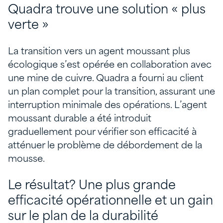
Quadra trouve une solution « plus
verte »
La transition vers un agent moussant plus
écologique s’est opérée en collaboration avec
une mine de cuivre. Quadra a fourni au client
un plan complet pour la transition, assurant une
interruption minimale des opérations. L’agent
moussant durable a été introduit
graduellement pour vérifier son efficacité à
atténuer le problème de débordement de la
mousse.
Le résultat? Une plus grande
efficacité opérationnelle et un gain
sur le plan de la durabilité