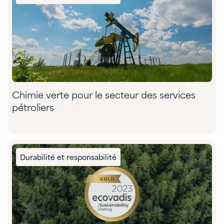
Chimie verte pour le secteur des services
pétroliers
Durabilité et responsabilité