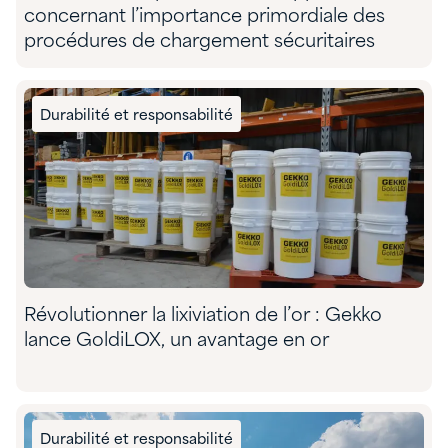
concernant l’importance primordiale des
procédures de chargement sécuritaires
Durabilité et responsabilité
Révolutionner la lixiviation de l’or : Gekko
lance GoldiLOX, un avantage en or
Durabilité et responsabilité