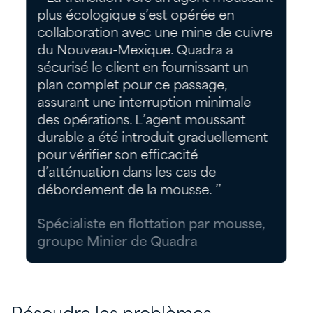
plus écologique s’est opérée en
collaboration avec une mine de cuivre
du Nouveau-Mexique. Quadra a
sécurisé le client en fournissant un
plan complet pour ce passage,
assurant une interruption minimale
des opérations. L’agent moussant
durable a été introduit graduellement
pour vérifier son efficacité
d’atténuation dans les cas de
débordement de la mousse. ’’
Spécialiste en flottation par mousse,
groupe Minier de Quadra