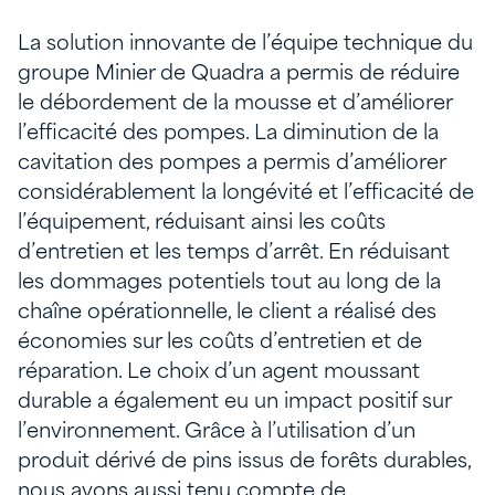
La solution innovante de l’équipe technique du
groupe Minier de Quadra a permis de réduire
le débordement de la mousse et d’améliorer
l’efficacité des pompes. La diminution de la
cavitation des pompes a permis d’améliorer
considérablement la longévité et l’efficacité de
l’équipement, réduisant ainsi les coûts
d’entretien et les temps d’arrêt. En réduisant
les dommages potentiels tout au long de la
chaîne opérationnelle, le client a réalisé des
économies sur les coûts d’entretien et de
réparation. Le choix d’un agent moussant
durable a également eu un impact positif sur
l’environnement. Grâce à l’utilisation d’un
produit dérivé de pins issus de forêts durables,
nous avons aussi tenu compte de