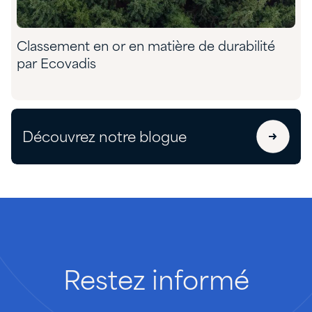
Classement en or en matière de durabilité
par Ecovadis
Découvrez notre blogue
Restez
informé