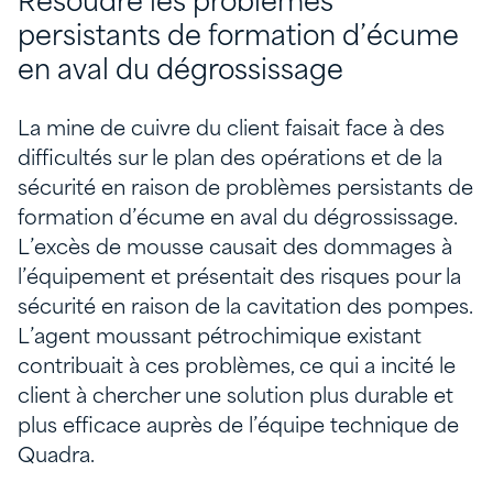
Résoudre les problèmes
persistants de formation d’écume
en aval du dégrossissage
La mine de cuivre du client faisait face à des
difficultés sur le plan des opérations et de la
sécurité en raison de problèmes persistants de
formation d’écume en aval du dégrossissage.
L’excès de mousse causait des dommages à
l’équipement et présentait des risques pour la
sécurité en raison de la cavitation des pompes.
L’agent moussant pétrochimique existant
contribuait à ces problèmes, ce qui a incité le
client à chercher une solution plus durable et
plus efficace auprès de l’équipe technique de
Quadra.