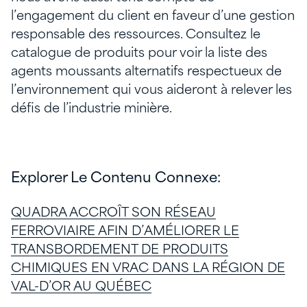
l’engagement du client en faveur d’une gestion
responsable des ressources. Consultez le
catalogue de produits pour voir la liste des
agents moussants alternatifs respectueux de
l’environnement qui vous aideront à relever les
défis de l’industrie minière.
Explorer Le Contenu Connexe:
QUADRA ACCROÎT SON RÉSEAU
FERROVIAIRE AFIN D’AMÉLIORER LE
TRANSBORDEMENT DE PRODUITS
CHIMIQUES EN VRAC DANS LA RÉGION DE
VAL-D’OR AU QUÉBEC