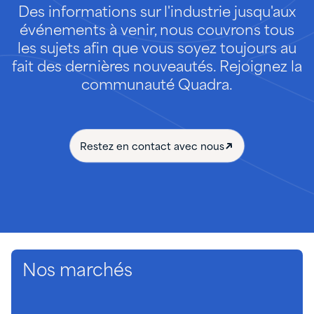
Des informations sur l'industrie jusqu'aux
événements à venir, nous couvrons tous
les sujets afin que vous soyez toujours au
fait des dernières nouveautés. Rejoignez la
communauté Quadra.
Restez en contact avec nous
Nos marchés