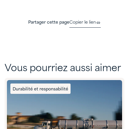
Partager cette page
Copier le lien
Vous pourriez aussi aimer
Durabilité et responsabilité