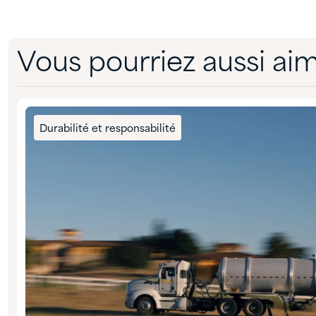
Vous pourriez aussi ai
Durabilité et responsabilité