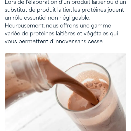
Lors de l’élaboration d’un produit laitier ou d’un
substitut de produit laitier, les protéines jouent
un rôle essentiel non négligeable.
Heureusement, nous offrons une gamme
variée de protéines laitières et végétales qui
vous permettent d’innover sans cesse.