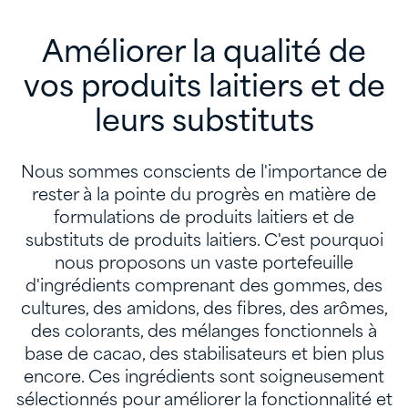
Améliorer la qualité de
vos produits laitiers et de
leurs substituts
Nous sommes conscients de l'importance de
rester à la pointe du progrès en matière de
formulations de produits laitiers et de
substituts de produits laitiers. C'est pourquoi
nous proposons un vaste portefeuille
d'ingrédients comprenant des gommes, des
cultures, des amidons, des fibres, des arômes,
des colorants, des mélanges fonctionnels à
base de cacao, des stabilisateurs et bien plus
encore. Ces ingrédients sont soigneusement
sélectionnés pour améliorer la fonctionnalité et