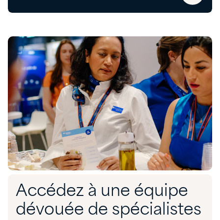
Accédez à une équipe
dévouée de spécialistes