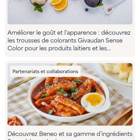
Améliorer le goût et l’apparence : découvrez
les trousses de colorants Givaudan Sense
Color pour les produits laitiers et les
substituts de produits laitiers
Partenariats et collaborations
Découvrez Beneo et sa gamme d’ingrédients