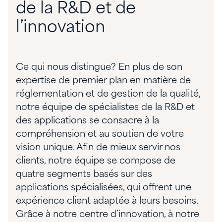
de la R&D et de
l’innovation
Ce qui nous distingue? En plus de son
expertise de premier plan en matière de
réglementation et de gestion de la qualité,
notre équipe de spécialistes de la R&D et
des applications se consacre à la
compréhension et au soutien de votre
vision unique. Afin de mieux servir nos
clients, notre équipe se compose de
quatre segments basés sur des
applications spécialisées, qui offrent une
expérience client adaptée à leurs besoins.
Grâce à notre centre d’innovation, à notre