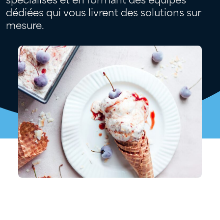
spécialisés et en formant des équipes
dédiées qui vous livrent des solutions sur
mesure.