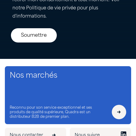
Nos marchés
Reconnu pour son service exceptionnel et ses
produits de qualité supérieure, Quadra est un
distributeur B2B de premier plan.
Nous contacter
Nous suivre