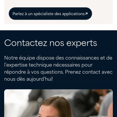
Parlez à un spécialiste des applications
Contactez nos experts
Notre équipe dispose des connaissances et de
l’expertise technique nécessaires pour
répondre à vos questions. Prenez contact avec
nous dès aujourd’hui!