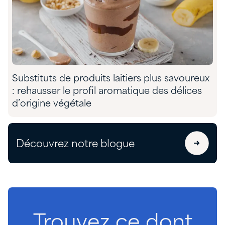
Substituts de produits laitiers plus savoureux
: rehausser le profil aromatique des délices
d’origine végétale
Découvrez notre blogue
Trouvez
ce
dont