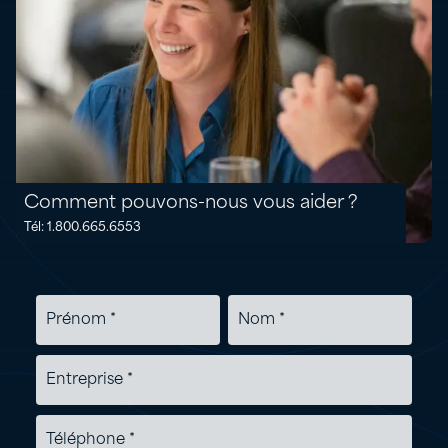
Comment pouvons-nous vous aider ?
Tél: 1.800.665.6553