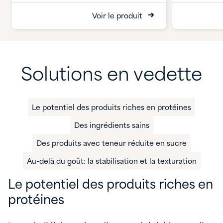
Voir le produit
Solutions en vedette
Le potentiel des produits riches en protéines
Des ingrédients sains
Des produits avec teneur réduite en sucre
Au-delà du goût: la stabilisation et la texturation
Le potentiel des produits riches en
protéines