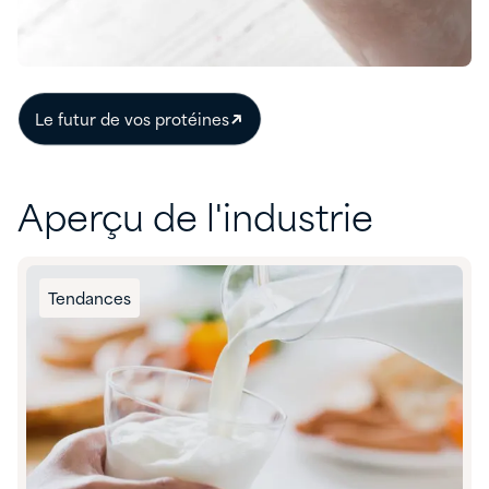
Le futur de vos protéines
Aperçu de l'industrie
Tendances