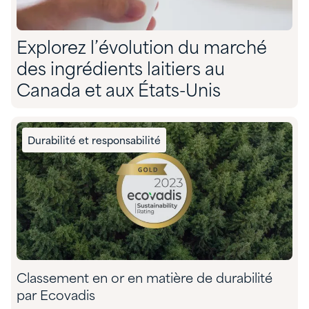
Explorez l’évolution du marché
des ingrédients laitiers au
Canada et aux États-Unis
Durabilité et responsabilité
Classement en or en matière de durabilité
par Ecovadis