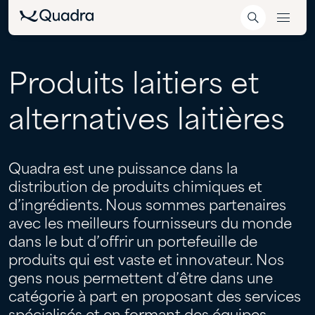
Produits
laitiers
et
alternatives
laitières
Quadra est une puissance dans la
distribution de produits chimiques et
d’ingrédients. Nous sommes partenaires
avec les meilleurs fournisseurs du monde
dans le but d’offrir un portefeuille de
produits qui est vaste et innovateur. Nos
gens nous permettent d’être dans une
catégorie à part en proposant des services