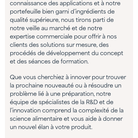
connaissance des applications et à notre
portefeuille bien garni d’ingrédients de
qualité supérieure, nous tirons parti de
notre veille au marché et de notre
expertise commerciale pour offrir à nos
clients des solutions sur mesure, des
procédés de développement du concept
et des séances de formation.
Que vous cherchiez à innover pour trouver
la prochaine nouveauté ou à résoudre un
problème lié à une préparation, notre
équipe de spécialistes de la R&D et de
l’innovation comprend la complexité de la
science alimentaire et vous aide à donner
un nouvel élan à votre produit.