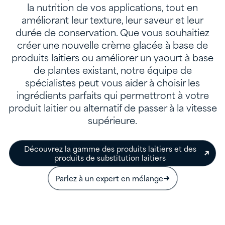
la nutrition de vos applications, tout en
améliorant leur texture, leur saveur et leur
durée de conservation. Que vous souhaitiez
créer une nouvelle crème glacée à base de
produits laitiers ou améliorer un yaourt à base
de plantes existant, notre équipe de
spécialistes peut vous aider à choisir les
ingrédients parfaits qui permettront à votre
produit laitier ou alternatif de passer à la vitesse
supérieure.
Découvrez la gamme des produits laitiers et des
produits de substitution laitiers
Parlez à un expert en mélange