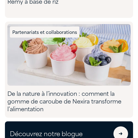
Remy à base de riz
Partenariats et collaborations
De la nature à l’innovation : comment la
gomme de caroube de Nexira transforme
l’alimentation
Découvrez notre blogue