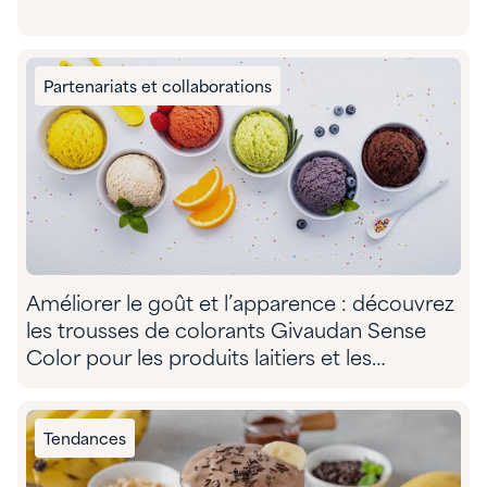
Partenariats et collaborations
Améliorer le goût et l’apparence : découvrez
les trousses de colorants Givaudan Sense
Color pour les produits laitiers et les
substituts de produits laitiers
Tendances