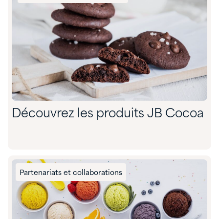
Découvrez les produits JB Cocoa
Partenariats et collaborations