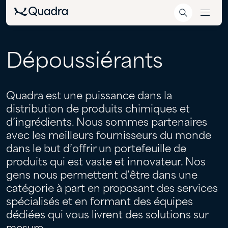
Dépoussiérants
Quadra est une puissance dans la
distribution de produits chimiques et
d’ingrédients. Nous sommes partenaires
avec les meilleurs fournisseurs du monde
dans le but d’offrir un portefeuille de
produits qui est vaste et innovateur. Nos
gens nous permettent d’être dans une
catégorie à part en proposant des services
spécialisés et en formant des équipes
dédiées qui vous livrent des solutions sur