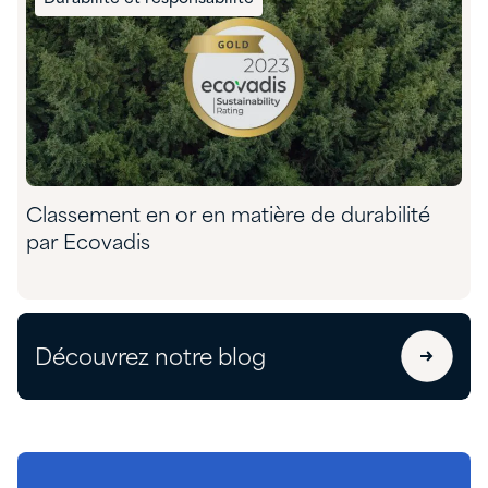
Classement en or en matière de durabilité
par Ecovadis
Découvrez notre blog