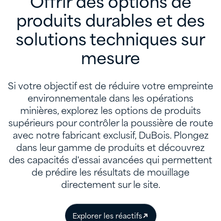
Offrir des options de
produits durables et des
solutions techniques sur
mesure
Si votre objectif est de réduire votre empreinte
environnementale dans les opérations
minières, explorez les options de produits
supérieurs pour contrôler la poussière de route
avec notre fabricant exclusif, DuBois. Plongez
dans leur gamme de produits et découvrez
des capacités d'essai avancées qui permettent
de prédire les résultats de mouillage
directement sur le site.
Explorer les réactifs