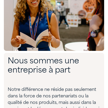
Nous sommes une
entreprise à part
Notre différence ne réside pas seulement
dans la force de nos partenariats ou la
qualité de nos produits, mais aussi dans la