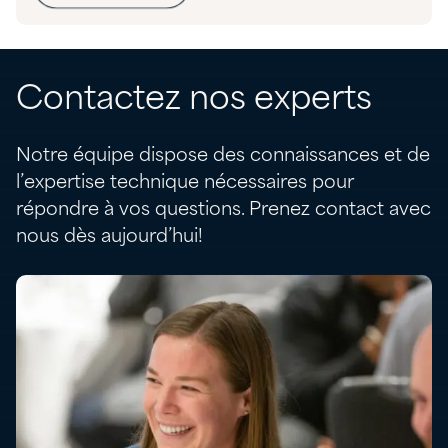
Contactez nos experts
Notre équipe dispose des connaissances et de
l’expertise technique nécessaires pour
répondre à vos questions. Prenez contact avec
nous dès aujourd’hui!