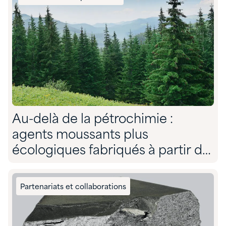
Au-delà de la pétrochimie :
agents moussants plus
écologiques fabriqués à partir de
pins issus de forêts durables
Partenariats et collaborations