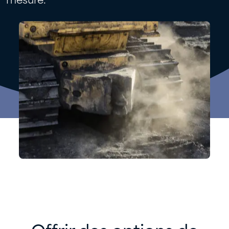
mesure.