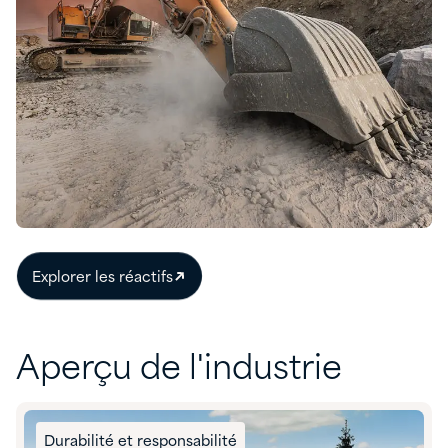
Explorer les réactifs
Aperçu de l'industrie
Durabilité et responsabilité