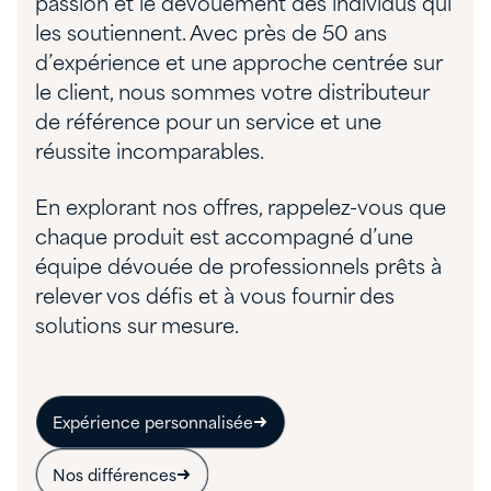
passion et le dévouement des individus qui
les soutiennent. Avec près de 50 ans
d’expérience et une approche centrée sur
le client, nous sommes votre distributeur
de référence pour un service et une
réussite incomparables.
En explorant nos offres, rappelez-vous que
chaque produit est accompagné d’une
équipe dévouée de professionnels prêts à
relever vos défis et à vous fournir des
solutions sur mesure.
Expérience personnalisée
Nos différences