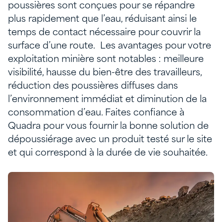
poussières sont conçues pour se répandre
plus rapidement que l’eau, réduisant ainsi le
temps de contact nécessaire pour couvrir la
surface d’une route. Les avantages pour votre
exploitation minière sont notables : meilleure
visibilité, hausse du bien-être des travailleurs,
réduction des poussières diffuses dans
l’environnement immédiat et diminution de la
consommation d’eau. Faites confiance à
Quadra pour vous fournir la bonne solution de
dépoussiérage avec un produit testé sur le site
et qui correspond à la durée de vie souhaitée.