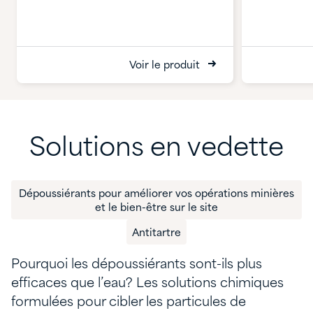
Voir le produit
Solutions en vedette
Dépoussiérants pour améliorer vos opérations minières
et le bien-être sur le site
Antitartre
Pourquoi les dépoussiérants sont-ils plus
efficaces que l’eau? Les solutions chimiques
formulées pour cibler les particules de