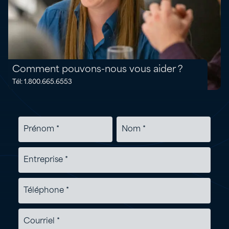
Comment pouvons-nous vous aider ?
Tél: 1.800.665.6553