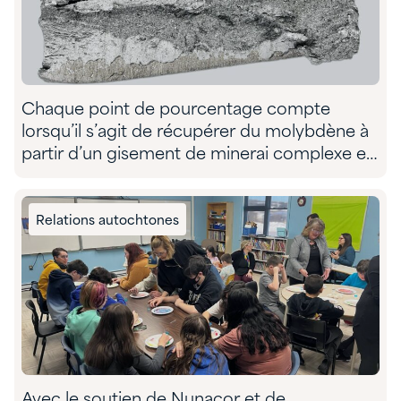
Chaque point de pourcentage compte
lorsqu’il s’agit de récupérer du molybdène à
partir d’un gisement de minerai complexe et
d’atteindre l’objectif d’extraction du client
Relations autochtones
Avec le soutien de Nunacor et de