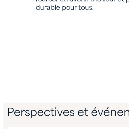
durable pour tous.
Perspectives et événe