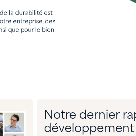
e la durabilité est
otre entreprise, des
nsi que pour le bien-
Notre dernier ra
développement 