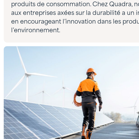
produits de consommation. Chez Quadra, no
aux entreprises axées sur la durabilité a un i
en encourageant l’innovation dans les prod
l’environnement.