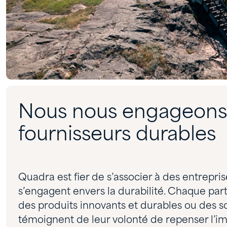
Nous nous engageons
fournisseurs durables
Quadra est fier de s’associer à des entrepris
s’engagent envers la durabilité. Chaque par
des produits innovants et durables ou des so
témoignent de leur volonté de repenser l’