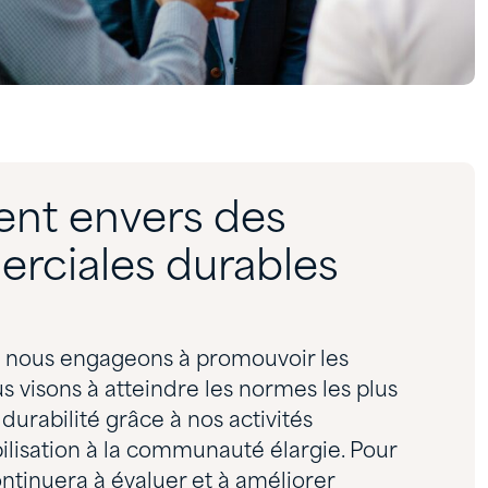
nt envers des
rciales durables
us nous engageons à promouvoir les
s visons à atteindre les normes les plus
durabilité grâce à nos activités
bilisation à la communauté élargie. Pour
ontinuera à évaluer et à améliorer