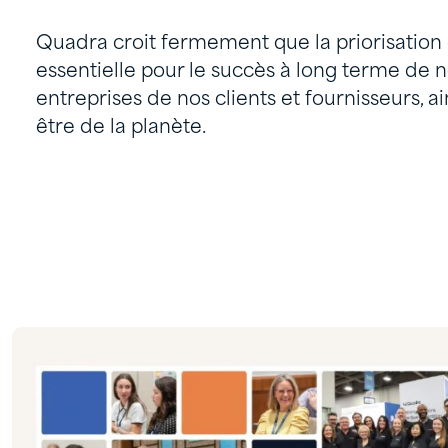
Quadra croit fermement que la priorisation d
essentielle pour le succès à long terme de n
entreprises de nos clients et fournisseurs, ai
être de la planète.